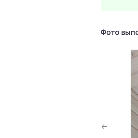
Фото вып