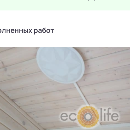
олненных работ