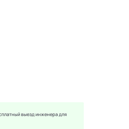
есплатный выезд инженера для