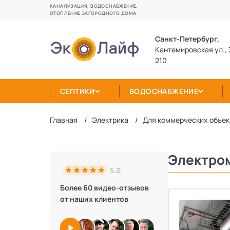
КАНАЛИЗАЦИЯ, ВОДОСНАБЖЕНИЕ,
ОТОПЛЕНИЕ ЗАГОРОДНОГО ДОМА
Санкт-Петербург,
Кантемировская ул., 
210
СЕПТИКИ
ВОДОСНАБЖЕНИЕ
Главная
Электрика
Для коммерческих объек
Электром
5.0
Более 60 видео-отзывов
от наших клиентов