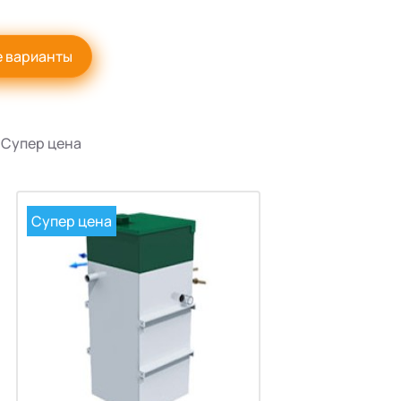
е варианты
Супер цена
Супер цена