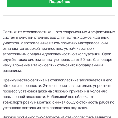
Подробнее
Септики из стеклопластика — это современные и эффективные
системы очистки сточных вод для частных домов и дачных
участков. Изготовленные из композитных материалов, они
отличаются высокой прочностью, устойчивостью к
агрессивным средам и долговечностью эксплуатации. Срок
службы таких систем зачастую превышает 50 лет, благодаря
чему вложение в такой септик становится оправданным
решением.
Преимущество септика из стеклопластика заключается в его
лёгкости и прочности. Это позволяет значительно упростить
процесс установки даже на сложных грунтах и в условиях
повышенной влажности. Небольшой вес облегчает
транспортировку и монтаж, снижая общую стоимость работ по
установке септика из стеклопластика под ключ.
Важной особенностью септиков из стеклопластика является