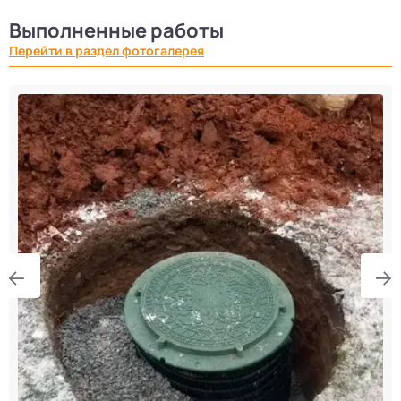
Выполненные работы
Перейти в раздел фотогалерея