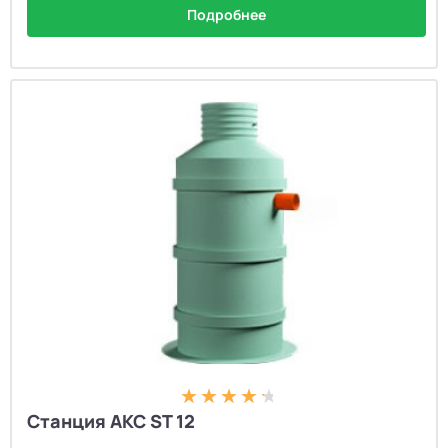
Подробнее
Станция АКС ST 12