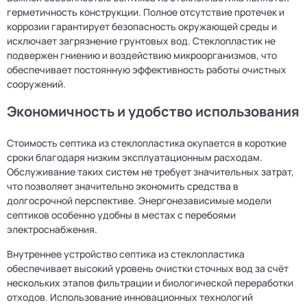
герметичность конструкции. Полное отсутствие протечек и
коррозии гарантирует безопасность окружающей среды и
исключает загрязнение грунтовых вод. Стеклопластик не
подвержен гниению и воздействию микроорганизмов, что
обеспечивает постоянную эффективность работы очистных
сооружений.
Экономичность и удобство использования
Стоимость септика из стеклопластика окупается в короткие
сроки благодаря низким эксплуатационным расходам.
Обслуживание таких систем не требует значительных затрат,
что позволяет значительно экономить средства в
долгосрочной перспективе. Энергонезависимые модели
септиков особенно удобны в местах с перебоями
электроснабжения.
Внутреннее устройство септика из стеклопластика
обеспечивает высокий уровень очистки сточных вод за счёт
нескольких этапов фильтрации и биологической переработки
отходов. Использование инновационных технологий