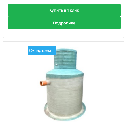
Купить в 1 клик
Подробнее
Супер цена