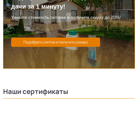
дачи за 1 минуту!
Узнайте стоимость септика и получите скидку до 20%!
Наши сертификаты