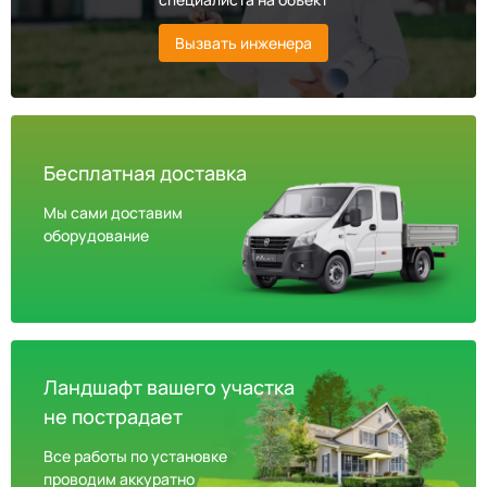
Вызвать инженера
Бесплатная доставка
Мы сами доставим
оборудование
Ландшафт вашего участка
не пострадает
Все работы по установке
проводим аккуратно