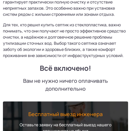
гарантирует практически полную очистку и отсутствие
неприятных запахов. Это особенно важно при установке
систем рядом с жилыми строениями или зонами отдыха.
Для тех, кто решил купить септик из стеклопластика, важно
понимать, что они получают не просто эффективное средство
очистки, а надёжное и долговечное решение проблемы
утилизации сточных вод. Выбор такого септика означает
заботу об экологии и здоровье близких, а также комфорт
проживания вне зависимости от инфраструктурных условий.
Всё включено!
Вам не нужно ничего оплачивать
дополнительно
Бесплатный выезд инженера
Оставьте заявку на бесплатный выезд нашего
специалиста на объект