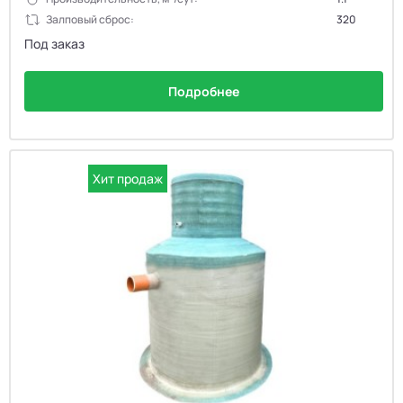
Залповый сброс:
320
Под заказ
Подробнее
Хит продаж