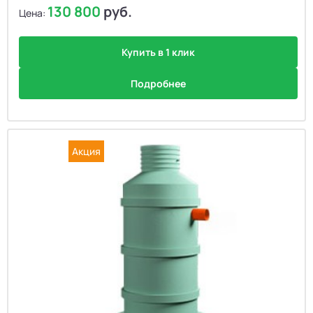
130 800
руб.
Цена:
Купить в 1 клик
Подробнее
Акция