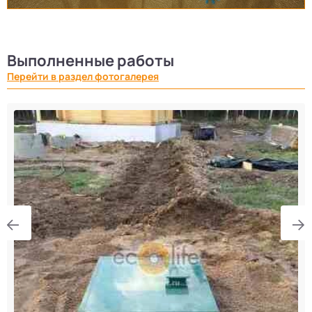
Выполненные работы
Перейти в раздел фотогалерея