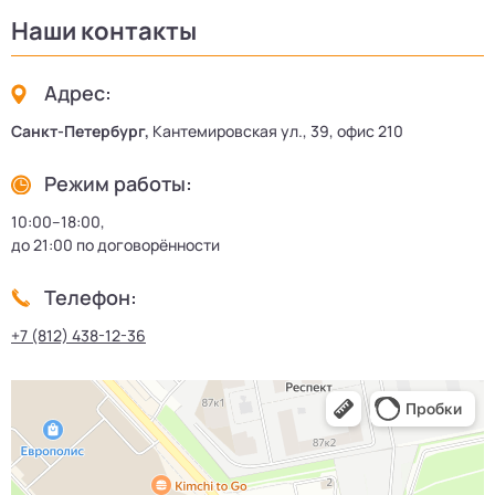
Наши контакты
Адрес:
Санкт-Петербург,
Кантемировская ул., 39, офис 210
Режим работы:
10:00–18:00,
до 21:00 по договорённости
Телефон:
+7 (812) 438-12-36