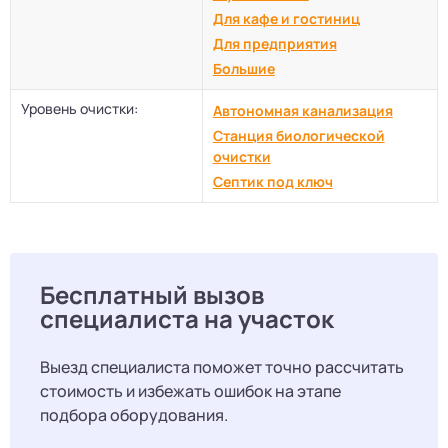
Для кафе и гостиниц
Для предприятия
Большие
Уровень очистки:
Автономная канализация
Станция биологической
очистки
Септик под ключ
Бесплатный вызов
специалиста на участок
Выезд специалиста поможет точно рассчитать
стоимость и избежать ошибок на этапе
подбора оборудования.