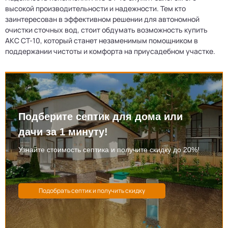
высокой производительности и надежности. Тем кто
заинтересован в эффективном решении для автономной
очистки сточных вод, стоит обдумать возможность купить
АКС СТ-10, который станет незаменимым помощником в
поддержании чистоты и комфорта на приусадебном участке.
Подберите септик для дома или
дачи за 1 минуту!
Узнайте стоимость септика и получите скидку до 20%!