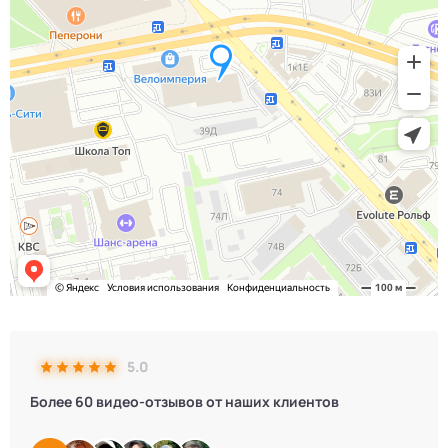
5.0
Более 60 видео-отзывов от наших клиентов