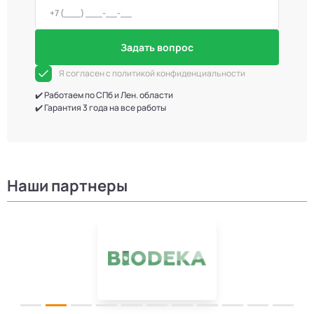
Задать вопрос
Я согласен с политикой конфиденциальности
✔️ Работаем по СПб и Лен. области
✔️ Гарантия 3 года на все работы
Наши партнеры