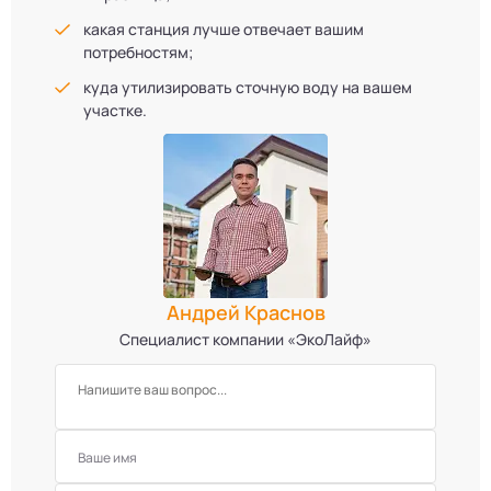
какая станция лучше отвечает вашим
потребностям;
куда утилизировать сточную воду на вашем
участке.
Андрей Краснов
Специалист компании «ЭкоЛайф»