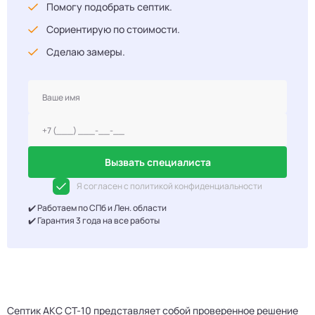
Помогу подобрать септик.
Сориентирую по стоимости.
Сделаю замеры.
Вызвать специалиста
Я согласен с политикой конфиденциальности
✔️ Работаем по СПб и Лен. области
✔️ Гарантия 3 года на все работы
Септик АКС СТ-10 представляет собой проверенное решение