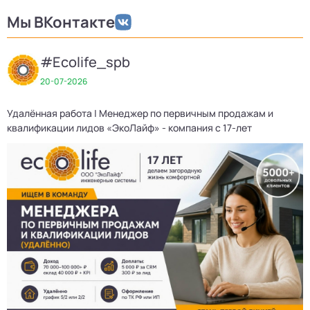
Мы ВКонтакте
#Ecolife_spb
20-07-2026
Удалённая работа | Менеджер по первичным продажам и
квалификации лидов «ЭкоЛайф» - компания с 17-лет