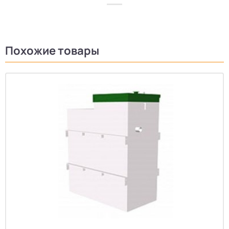
Похожие товары