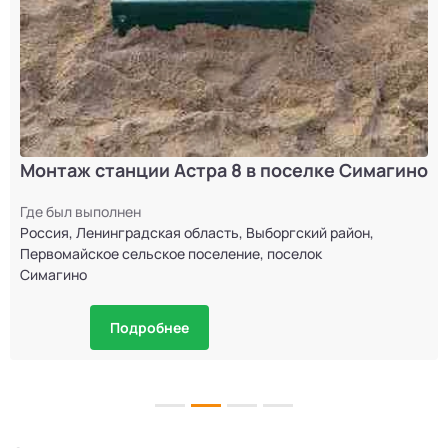
Монтаж станции Астра 8 в поселке Симагино
Где был выполнен
Россия, Ленинградская область, Выборгский район,
Первомайское сельское поселение, поселок
Симагино
Подробнее