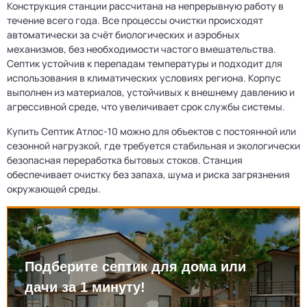
Конструкция станции рассчитана на непрерывную работу в
течение всего года. Все процессы очистки происходят
автоматически за счёт биологических и аэробных
механизмов, без необходимости частого вмешательства.
Септик устойчив к перепадам температуры и подходит для
использования в климатических условиях региона. Корпус
выполнен из материалов, устойчивых к внешнему давлению и
агрессивной среде, что увеличивает срок службы системы.
Купить Септик Атлос-10 можно для объектов с постоянной или
сезонной нагрузкой, где требуется стабильная и экологически
безопасная переработка бытовых стоков. Станция
обеспечивает очистку без запаха, шума и риска загрязнения
окружающей среды.
Подберите септик для дома или
дачи за 1 минуту!