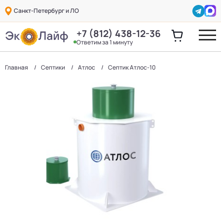
Санкт-Петербург и ЛО
+7 (812) 438-12-36
Ответим за 1 минуту
Главная
Септики
Атлос
Септик Атлос-10