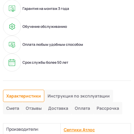
Гарантия на монтаж 3 года
Обучение обслуживанию
Оплата любым удобным способом
Срок службы более 50 лет
Характеристики
Инструкция по эксплуатации
Смета
Отзывы
Доставка
Оплата
Рассрочка
Производители:
Септики Атлос