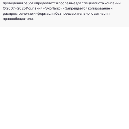
проведения работ определяется после выезда специалиста компании.
© 2007 - 2026 Компания «ЭкоЛайф» - Запрещается копирование и
распространение информации без предварительного согласия
правообладателя.