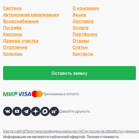
Септики
О компании
Автономная канализация
Акции
Водоснабжение
Доставка
Погреба
Оплата
Кессоны
Портфолио
Дренаж участка
Отзывы
Отопление
Статьи
Колодцы
Контакты
Оставить заявку
Принимаем к оплате
Давайте дружить
Карта сайта
Политика конфиденциальности
Согласие на обработку данных
Информация не является публичной офертой. Точная стоимость