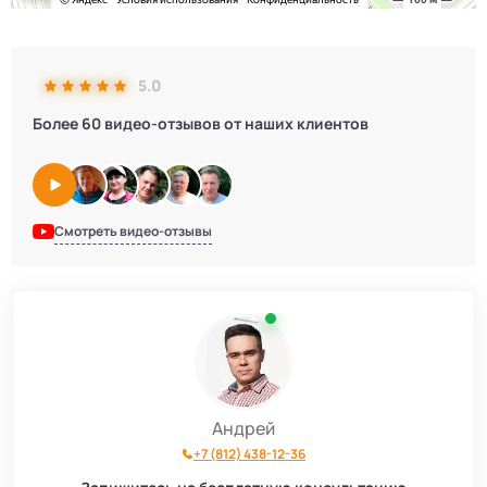
5.0
Более 60 видео-отзывов от наших клиентов
Смотреть видео-отзывы
Андрей
+7 (812) 438-12-36