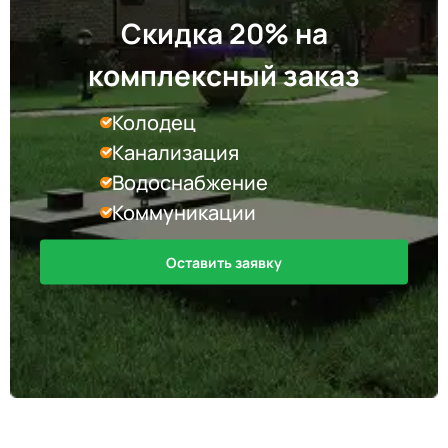
Скидка 20% на
комплексный заказ
Колодец
Канализация
Водоснабжение
Коммуникации
Оставить заявку