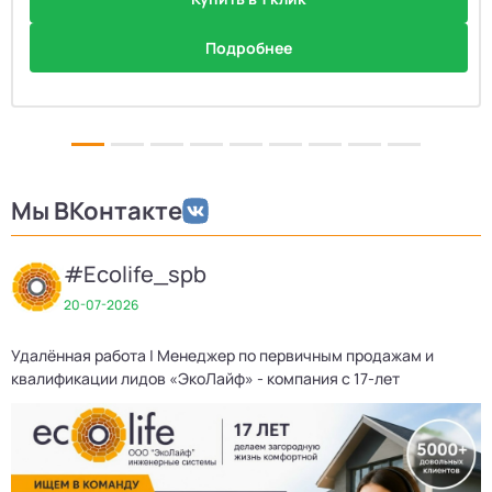
Подробнее
Мы ВКонтакте
#Ecolife_spb
20-07-2026
Удалённая работа | Менеджер по первичным продажам и
квалификации лидов «ЭкоЛайф» - компания с 17-лет