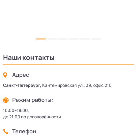
5
Наши контакты
Адрес:
Санкт-Петербург,
Кантемировская ул., 39, офис 210
Режим работы:
10:00–18:00,
до 21:00 по договорённости
Телефон: