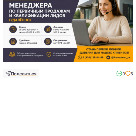
Поделиться
0
5