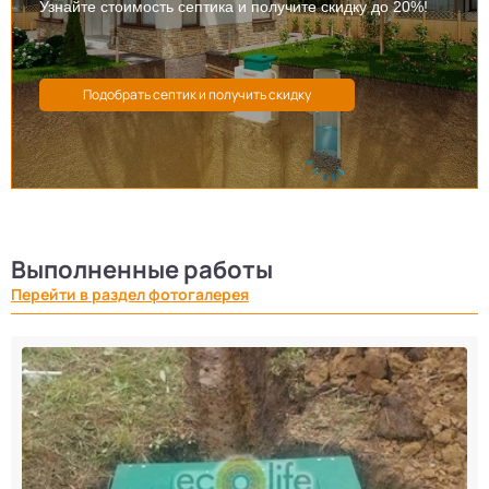
Узнайте стоимость септика и получите скидку до 20%!
Выполненные работы
Перейти в раздел фотогалерея