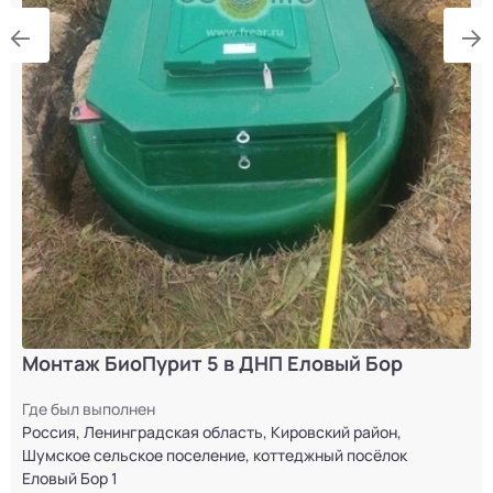
Монтаж БиоПурит 5 в ДНП Еловый Бор
Где был выполнен
Россия, Ленинградская область, Кировский район,
Шумское сельское поселение, коттеджный посёлок
Еловый Бор 1