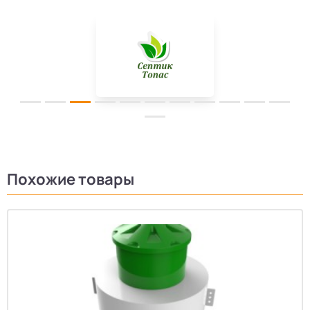
Похожие товары