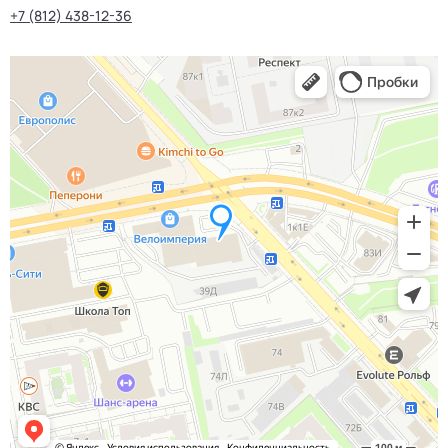
+7 (812) 438-12-36