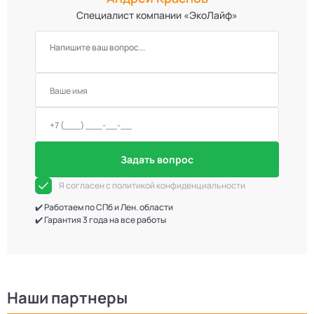
Специалист компании «ЭкоЛайф»
Задать вопрос
Я согласен с политикой конфиденциальности
✔️ Работаем по СПб и Лен. области
✔️ Гарантия 3 года на все работы
Наши партнеры