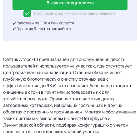
Вызвать специалиста
Я согласен с политикой конфиденциальности
✔️ Работаем по СПб и Лен. области
✔️ Гарантия 3 года на все работы
Септик Атлос-10 предназначен для обслуживания десяти
пользователей и используется на участках, где отсутствует
централизованная канализация. Станция обеспечивает
глубинную биологическую очистку сточных вод с
эффективностью до 98 %, что позволяет безопасно отводить
очищенные стоки в грунт или использовать их для
хозяйственных нужд. Применяется в частных домах,
загородных коттеджах, небольших гостиницах и других
объектах с постоянным проживанием. Монтаж и обслуживание
таких систем мы выполняем в Санкт-Петербурге и
Ленинградской области, подбирая конфигурацию с учётом
ландшафта и геологических условий участка.