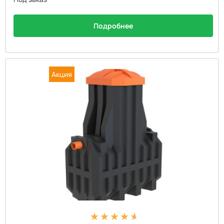
Подробнее
Акция