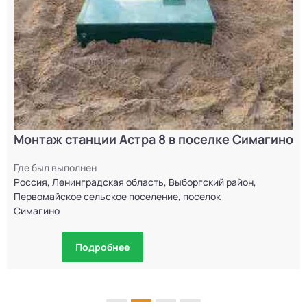
Монтаж станции Астра 8 в поселке Симагино
Где был выполнен
Россия, Ленинградская область, Выборгский район,
Первомайское сельское поселение, поселок
Симагино
Подробнее