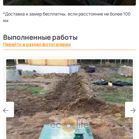
*Доставка и замер бесплатны, если расстояние не более 100
км
Выполненные работы
Перейти в раздел фотогалерея