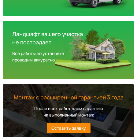
Ландшафт вашего участка
не пострадает
Все работы по установке
проводим аккуратно
Монтаж с расширенной гарантией 3 года
После всех работ даем гарантию
на выполненный монтаж
Оставить заявку