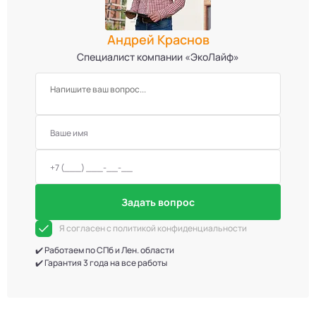
Андрей Краснов
Специалист компании «ЭкоЛайф»
Задать вопрос
Я согласен с политикой конфиденциальности
✔️ Работаем по СПб и Лен. области
✔️ Гарантия 3 года на все работы