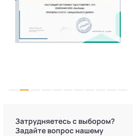
Затрудняетесь с выбором?
Задайте вопрос нашему