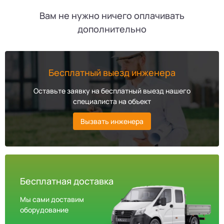
Вам не нужно ничего оплачивать
дополнительно
Бесплатный выезд инженера
Оставьте заявку на бесплатный выезд нашего
специалиста на объект
Вызвать инженера
Бесплатная доставка
Мы сами доставим
оборудование