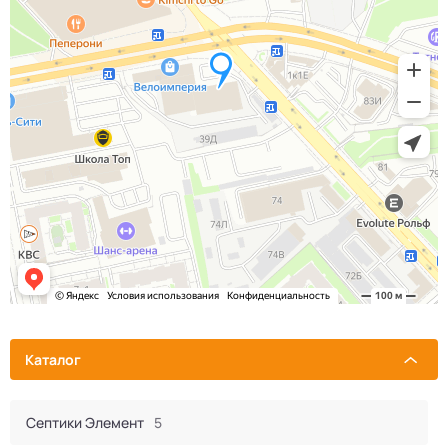
Каталог
Септики Элемент
5