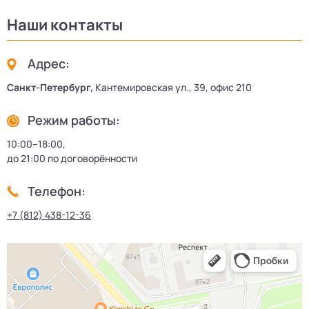
Наши контакты
Адрес:
Санкт-Петербург,
Кантемировская ул., 39, офис 210
Режим работы:
10:00–18:00,
до 21:00 по договорённости
Телефон:
+7 (812) 438-12-36