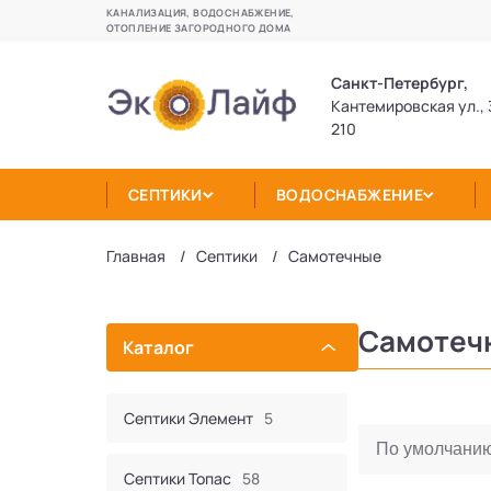
КАНАЛИЗАЦИЯ, ВОДОСНАБЖЕНИЕ,
ОТОПЛЕНИЕ ЗАГОРОДНОГО ДОМА
Санкт-Петербург,
Кантемировская ул., 
210
СЕПТИКИ
ВОДОСНАБЖЕНИЕ
Главная
Септики
Самотечные
Самотеч
Каталог
Септики Элемент
5
Септики Топас
58