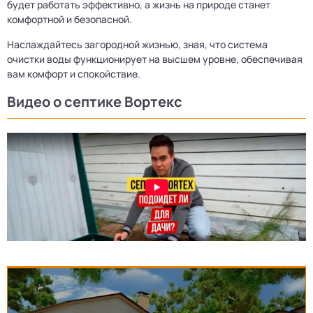
будет работать эффективно, а жизнь на природе станет
комфортной и безопасной.
Наслаждайтесь загородной жизнью, зная, что система
очистки воды функционирует на высшем уровне, обеспечивая
вам комфорт и спокойствие.
Видео о септике Вортекс