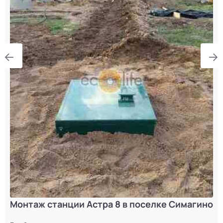
Монтаж станции Астра 8 в поселке Симагино