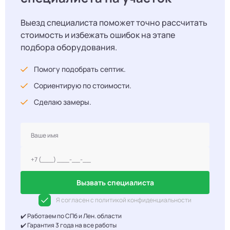
Выезд специалиста поможет точно рассчитать
стоимость и избежать ошибок на этапе
подбора оборудования.
Помогу подобрать септик.
Сориентирую по стоимости.
Сделаю замеры.
Вызвать специалиста
Я согласен с политикой конфиденциальности
✔️ Работаем по СПб и Лен. области
✔️ Гарантия 3 года на все работы