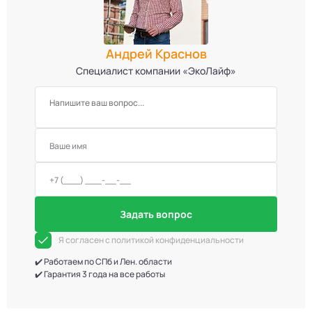
Андрей Краснов
Специалист компании «ЭкоЛайф»
Задать вопрос
Я согласен с политикой конфиденциальности
✔️ Работаем по СПб и Лен. области
✔️ Гарантия 3 года на все работы