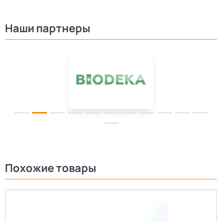
Наши партнеры
Похожие товары