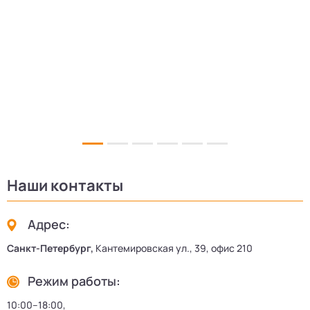
5
Наши контакты
Адрес:
Санкт-Петербург,
Кантемировская ул., 39, офис 210
Режим работы:
10:00–18:00,