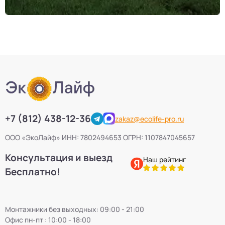
+7 (812) 438-12-36
zakaz@ecolife-pro.ru
ООО «ЭкоЛайф» ИНН: 7802494653 ОГРН: 1107847045657
Консультация и выезд
Наш рейтинг
Бесплатно!
Монтажники без выходных: 09:00 - 21:00
Офис пн-пт : 10:00 - 18:00