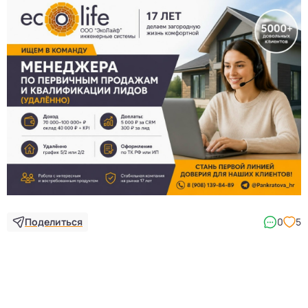
Поделиться
0
5