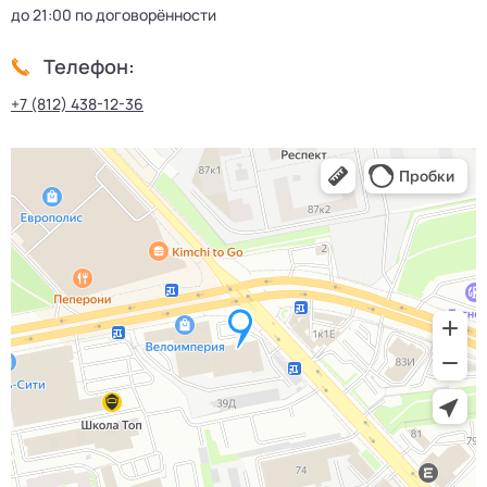
до 21:00 по договорённости
Телефон:
+7 (812) 438-12-36