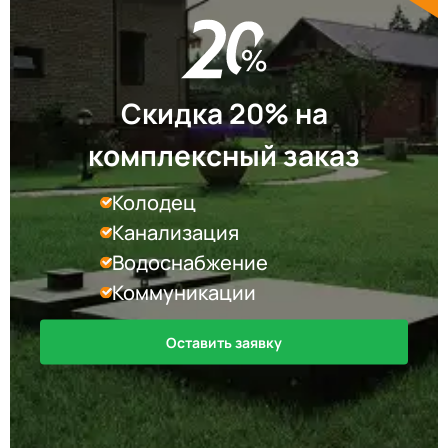
Скидка 20% на
комплексный заказ
Колодец
Канализация
Водоснабжение
Коммуникации
Оставить заявку