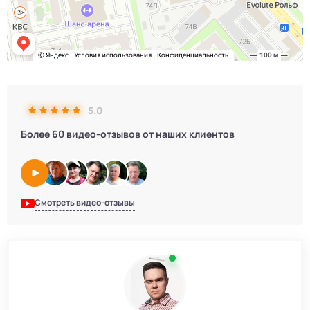
5.0
Более 60 видео-отзывов от наших клиентов
Смотреть видео-отзывы