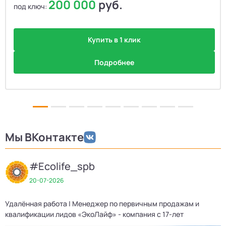
200 000
руб.
под ключ:
Купить в 1 клик
Подробнее
Мы ВКонтакте
#Ecolife_spb
20-07-2026
Удалённая работа | Менеджер по первичным продажам и
квалификации лидов «ЭкоЛайф» - компания с 17-лет