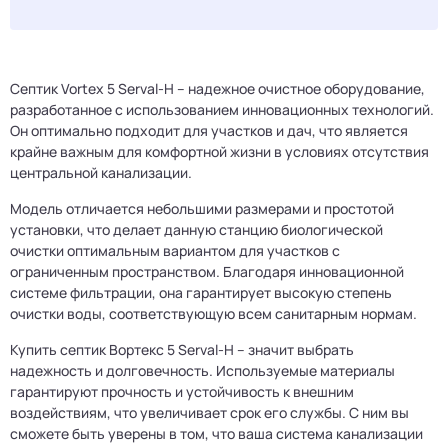
Септик Vortex 5 Serval-H – надежное очистное оборудование,
разработанное с использованием инновационных технологий.
Он оптимально подходит для участков и дач, что является
крайне важным для комфортной жизни в условиях отсутствия
центральной канализации.
Модель отличается небольшими размерами и простотой
установки, что делает данную станцию биологической
очистки оптимальным вариантом для участков с
ограниченным пространством. Благодаря инновационной
системе фильтрации, она гарантирует высокую степень
очистки воды, соответствующую всем санитарным нормам.
Купить септик Вортекс 5 Serval-H – значит выбрать
надежность и долговечность. Используемые материалы
гарантируют прочность и устойчивость к внешним
воздействиям, что увеличивает срок его службы. С ним вы
сможете быть уверены в том, что ваша система канализации