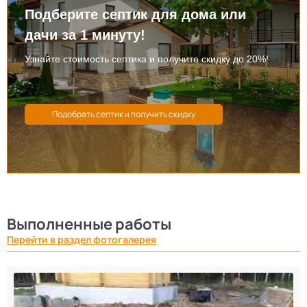
Подберите септик для дома или
дачи за 1 минуту!
Узнайте стоимость септика и получите скидку до 20%!
Выполненные работы
Перейти в раздел фотогалерея