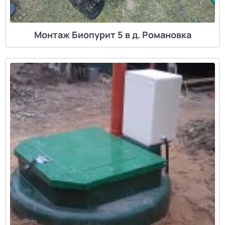
Монтаж Биопурит 5 в д. Романовка