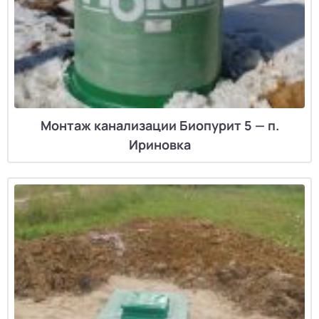
Монтаж канализации Биопурит 5 — п.
Ириновка