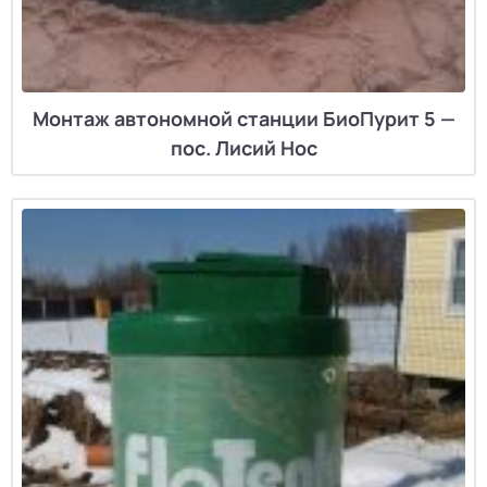
Монтаж автономной станции БиоПурит 5 —
пос. Лисий Нос