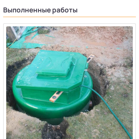
Выполненные работы