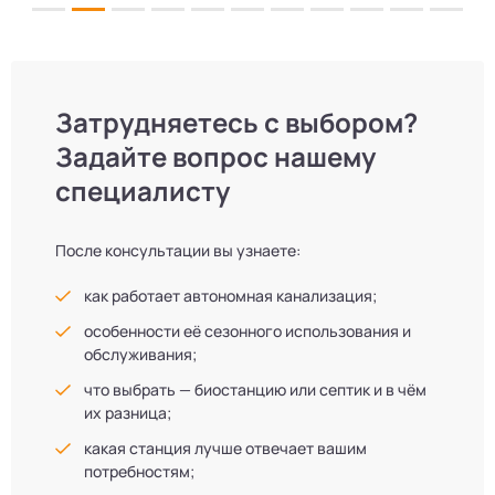
Затрудняетесь с выбором?
Задайте вопрос нашему
специалисту
После консультации вы узнаете:
как работает автономная канализация;
особенности её сезонного использования и
обслуживания;
что выбрать — биостанцию или септик и в чём
их разница;
какая станция лучше отвечает вашим
потребностям;