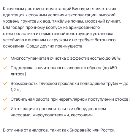
Ключевым достоинством станций Биопурит является их
адаптация к сложным условиям эксплуатации: высокий
уровень грунтовых вод, тяжёлые почвы, морозный климат.
Благодаря прочному корпусу из армированного
стеклопластика и герметичной конструкции установка
устойчива к внешним нагрузкам и не требует бетонного
основания. Среди других преимуществ:
Многоступенчатая очистка с эффективностью до 98%;
Поддержка значительного залпового сброса (до 450
литров);
Возможность глубокой прокладки подводящей трубы — до
1,2 м;
Стабильная работа при нерегулярном поступлении стоков;
Интеграция с дополнительным оборудованием —
насосами, жироуловителями, кессонами.
В отличие от аналогов, таких как Биодевайс или Росток,