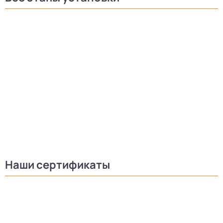
Наши сертификаты