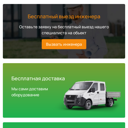
Бесплатный выезд инженера
Оставьте заявку на бесплатный выезд нашего
специалиста на объект
Вызвать инженера
Бесплатная доставка
Мы сами доставим
оборудование