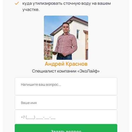
куда утилизировать сточную воду на вашем
участке.
Андрей Краснов
Специалист компании «ЭкоЛайф»
Задать вопрос