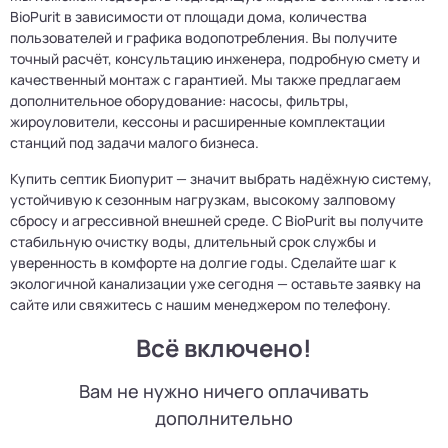
BioPurit в зависимости от площади дома, количества
пользователей и графика водопотребления. Вы получите
точный расчёт, консультацию инженера, подробную смету и
качественный монтаж с гарантией. Мы также предлагаем
дополнительное оборудование: насосы, фильтры,
жироуловители, кессоны и расширенные комплектации
станций под задачи малого бизнеса.
Купить септик Биопурит — значит выбрать надёжную систему,
устойчивую к сезонным нагрузкам, высокому залповому
сбросу и агрессивной внешней среде. С BioPurit вы получите
стабильную очистку воды, длительный срок службы и
уверенность в комфорте на долгие годы. Сделайте шаг к
экологичной канализации уже сегодня — оставьте заявку на
сайте или свяжитесь с нашим менеджером по телефону.
Всё включено!
Вам не нужно ничего оплачивать
дополнительно