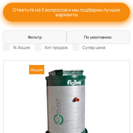
Ответьте на 5 вопросов и мы подберем лучшие
варианты
Фильтр
По умолчанию
% Акция
Хит продаж
Супер цена
Акция