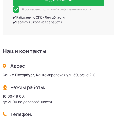
Я согласен с политикой конфиденциальности
✔️ Работаем по СПб и Лен. области
✔️ Гарантия 3 года на все работы
Наши контакты
Адрес:
Санкт-Петербург,
Кантемировская ул., 39, офис 210
Режим работы:
10:00–18:00,
до 21:00 по договорённости
Телефон: