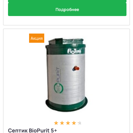
Подробнее
Акция
Септик BioPurit 5+