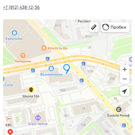
+7 (812) 438-12-36