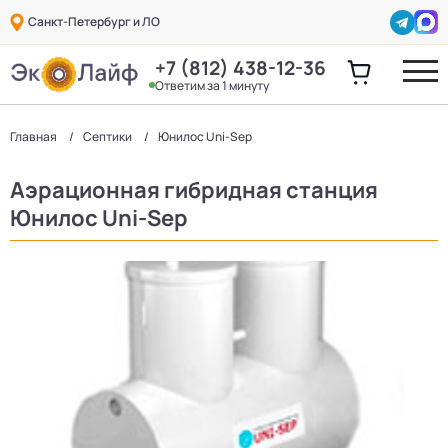
Санкт-Петербург и ЛО
+7 (812) 438-12-36
Ответим за 1 минуту
Главная
Септики
Юнилос Uni-Sep
Аэрационная гибридная станция
Юнилос Uni-Sep