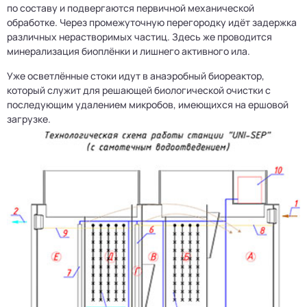
по составу и подвергаются первичной механической
обработке. Через промежуточную перегородку идёт задержка
различных нерастворимых частиц. Здесь же проводится
минерализация биоплёнки и лишнего активного ила.
Уже осветлённые стоки идут в анаэробный биореактор,
который служит для решающей биологической очистки с
последующим удалением микробов, имеющихся на ершовой
загрузке.