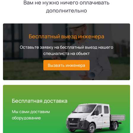
Вам не нужно ничего оплачивать
дополнительно
Бесплатный выезд инженера
Оставьте заявку на бесплатный выезд нашего
специалиста на объект
Вызвать инженера
Бесплатная доставка
Мы сами доставим
оборудование