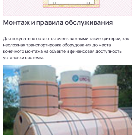
Монтаж и правила обслуживания
Для покупателя остаются очень важными такие критерии, как
несложная транспортировка оборудования до места
конечного монтажа на объекте и финансовая доступность
установки системы.