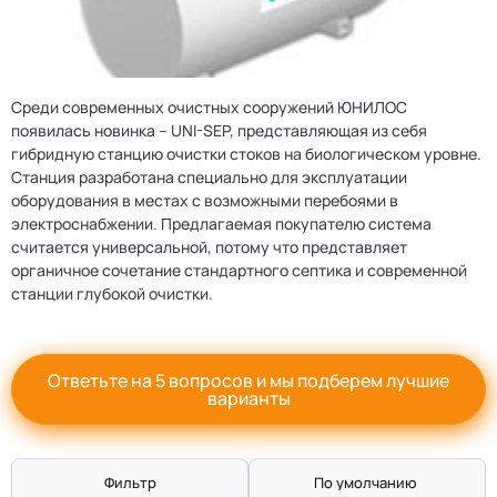
Среди современных очистных сооружений ЮНИЛОС
появилась новинка – UNI-SEP, представляющая из себя
гибридную станцию очистки стоков на биологическом уровне.
Станция разработана специально для эксплуатации
оборудования в местах с возможными перебоями в
электроснабжении. Предлагаемая покупателю система
считается универсальной, потому что представляет
органичное сочетание стандартного септика и современной
станции глубокой очистки.
Ответьте на 5 вопросов и мы подберем лучшие
варианты
Фильтр
По умолчанию