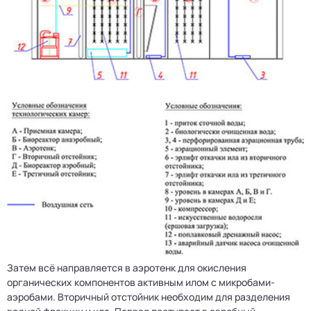
Затем всё направляется в аэротенк для окисления
органических компонентов активным илом с микробами-
аэробами. Вторичный отстойник необходим для разделения