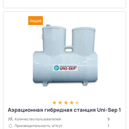
Акция
Аэрационная гибридная станция Uni-Sep 1
Количество пользователей:
5
Производительность, м³/сут:
1