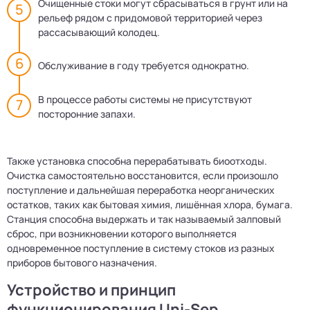
Очищенные стоки могут сбрасываться в грунт или на
рельеф рядом с придомовой территорией через
рассасывающий колодец.
Обслуживание в году требуется однократно.
В процессе работы системы не присутствуют
посторонние запахи.
Также установка способна перерабатывать биоотходы.
Очистка самостоятельно восстановится, если произошло
поступление и дальнейшая переработка неорганических
остатков, таких как бытовая химия, лишённая хлора, бумага.
Станция способна выдержать и так называемый залповый
сброс, при возникновении которого выполняется
одновременное поступление в систему стоков из разных
приборов бытового назначения.
Устройство и принцип
функционирования Uni-Sep