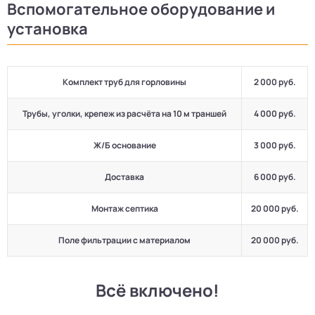
Вспомогательное оборудование и
установка
Комплект труб для горловины
2 000 руб.
Трубы, уголки, крепеж из расчёта на 10 м траншей
4 000 руб.
Ж/Б основание
3 000 руб.
Доставка
6 000 руб.
Монтаж септика
20 000 руб.
Поле фильтрации с материалом
20 000 руб.
Всё включено!