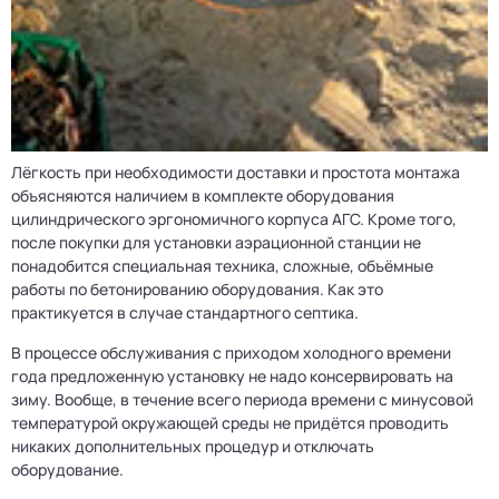
Лёгкость при необходимости доставки и простота монтажа
объясняются наличием в комплекте оборудования
цилиндрического эргономичного корпуса АГС. Кроме того,
после покупки для установки аэрационной станции не
понадобится специальная техника, сложные, объёмные
работы по бетонированию оборудования. Как это
практикуется в случае стандартного септика.
В процессе обслуживания с приходом холодного времени
года предложенную установку не надо консервировать на
зиму. Вообще, в течение всего периода времени с минусовой
температурой окружающей среды не придётся проводить
никаких дополнительных процедур и отключать
оборудование.