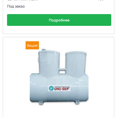
Под заказ
Подробнее
Акция