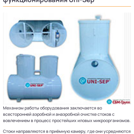
Механизм работы оборудования заключается во
всесторонней аэробной и анаэробной очистке стоков с
вовлечением в процесс простейших иловых микроорганизмов.
Стоки направляются в приёмную камеру, где они усредняются