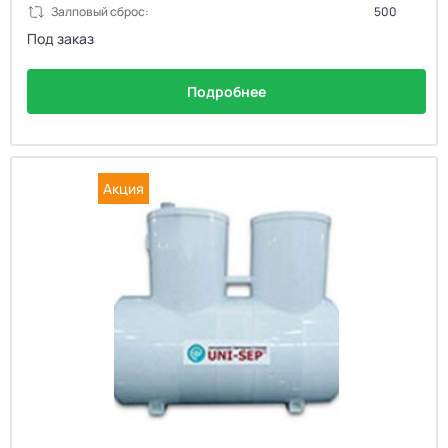
Залповый сброс:
500
Под заказ
Подробнее
Акция