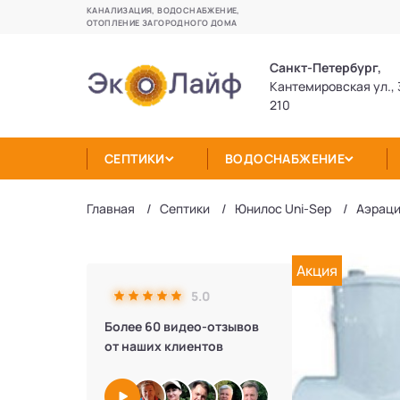
КАНАЛИЗАЦИЯ, ВОДОСНАБЖЕНИЕ,
ОТОПЛЕНИЕ ЗАГОРОДНОГО ДОМА
Санкт-Петербург,
Кантемировская ул., 
210
СЕПТИКИ
ВОДОСНАБЖЕНИЕ
Главная
Септики
Юнилос Uni-Sep
Аэраци
Акция
5.0
Более 60 видео-отзывов
от наших клиентов