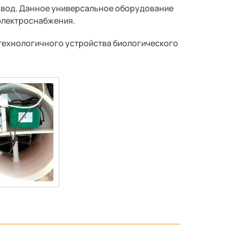
 вод. Данное универсальное оборудование
электроснабжения.
хтехнологичного устройства биологического