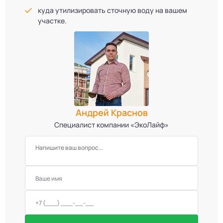
куда утилизировать сточную воду на вашем
участке.
Андрей Краснов
Специалист компании «ЭкоЛайф»