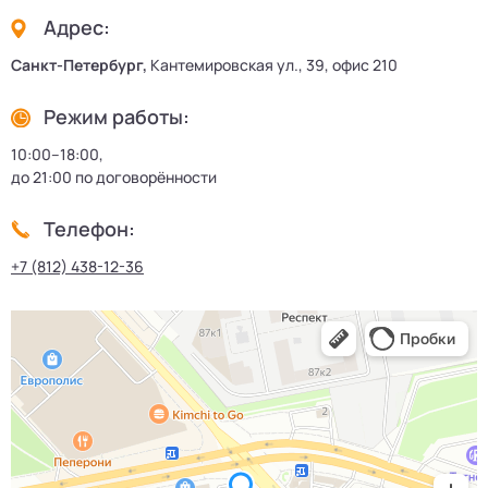
Адрес:
Санкт-Петербург,
Кантемировская ул., 39, офис 210
Режим работы:
10:00–18:00,
до 21:00 по договорённости
Телефон:
+7 (812) 438-12-36