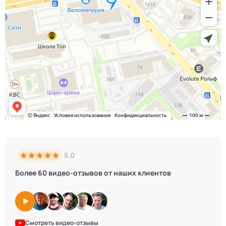
5.0
Более 60 видео-отзывов от наших клиентов
Смотреть видео-отзывы