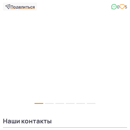
Поделиться
0
5
Наши контакты