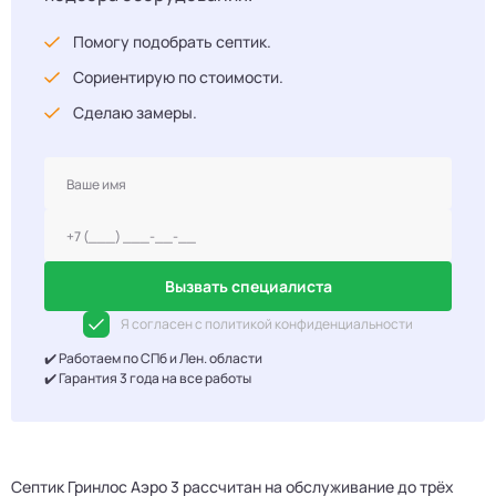
Помогу подобрать септик.
Сориентирую по стоимости.
Сделаю замеры.
Вызвать специалиста
Я согласен с политикой конфиденциальности
✔️ Работаем по СПб и Лен. области
✔️ Гарантия 3 года на все работы
Септик Гринлос Аэро 3 рассчитан на обслуживание до трёх