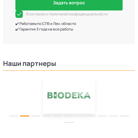
Задать вопрос
Я согласен с политикой конфиденциальности
✔️ Работаем по СПб и Лен. области
✔️ Гарантия 3 года на все работы
Наши партнеры