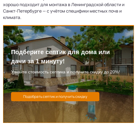
хорошо подходит для монтажа в Ленинградской области и
Санкт-Петербурге — с учётом специфики местных почв и
климата.
Подберите септик для дома или
дачи за 1 минуту!
Узнайте стоимость септика и получите скидку до 20%!