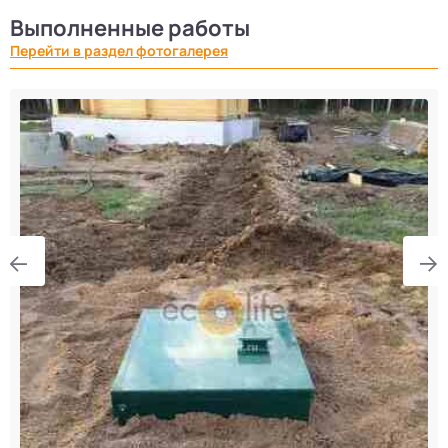
Выполненные работы
Перейти в раздел фотогалерея