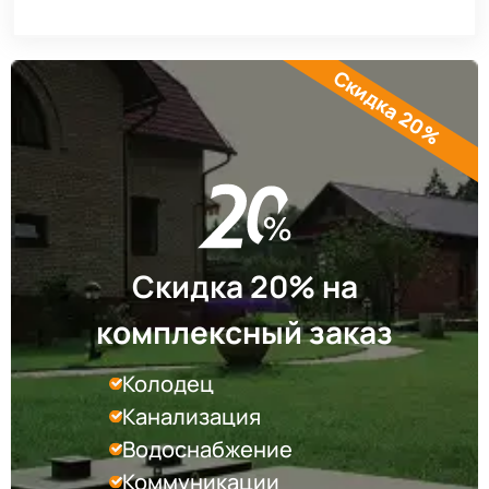
Скидка 20%
Скидка 20% на
комплексный заказ
Колодец
Канализация
Водоснабжение
Коммуникации