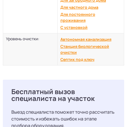
Для загородного дома
Для частного дома
Для постоянного
проживания
С установкой
Уровень очистки:
Автономная канализация
Станция биологической
очистки
Септик под ключ
Бесплатный вызов
специалиста на участок
Выезд специалиста поможет точно рассчитать
стоимость и избежать ошибок на этапе
подбора оборудования.