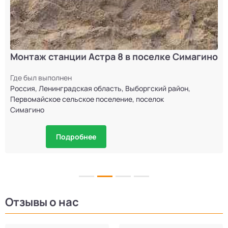
Монтаж станции Астра 8 в поселке Симагино
Где был выполнен
Россия, Ленинградская область, Выборгский район,
Первомайское сельское поселение, поселок
Симагино
Подробнее
Отзывы о нас