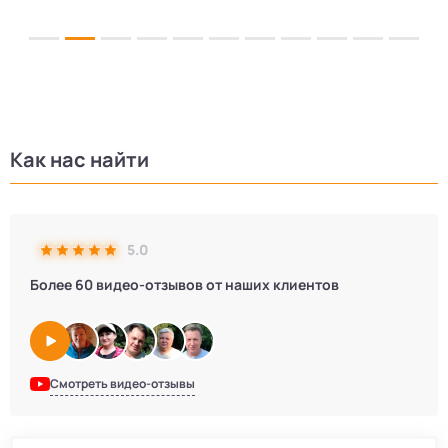
Как нас найти
5.0
Более 60 видео-отзывов от наших клиентов
Смотреть видео-отзывы