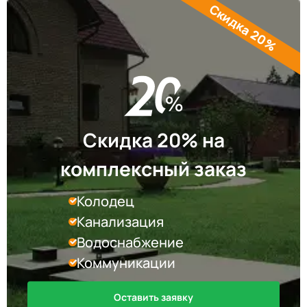
Скидка 20%
Скидка 20% на
комплексный заказ
Колодец
Канализация
Водоснабжение
Коммуникации
Оставить заявку