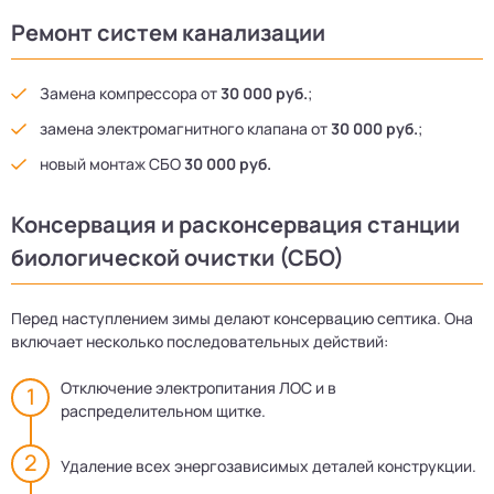
Ремонт систем канализации
Замена компрессора от
30 000 руб.
;
замена электромагнитного клапана от
30 000 руб.
;
новый монтаж СБО
30 000 руб.
Консервация и расконсервация станции
биологической очистки (СБО)
Перед наступлением зимы делают консервацию септика. Она
включает несколько последовательных действий:
Отключение электропитания ЛОС и в
распределительном щитке.
Удаление всех энергозависимых деталей конструкции.