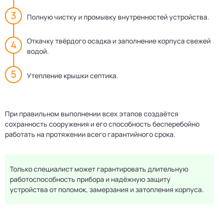
Полную чистку и промывку внутренностей устройства.
Откачку твёрдого осадка и заполнение корпуса свежей
водой.
Утепление крышки септика.
При правильном выполнении всех этапов создаётся
сохранность сооружения и его способность бесперебойно
работать на протяжении всего гарантийного срока.
Только специалист может гарантировать длительную
работоспособность прибора и надёжную защиту
устройства от поломок, замерзания и затопления корпуса.