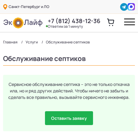
Санкт-Петербург и ЛО
+7 (812) 438-12-36
Ответим за 1 минуту
Главная
Услуги
Обслуживание септиков
Обслуживание септиков
Сервисное обслуживание септика – это не только откачка
ила, но и ряд других действий. Чтобы ничего не забыть и
сделать все правильно, вызывайте сервисного инженера.
Оставить заявку