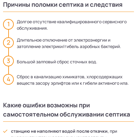
Причины поломки септика и следствия
Долгое отсутствие квалифицированного сервисного
обслуживания.
Длительное отключение от электроэнергии и
затопление электрики/гибель аэробных бактерий.
Большой залповый сброс сточных вод.
Сброс в канализацию химикатов, хлорсодержащих
веществ засору эрлифтов или к гибели активного ила.
Какие ошибки возможны при
самостоятельном обслуживании септика
cтанцию не наполняют водой после откачки
, при