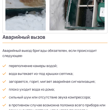
Аварийный вызов
Аварийный выезд бригады обязателен, если происходит
следующее:
переполнение камеры водой;
вода вытекает из-под крышки септика;
загорается, горит, мигает аварийная сигнализация;
плохо уходит вода из дома;
сильный шум или отсутствие звука компрессора;
в противном случае возможна поломка всего прибора или