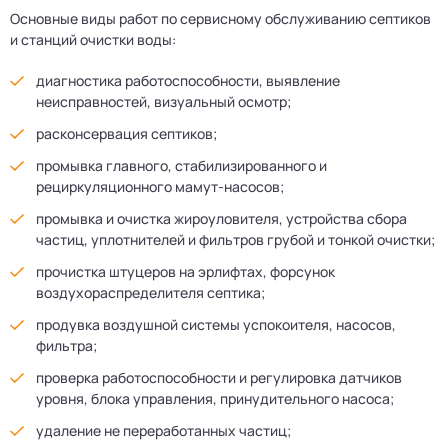
Основные виды работ по сервисному обслуживанию септиков
и станций очистки воды:
диагностика работоспособности, выявление
неисправностей, визуальный осмотр;
расконсервация септиков;
промывка главного, стабилизированного и
рециркуляционного мамут-насосов;
промывка и очистка жироуловителя, устройства сбора
частиц, уплотнителей и фильтров грубой и тонкой очистки;
прочистка штуцеров на эрлифтах, форсунок
воздухораспределителя септика;
продувка воздушной системы успокоителя, насосов,
фильтра;
проверка работоспособности и регулировка датчиков
уровня, блока управления, принудительного насоса;
удаление не переработанных частиц;