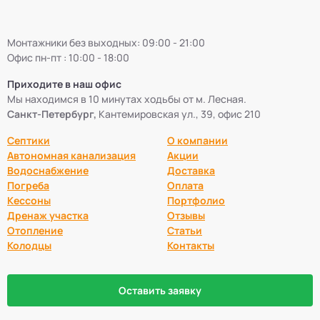
Монтажники без выходных: 09:00 - 21:00
Офис пн-пт : 10:00 - 18:00
Приходите в наш офис
Мы находимся в 10 минутах ходьбы от м. Лесная.
Санкт-Петербург,
Кантемировская ул., 39, офис 210
Септики
О компании
Автономная канализация
Акции
Водоснабжение
Доставка
Погреба
Оплата
Кессоны
Портфолио
Дренаж участка
Отзывы
Отопление
Статьи
Колодцы
Контакты
Оставить заявку