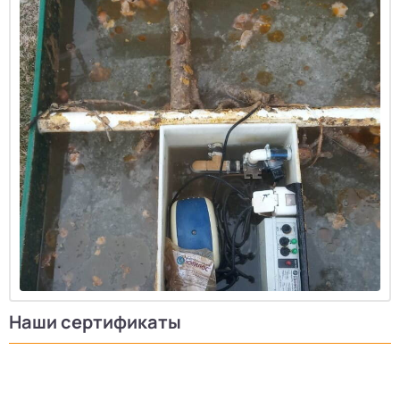
Наши сертификаты