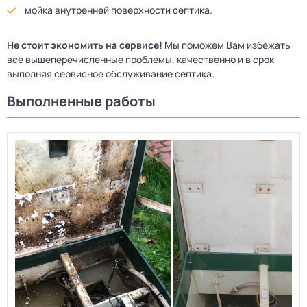
мойка внутренней поверхности септика.
Не стоит экономить на сервисе!
Мы поможем Вам избежать
все вышеперечисленные проблемы, качественно и в срок
выполняя сервисное обслуживание септика.
Выполненные работы