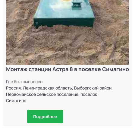
Монтаж станции Астра 8 в поселке Симагино
Где был выполнен
Россия, Ленинградская область, Выборгский район,
Первомайское сельское поселение, поселок
Симагино
Подробнее