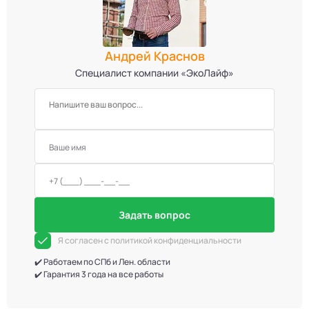
Андрей Краснов
Специалист компании «ЭкоЛайф»
Задать вопрос
Я согласен с политикой конфиденциальности
✔️ Работаем по СПб и Лен. области
✔️ Гарантия 3 года на все работы