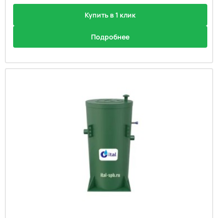
Купить в 1 клик
Подробнее