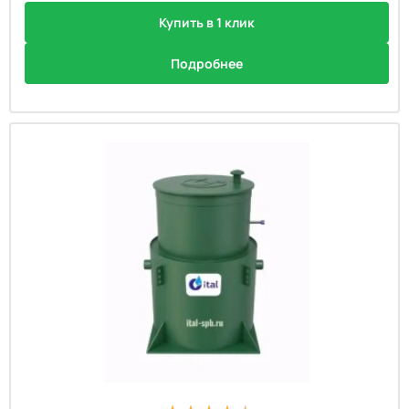
Купить в 1 клик
Подробнее