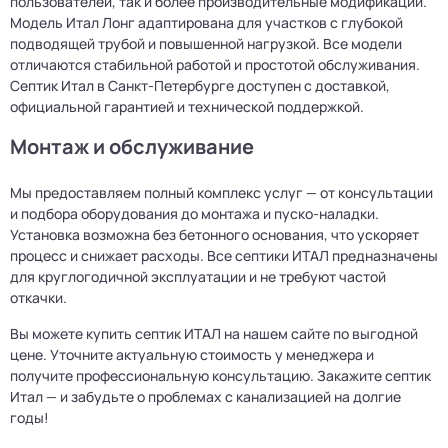
пользователей, так и более производительные модификации.
Модель Итал Лонг адаптирована для участков с глубокой
подводящей трубой и повышенной нагрузкой. Все модели
отличаются стабильной работой и простотой обслуживания.
Септик Итал в Санкт-Петербурге доступен с доставкой,
официальной гарантией и технической поддержкой.
Монтаж и обслуживание
Мы предоставляем полный комплекс услуг — от консультации
и подбора оборудования до монтажа и пуско-наладки.
Установка возможна без бетонного основания, что ускоряет
процесс и снижает расходы. Все септики ИТАЛ предназначены
для круглогодичной эксплуатации и не требуют частой
откачки.
Вы можете купить септик ИТАЛ на нашем сайте по выгодной
цене. Уточните актуальную стоимость у менеджера и
получите профессиональную консультацию. Закажите септик
Итал — и забудьте о проблемах с канализацией на долгие
годы!