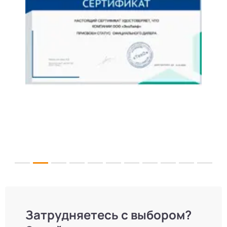
Затрудняетесь с выбором?