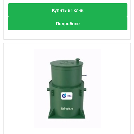
Купить в 1 клик
Подробнее