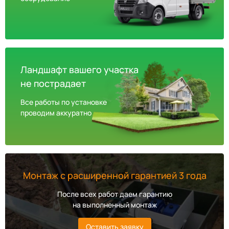
Ландшафт вашего участка
не пострадает
Все работы по установке
проводим аккуратно
Монтаж с расширенной гарантией 3 года
После всех работ даем гарантию
на выполненный монтаж
Оставить заявку