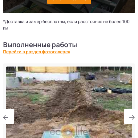
*Доставка и замер бесплатны, если расстояние не более 100
км
Выполненные работы
Перейти в раздел фотогалерея