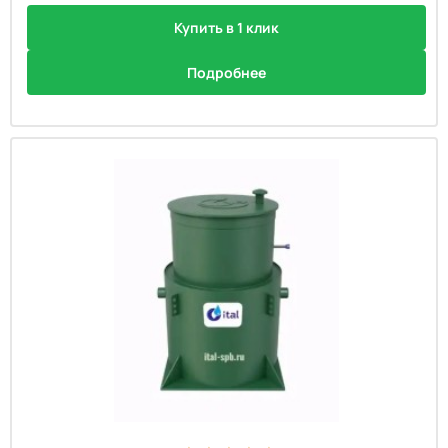
Купить в 1 клик
Подробнее