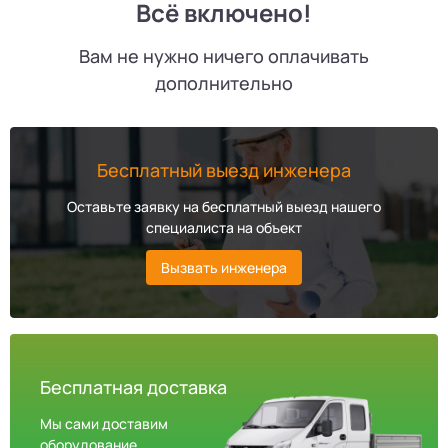
Всё включено!
Вам не нужно ничего оплачивать
дополнительно
Бесплатный выезд инженера
Оставьте заявку на бесплатный выезд нашего
специалиста на объект
Вызвать инженера
Бесплатная доставка
Мы сами доставим
оборудование