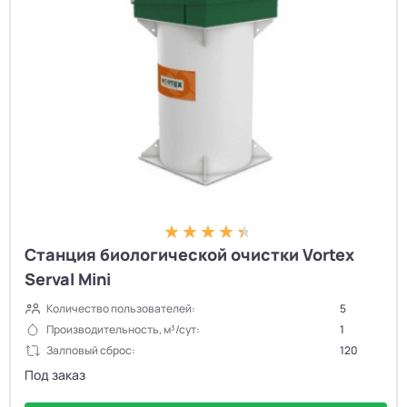
Станция биологической очистки Vortex
Serval Mini
Количество пользователей:
5
Производительность, м³/сут:
1
Залповый сброс:
120
Под заказ