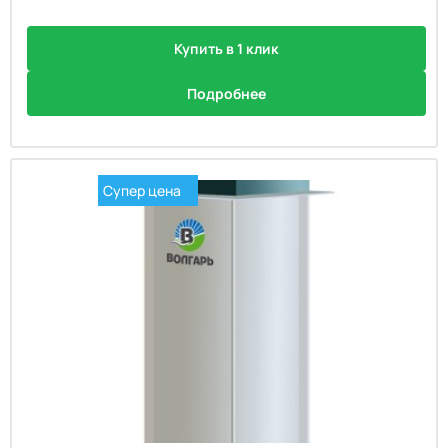
Купить в 1 клик
Подробнее
Супер цена