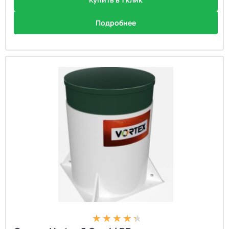
Подробнее