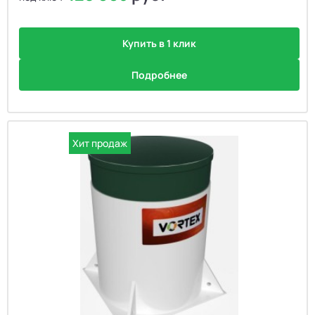
Купить в 1 клик
Подробнее
Хит продаж