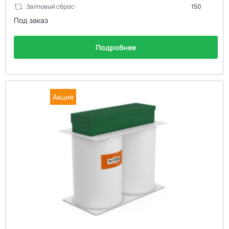
Залповый сброс:
150
Под заказ
Подробнее
Акция