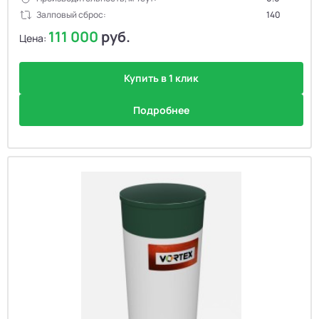
Залповый сброс:
140
111 000
руб.
Цена:
Купить в 1 клик
Подробнее