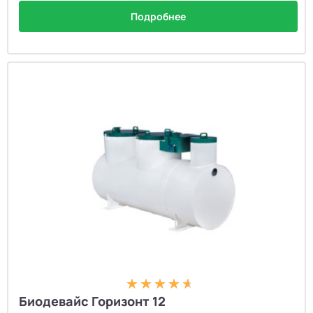
Подробнее
Биодевайс Горизонт 12