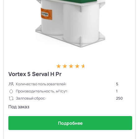
Vortex 5 Serval H Pr
Количество пользователей:
5
Производительность, м³/сут:
1
Залповый сброс:
250
Под заказ
Подробнее