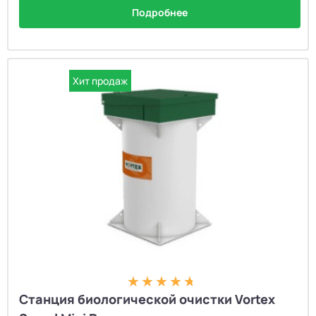
Подробнее
Хит продаж
Станция биологической очистки Vortex