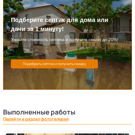
Подберите септик для дома или
дачи за 1 минуту!
Узнайте стоимость септика и получите скидку до 20%!
Выполненные работы
Перейти в раздел фотогалерея