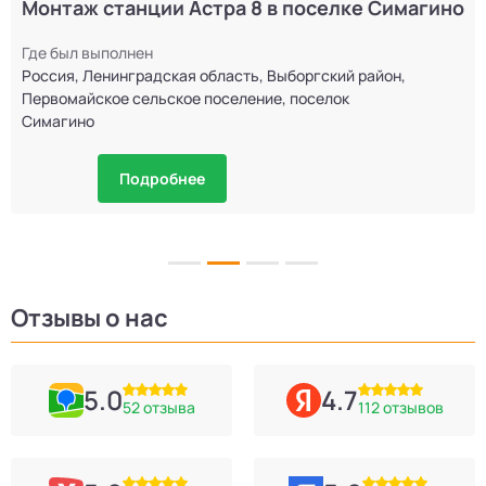
Монтаж станции Астра 8 в поселке Симагино
Где был выполнен
Россия, Ленинградская область, Выборгский район,
Первомайское сельское поселение, поселок
Симагино
Подробнее
Отзывы о нас
5.0
4.7
52 отзыва
112 отзывов