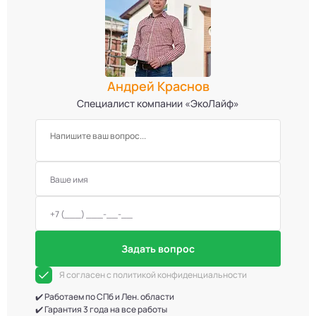
Андрей Краснов
Специалист компании «ЭкоЛайф»
Задать вопрос
Я согласен с политикой конфиденциальности
✔️ Работаем по СПб и Лен. области
✔️ Гарантия 3 года на все работы