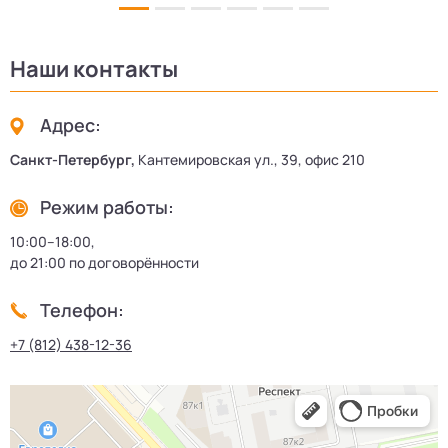
Наши контакты
Адрес:
Санкт-Петербург,
Кантемировская ул., 39, офис 210
Режим работы:
10:00–18:00,
до 21:00 по договорённости
Телефон:
+7 (812) 438-12-36