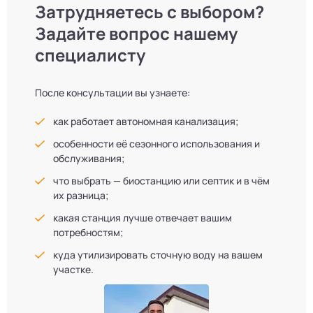
Затрудняетесь с выбором?
Задайте вопрос нашему
специалисту
После консультации вы узнаете:
как работает автономная канализация;
особенности её сезонного использования и
обслуживания;
что выбрать — биостанцию или септик и в чём
их разница;
какая станция лучше отвечает вашим
потребностям;
куда утилизировать сточную воду на вашем
участке.