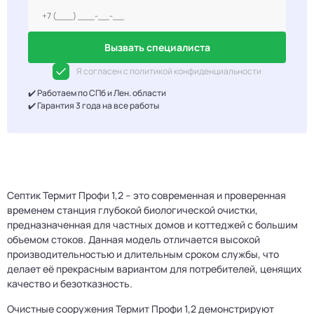
Вызвать специалиста
Я согласен с политикой конфиденциальности
✔️ Работаем по СПб и Лен. области
✔️ Гарантия 3 года на все работы
Септик Термит Профи 1,2 – это современная и проверенная
временем станция глубокой биологической очистки,
предназначенная для частных домов и коттеджей с большим
объемом стоков. Данная модель отличается высокой
производительностью и длительным сроком службы, что
делает её прекрасным вариантом для потребителей, ценящих
качество и безотказность.
Очистные сооружения Термит Профи 1,2 демонстрируют