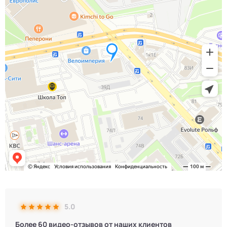
5.0
Более 60 видео-отзывов от наших клиентов