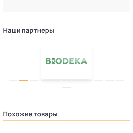
Наши партнеры
Похожие товары