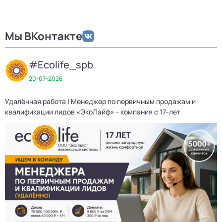
Мы ВКонтакте
#Ecolife_spb
20-07-2026
Удалённая работа | Менеджер по первичным продажам и
квалификации лидов «ЭкоЛайф» - компания с 17-лет