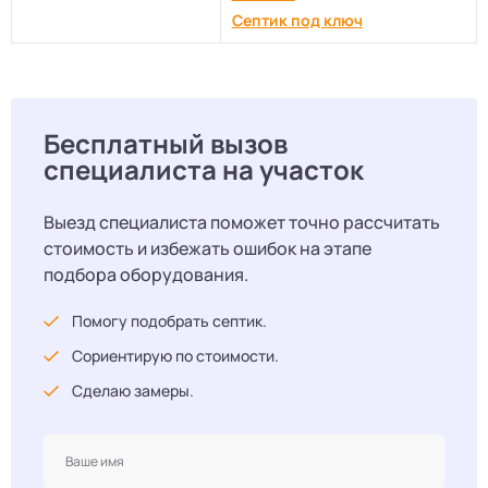
Септик под ключ
Бесплатный вызов
специалиста на участок
Выезд специалиста поможет точно рассчитать
стоимость и избежать ошибок на этапе
подбора оборудования.
Помогу подобрать септик.
Сориентирую по стоимости.
Сделаю замеры.