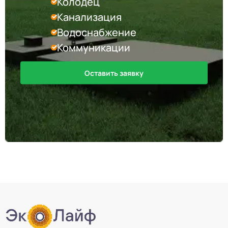
Колодец
Канализация
Водоснабжение
Коммуникации
Оставить заявку