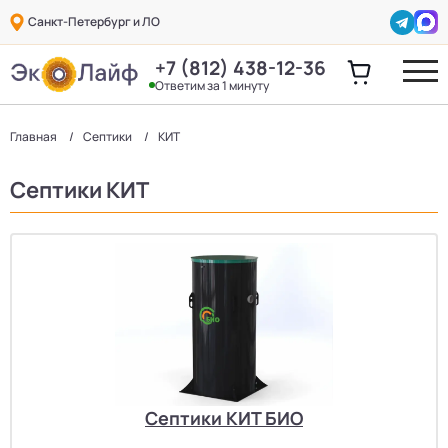
Санкт-Петербург и ЛО
+7 (812) 438-12-36
Ответим за 1 минуту
Главная
Септики
КИТ
Септики КИТ
Септики КИТ БИО