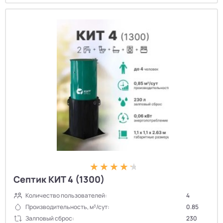
Септик КИТ 4 (1300)
Количество пользователей:
4
Производительность, м³/сут:
0.85
Залповый сброс:
230