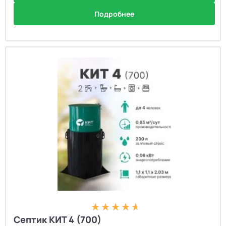
Подробнее
Септик КИТ 4 (700)