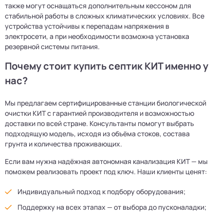
также могут оснащаться дополнительным кессоном для
стабильной работы в сложных климатических условиях. Все
устройства устойчивы к перепадам напряжения в
электросети, а при необходимости возможна установка
резервной системы питания.
Почему стоит купить септик КИТ именно у
нас?
Мы предлагаем сертифицированные станции биологической
очистки КИТ с гарантией производителя и возможностью
доставки по всей стране. Консультанты помогут выбрать
подходящую модель, исходя из объёма стоков, состава
грунта и количества проживающих.
Если вам нужна надёжная автономная канализация КИТ — мы
поможем реализовать проект под ключ. Наши клиенты ценят:
Индивидуальный подход к подбору оборудования;
Поддержку на всех этапах — от выбора до пусконаладки;