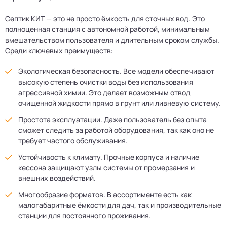
Септик КИТ — это не просто ёмкость для сточных вод. Это
полноценная станция с автономной работой, минимальным
вмешательством пользователя и длительным сроком службы.
Среди ключевых преимуществ:
Экологическая безопасность. Все модели обеспечивают
высокую степень очистки воды без использования
агрессивной химии. Это делает возможным отвод
очищенной жидкости прямо в грунт или ливневую систему.
Простота эксплуатации. Даже пользователь без опыта
сможет следить за работой оборудования, так как оно не
требует частого обслуживания.
Устойчивость к климату. Прочные корпуса и наличие
кессона защищают узлы системы от промерзания и
внешних воздействий.
Многообразие форматов. В ассортименте есть как
малогабаритные ёмкости для дач, так и производительные
станции для постоянного проживания.