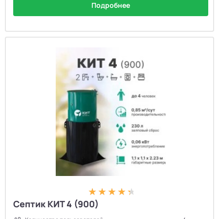
Подробнее
Септик КИТ 4 (900)