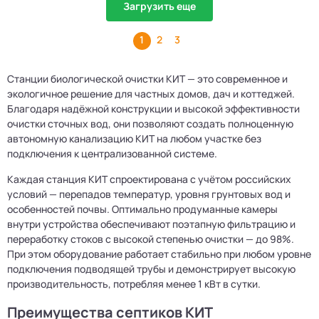
Загрузить еще
1
2
3
Станции биологической очистки КИТ — это современное и
экологичное решение для частных домов, дач и коттеджей.
Благодаря надёжной конструкции и высокой эффективности
очистки сточных вод, они позволяют создать полноценную
автономную канализацию КИТ на любом участке без
подключения к централизованной системе.
Каждая станция КИТ спроектирована с учётом российских
условий — перепадов температур, уровня грунтовых вод и
особенностей почвы. Оптимально продуманные камеры
внутри устройства обеспечивают поэтапную фильтрацию и
переработку стоков с высокой степенью очистки — до 98%.
При этом оборудование работает стабильно при любом уровне
подключения подводящей трубы и демонстрирует высокую
производительность, потребляя менее 1 кВт в сутки.
Преимущества септиков КИТ