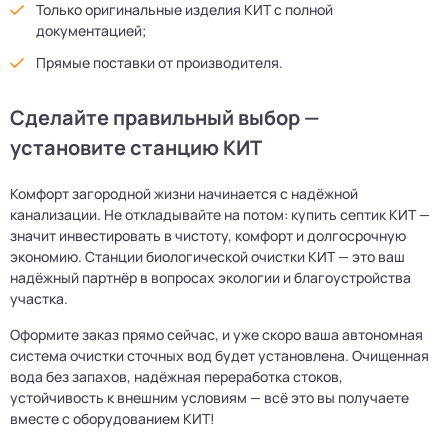
Только оригинальные изделия КИТ с полной
документацией;
Прямые поставки от производителя.
Сделайте правильный выбор —
установите станцию КИТ
Комфорт загородной жизни начинается с надёжной
канализации. Не откладывайте на потом: купить септик КИТ —
значит инвестировать в чистоту, комфорт и долгосрочную
экономию. Станции биологической очистки КИТ — это ваш
надёжный партнёр в вопросах экологии и благоустройства
участка.
Оформите заказ прямо сейчас, и уже скоро ваша автономная
система очистки сточных вод будет установлена. Очищенная
вода без запахов, надёжная переработка стоков,
устойчивость к внешним условиям — всё это вы получаете
вместе с оборудованием КИТ!