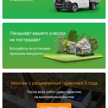
Ландшафт вашего участка
не пострадает
Все работы по установке
проводим аккуратно
Монтаж с расширенной гарантией 3 года
После всех работ даем гарантию
на выполненный монтаж
Оставить заявку