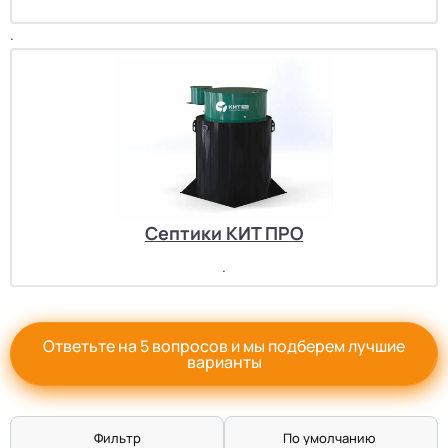
.
Септики КИТ ПРО
.
Ответьте на 5 вопросов и мы подберем лучшие
варианты
Фильтр
По умолчанию