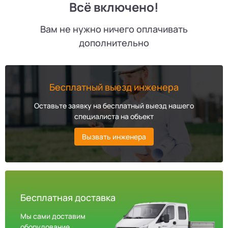
Всё включено!
Вам не нужно ничего оплачивать
дополнительно
Бесплатный выезд инженера
Оставьте заявку на бесплатный выезд нашего
специалиста на объект
Вызвать инженера
Бесплатная доставка
Мы сами доставим
оборудование