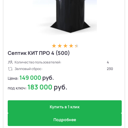
Септик КИТ ПРО 4 (500)
Количество пользователей:
4
Залповый сброс:
230
149 000
руб.
Цена:
183 000
руб.
под ключ:
Купить в 1 клик
Подробнее