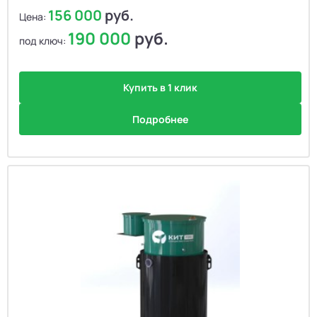
156 000
руб.
Цена:
190 000
руб.
под ключ:
Купить в 1 клик
Подробнее