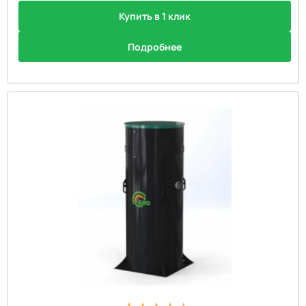
Купить в 1 клик
Подробнее