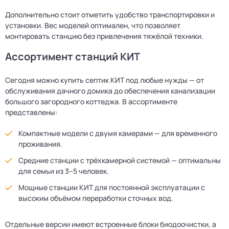
Дополнительно стоит отметить удобство транспортировки и
установки. Вес моделей оптимален, что позволяет
монтировать станцию без привлечения тяжёлой техники.
Ассортимент станций КИТ
Сегодня можно купить септик КИТ под любые нужды — от
обслуживания дачного домика до обеспечения канализации
большого загородного коттеджа. В ассортименте
представлены:
Компактные модели с двумя камерами — для временного
проживания.
Средние станции с трёхкамерной системой — оптимальны
для семьи из 3–5 человек.
Мощные станции КИТ для постоянной эксплуатации с
высоким объёмом переработки сточных вод.
Отдельные версии имеют встроенные блоки биодоочистки, а