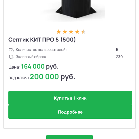
Септик КИТ ПРО 5 (500)
Количество пользователей:
5
Залповый сброс:
230
164 000
руб.
Цена:
200 000
руб.
под ключ:
Купить в 1 клик
Подробнее