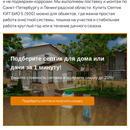
и не подвержен коррозии. Мы выполняем поставку и монтаж по
Санкт-Петербургу и Ленинградской области. Купить Септик
КИТ БИО 5 (900) можно для объектов, где важна простая
работа очистной системы, тишина на участке и стабильная
работа круглый год или в течение дачного сезона.
Подберите септик для дома или
дачи за 1 минуту!
Узнайте стоимость септика и получите скидку до 20%!