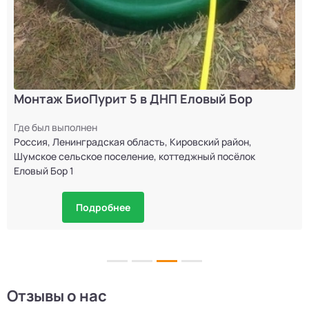
Монтаж БиоПурит 5 в ДНП Еловый Бор
Где был выполнен
Россия, Ленинградская область, Кировский район,
Шумское сельское поселение, коттеджный посёлок
Еловый Бор 1
Подробнее
Отзывы о нас