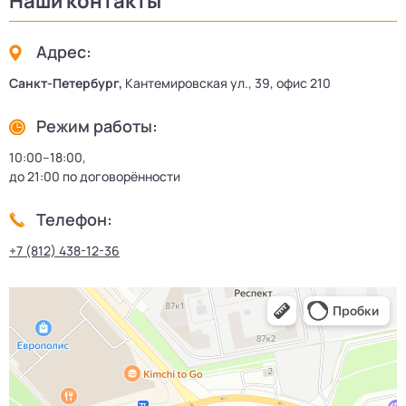
Наши контакты
Адрес:
Санкт-Петербург,
Кантемировская ул., 39, офис 210
Режим работы:
10:00–18:00,
до 21:00 по договорённости
Телефон:
+7 (812) 438-12-36