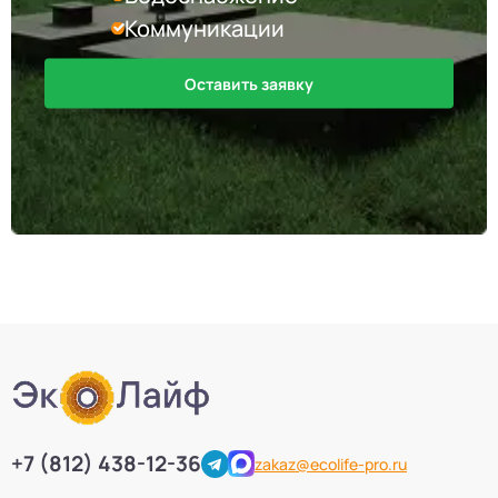
Коммуникации
Оставить заявку
+7 (812) 438-12-36
zakaz@ecolife-pro.ru