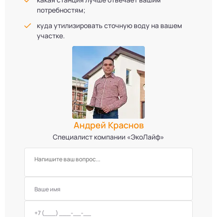
потребностям;
куда утилизировать сточную воду на вашем
участке.
Андрей Краснов
Специалист компании «ЭкоЛайф»