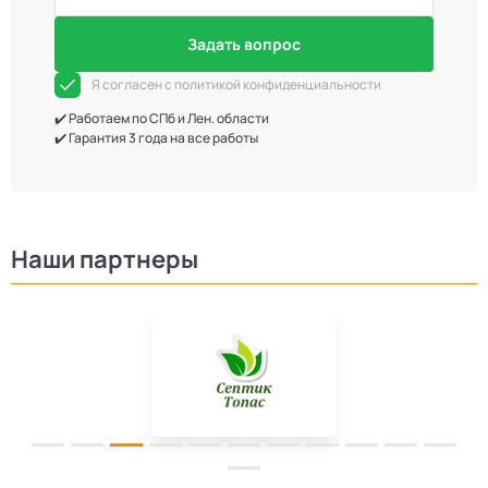
Задать вопрос
Я согласен с политикой конфиденциальности
✔️ Работаем по СПб и Лен. области
✔️ Гарантия 3 года на все работы
Наши партнеры