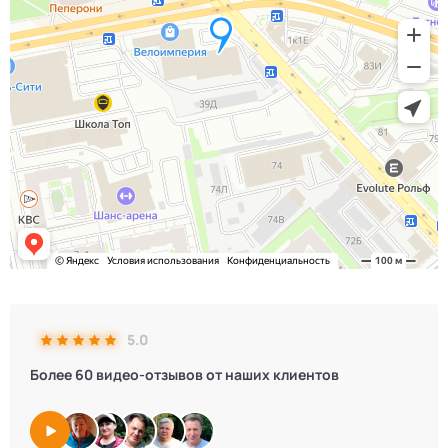
5.0
Более 60 видео-отзывов от наших клиентов