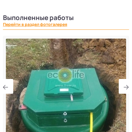
Выполненные работы
Перейти в раздел фотогалерея