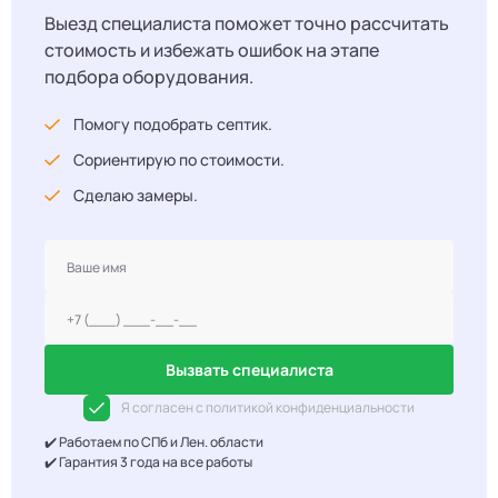
Выезд специалиста поможет точно рассчитать
стоимость и избежать ошибок на этапе
подбора оборудования.
Помогу подобрать септик.
Сориентирую по стоимости.
Сделаю замеры.
Вызвать специалиста
Я согласен с политикой конфиденциальности
✔️ Работаем по СПб и Лен. области
✔️ Гарантия 3 года на все работы