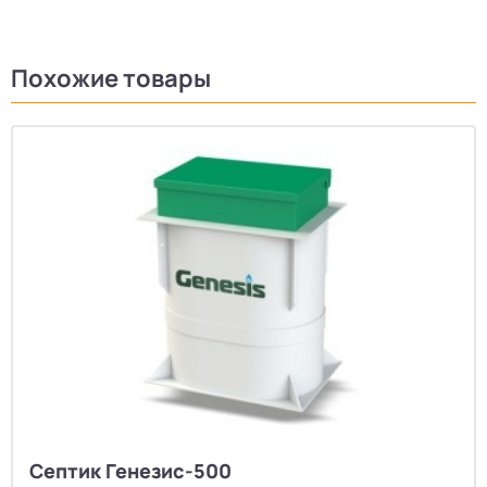
Похожие товары
Септик Генезис-500