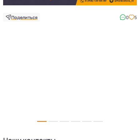
Поделиться
0
5