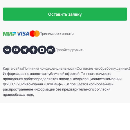
Оставить заявку
Принимаем к оплате
Давайте дружить
Карта сайта
Политика конфиденциальности
Согласие на обработку данных
Информация не является публичной офертой. Точная стоимость
проведения работ определяется после выезда специалиста компании.
© 2007 - 2026 Компания «ЭкоЛайф» - Запрещается копирование и
распространение информации без предварительного согласия
правообладателя.