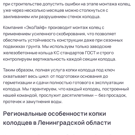
при строительстве допустить ошибки на этапе монтажа колец,
уже через несколько месяцев можно столкнуться с
заиливанием или разрушением стенок колодца.
Компания «ЭкоЛайф» производит монтаж колец с
применением усиленного скобирования, что позволяет
обеспечить устойчивость конструкции даже при сезонных
подвижках грунта. Мы используем только заводские
железобетонные кольца КС стандартов ГОСТ и строго
контролируем вертикальность каждой секции колодца.
Таким образом, полная услуга копки колодца под ключ
охватывает весь цикл: от подготовки основания до
герметизации и сдачи полностью готового к эксплуатации
колодца. Мы гарантируем, что каждый колодец, построенный
нашей командой, прослужит десятилетиями — без просадок,
протечек и замутнения воды.
Региональные особенности копки
колодцев в Ленинградской области