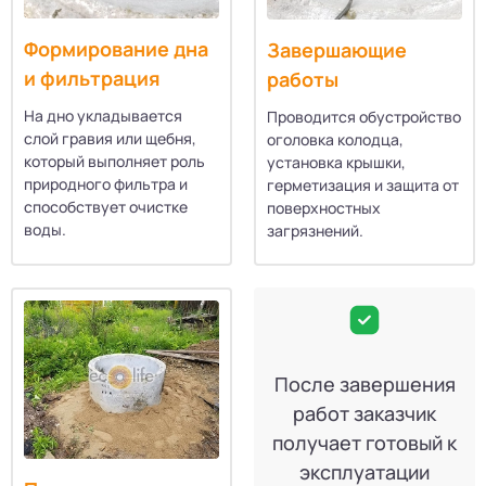
Формирование дна
Завершающие
и фильтрация
работы
На дно укладывается
Проводится обустройство
слой гравия или щебня,
оголовка колодца,
который выполняет роль
установка крышки,
природного фильтра и
герметизация и защита от
способствует очистке
поверхностных
воды.
загрязнений.
После завершения
работ заказчик
получает готовый к
эксплуатации