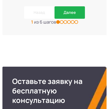
Назад
Далее
1
из 6 шагов
Оставьте заявку на
бесплатную
консультацию