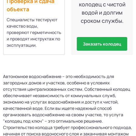
Проверка и сдача
колодец с чистой
объекта
водой и долгим
Специалисты тестируют
сроком службы.
качество воды,
проверяют герметичность
и проводят инструктаж по
Заказать колодец
эксплуатации.
Автономное водоснабжение – это необходимость для
загородных домов и участков, особенно в условиях
отсутствия централизованных систем. Собственный колодец
обеспечивает независимость от коммунальных служб,
экономию на услугах водоснабжения и доступ к чистой,
качественной воде. Если вы ищете надежный способ
организовать водоснабжение на своем участке, то услуга
"колодец под ключ" – это оптимальное решение.
Строительство колодца требует профессионального подхода,
начиная от поиска водоносного слоя и заканчивая монтажом