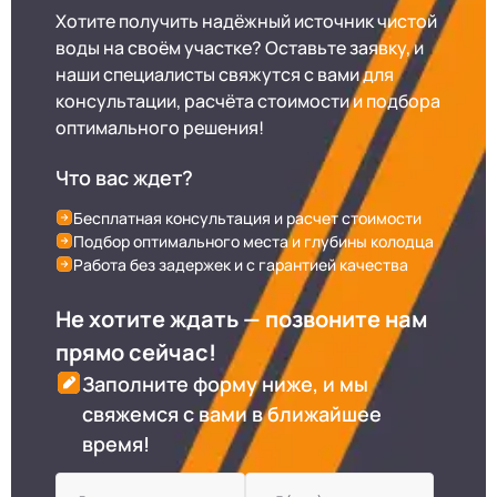
Хотите получить надёжный источник чистой
воды на своём участке? Оставьте заявку, и
наши специалисты свяжутся с вами для
консультации, расчёта стоимости и подбора
оптимального решения!
Что вас ждет?
Бесплатная консультация и расчет стоимости
Подбор оптимального места и глубины колодца
Работа без задержек и с гарантией качества
Не хотите ждать — позвоните нам
прямо сейчас!
Заполните форму ниже, и мы
свяжемся с вами в ближайшее
время!