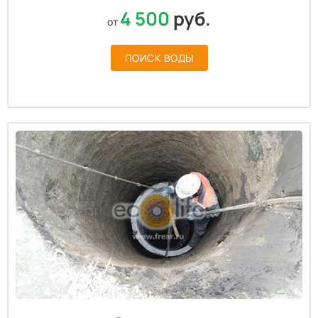
4 500
руб.
от
ПОИСК ВОДЫ