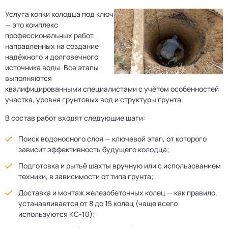
Услуга копки колодца под ключ
— это комплекс
профессиональных работ,
направленных на создание
надёжного и долговечного
источника воды. Все этапы
выполняются
квалифицированными специалистами с учётом особенностей
участка, уровня грунтовых вод и структуры грунта.
В состав работ входят следующие шаги:
Поиск водоносного слоя — ключевой этап, от которого
зависит эффективность будущего колодца;
Подготовка и рытьё шахты вручную или с использованием
техники, в зависимости от типа грунта;
Доставка и монтаж железобетонных колец — как правило,
устанавливается от 8 до 15 колец (чаще всего
используются КС-10);