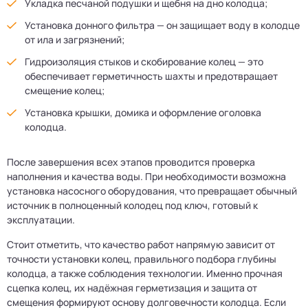
Укладка песчаной подушки и щебня на дно колодца;
Установка донного фильтра — он защищает воду в колодце
от ила и загрязнений;
Гидроизоляция стыков и скобирование колец — это
обеспечивает герметичность шахты и предотвращает
смещение колец;
Установка крышки, домика и оформление оголовка
колодца.
После завершения всех этапов проводится проверка
наполнения и качества воды. При необходимости возможна
установка насосного оборудования, что превращает обычный
источник в полноценный колодец под ключ, готовый к
эксплуатации.
Стоит отметить, что качество работ напрямую зависит от
точности установки колец, правильного подбора глубины
колодца, а также соблюдения технологии. Именно прочная
сцепка колец, их надёжная герметизация и защита от
смещения формируют основу долговечности колодца. Если