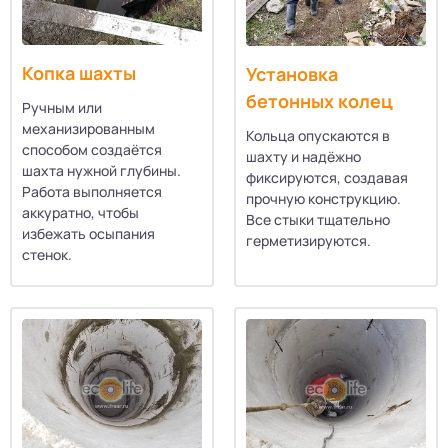
Копка шахты
Установка
бетонных колец
Ручным или
механизированным
Кольца опускаются в
способом создаётся
шахту и надёжно
шахта нужной глубины.
фиксируются, создавая
Работа выполняется
прочную конструкцию.
аккуратно, чтобы
Все стыки тщательно
избежать осыпания
герметизируются.
стенок.