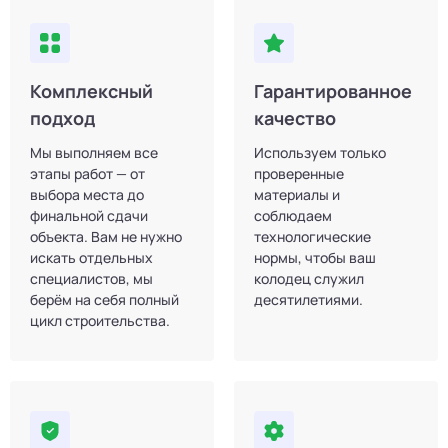
Комплексный
Гарантированное
подход
качество
Мы выполняем все
Используем только
этапы работ — от
проверенные
выбора места до
материалы и
финальной сдачи
соблюдаем
объекта. Вам не нужно
технологические
искать отдельных
нормы, чтобы ваш
специалистов, мы
колодец служил
берём на себя полный
десятилетиями.
цикл строительства.