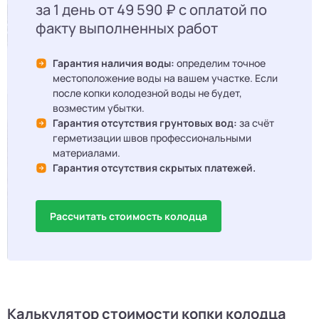
за 1 день от 49 590 ₽ с оплатой по
факту выполненных работ
Гарантия наличия воды:
определим точное
местоположение воды на вашем участке. Если
после копки колодезной воды не будет,
возместим убытки.
Гарантия отсутствия грунтовых вод:
за счёт
герметизации швов профессиональными
материалами.
Гарантия отсутствия скрытых платежей.
Рассчитать стоимость колодца
Калькулятор стоимости копки колодца