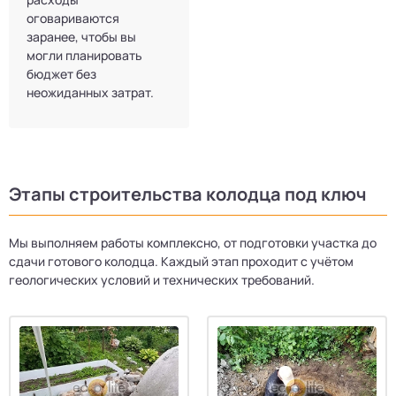
оговариваются
заранее, чтобы вы
могли планировать
бюджет без
неожиданных затрат.
Этапы строительства колодца под ключ
Мы выполняем работы комплексно, от подготовки участка до
сдачи готового колодца. Каждый этап проходит с учётом
геологических условий и технических требований.