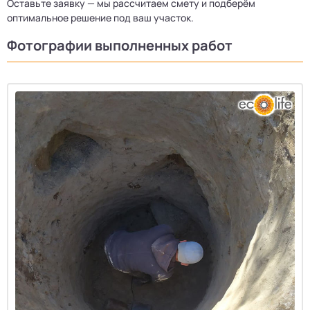
Оставьте заявку — мы рассчитаем смету и подберём
оптимальное решение под ваш участок.
Фотографии выполненных работ