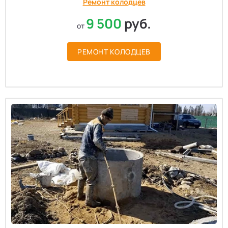
Ремонт колодцев
9 500
руб.
от
РЕМОНТ КОЛОДЦЕВ