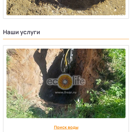
Наши услуги
Поиск воды