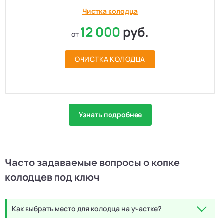
Чистка колодца
12 000
руб.
от
ОЧИСТКА КОЛОДЦА
Узнать подробнее
Часто задаваемые вопросы о копке
колодцев под ключ
Как выбрать место для колодца на участке?