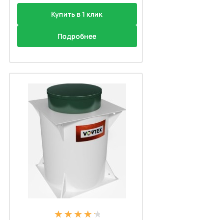
Купить в 1 клик
Подробнее