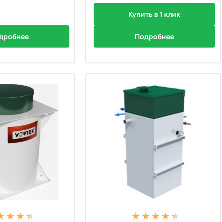
Купить в 1 клик
дробнее
Подробнее