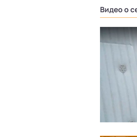
Видео о с