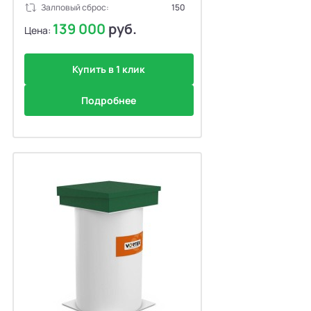
Залповый сброс:
150
139 000
руб.
Цена:
Купить в 1 клик
Подробнее