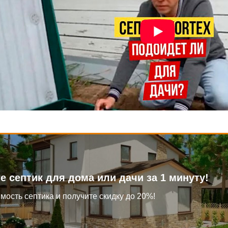
е септик для дома или дачи за 1 минуту!
мость септика и получите скидку до 20%!