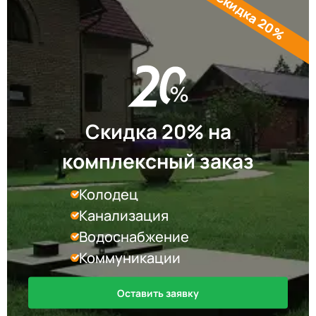
Скидка 20%
Скидка 20% на
комплексный заказ
Колодец
Канализация
Водоснабжение
Коммуникации
Оставить заявку