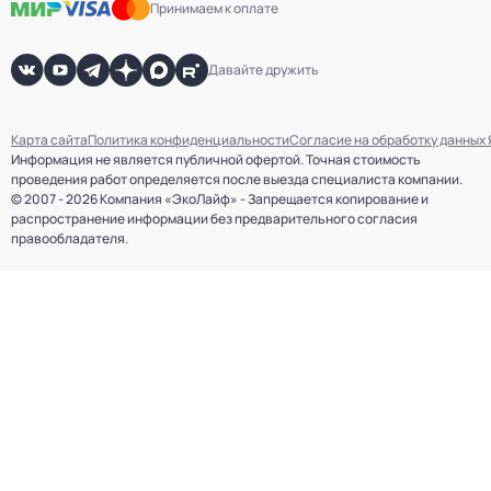
Принимаем к оплате
Давайте дружить
Карта сайта
Политика конфиденциальности
Согласие на обработку данных
Информация не является публичной офертой. Точная стоимость
проведения работ определяется после выезда специалиста компании.
© 2007 - 2026 Компания «ЭкоЛайф» - Запрещается копирование и
распространение информации без предварительного согласия
правообладателя.