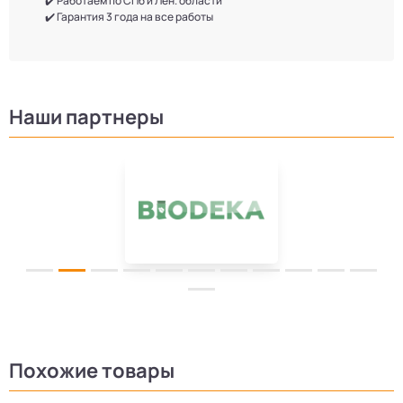
✔️ Работаем по СПб и Лен. области
✔️ Гарантия 3 года на все работы
Наши партнеры
Похожие товары