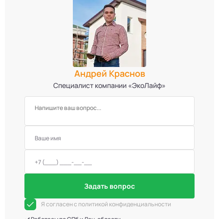
Андрей Краснов
Специалист компании «ЭкоЛайф»
Задать вопрос
Я согласен с политикой конфиденциальности