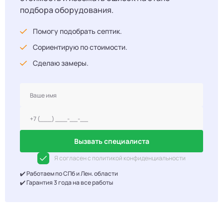
подбора оборудования.
Помогу подобрать септик.
Сориентирую по стоимости.
Сделаю замеры.
Вызвать специалиста
Я согласен с политикой конфиденциальности
✔️ Работаем по СПб и Лен. области
✔️ Гарантия 3 года на все работы