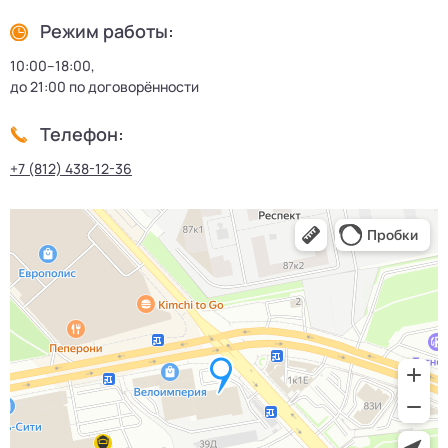
Режим работы:
10:00–18:00,
до 21:00 по договорённости
Телефон:
+7 (812) 438-12-36