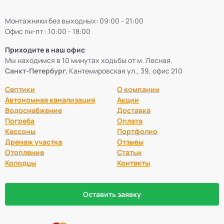
Монтажники без выходных: 09:00 - 21:00
Офис пн-пт : 10:00 - 18:00
Приходите в наш офис
Мы находимся в 10 минутах ходьбы от м. Лесная.
Санкт-Петербург,
Кантемировская ул., 39, офис 210
Септики
О компании
Автономная канализация
Акции
Водоснабжение
Доставка
Погреба
Оплата
Кессоны
Портфолио
Дренаж участка
Отзывы
Отопление
Статьи
Колодцы
Контакты
Оставить заявку