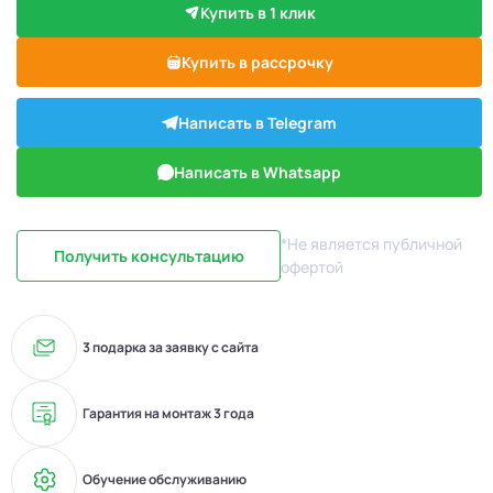
Купить в 1 клик
Купить в рассрочку
Написать в Telegram
Написать в Whatsapp
*Не является публичной
Получить консультацию
офертой
3 подарка за заявку с сайта
Гарантия на монтаж 3 года
Обучение обслуживанию