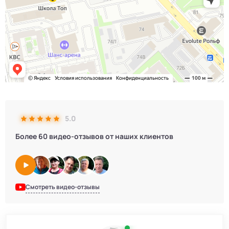
5.0
Более 60 видео-отзывов от наших клиентов
Смотреть видео-отзывы