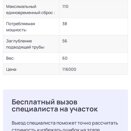
Максимальный
110
единовременный сброс :
Потребляемая
38
мощность:
Заглубление
56
подводящей трубы:
Вес:
60
Цена:
116000
Бесплатный вызов
специалиста на участок
Выезд специалиста поможет точно рассчитать
стоимость и избежать ошибок на этапе