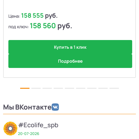
158 555
руб.
Цена:
158 560
руб.
под ключ:
Купить в 1 клик
Подробнее
Мы ВКонтакте
#Ecolife_spb
20-07-2026