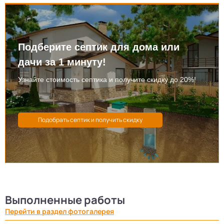
Подберите септик для дома или
дачи за 1 минуту!
Узнайте стоимость септика и получите скидку до 20%!
Выполненные работы
Перейти в раздел фотогалерея