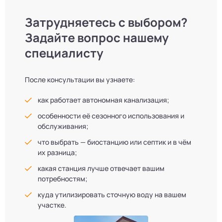
Затрудняетесь с выбором?
Задайте вопрос нашему
специалисту
После консультации вы узнаете:
как работает автономная канализация;
особенности её сезонного использования и
обслуживания;
что выбрать — биостанцию или септик и в чём
их разница;
какая станция лучше отвечает вашим
потребностям;
куда утилизировать сточную воду на вашем
участке.