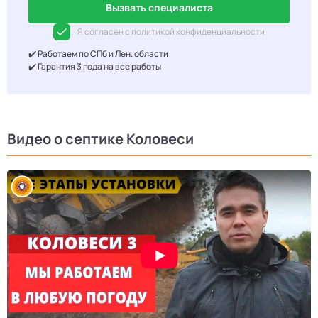
Вызвать специалиста
Я согласен с политикой конфиденциальности
✔️ Работаем по СПб и Лен. области
✔️ Гарантия 3 года на все работы
Видео о септике Коловеси