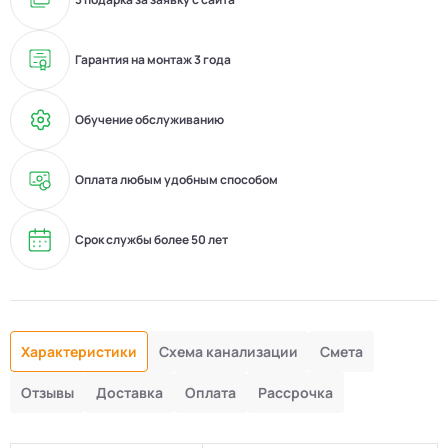
Гарантия на монтаж 3 года
Обучение обслуживанию
Оплата любым удобным способом
Срок службы более 50 лет
Характеристики
Схема канализации
Смета
Отзывы
Доставка
Оплата
Рассрочка