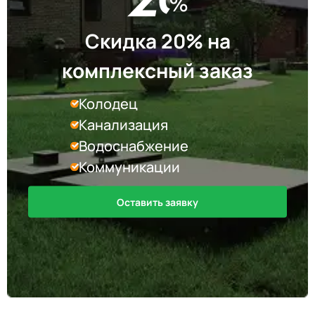
Скидка 20% на
комплексный заказ
Колодец
Канализация
Водоснабжение
Коммуникации
Оставить заявку