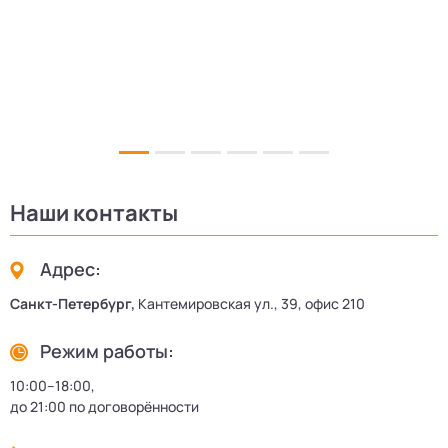
17
Наши контакты
Адрес:
Санкт-Петербург,
Кантемировская ул., 39, офис 210
Режим работы:
10:00–18:00,
до 21:00 по договорённости