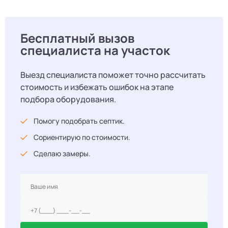
Бесплатный вызов
специалиста на участок
Выезд специалиста поможет точно рассчитать
стоимость и избежать ошибок на этапе
подбора оборудования.
Помогу подобрать септик.
Сориентирую по стоимости.
Сделаю замеры.