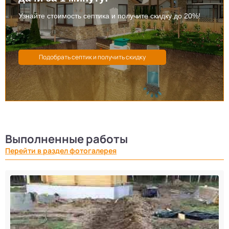
Узнайте стоимость септика и получите скидку до 20%!
Выполненные работы
Перейти в раздел фотогалерея