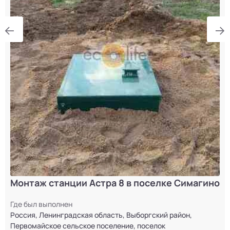
Монтаж станции Астра 8 в поселке Симагино
Где был выполнен
Россия, Ленинградская область, Выборгский район,
Первомайское сельское поселение, поселок