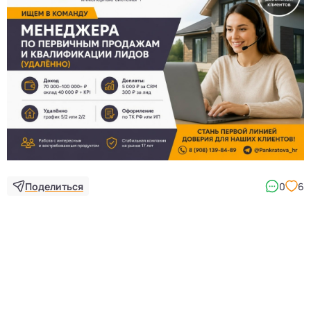
Поделиться
0
6