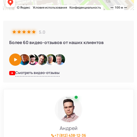
5.0
Более 60 видео-отзывов от наших клиентов
Смотреть видео-отзывы
Андрей
+7 (812) 438-12-36