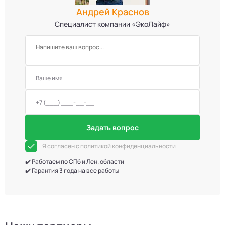
Андрей Краснов
Специалист компании «ЭкоЛайф»
Задать вопрос
Я согласен с политикой конфиденциальности
✔️ Работаем по СПб и Лен. области
✔️ Гарантия 3 года на все работы