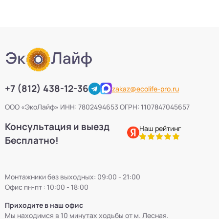
+7 (812) 438-12-36
zakaz@ecolife-pro.ru
ООО «ЭкоЛайф» ИНН: 7802494653 ОГРН: 1107847045657
Консультация и выезд
Наш рейтинг
Бесплатно!
Монтажники без выходных: 09:00 - 21:00
Офис пн-пт : 10:00 - 18:00
Приходите в наш офис
Мы находимся в 10 минутах ходьбы от м. Лесная.