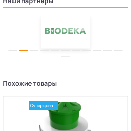
Наши партнеры
Похожие товары
Супер цена