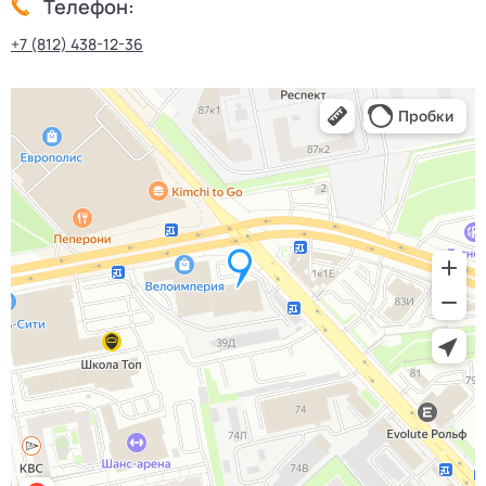
Телефон:
+7 (812) 438-12-36