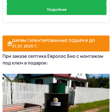
Подробнее
ДАРИМ ГАРАНТИРОВАННЫЕ ПОДАРКИ ДО
31.07.2025 Г.
При заказе септика Евролос Био с монтажом
под ключ в подарок: