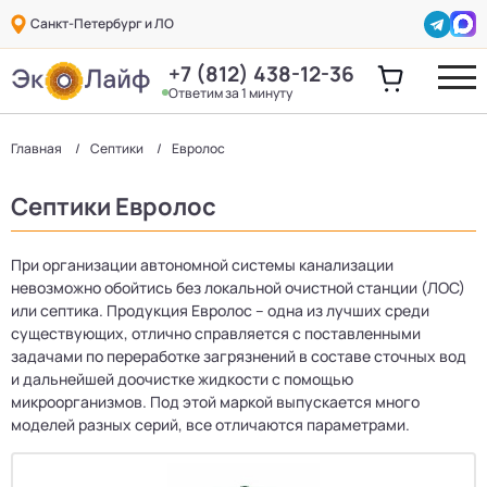
Санкт-Петербург и ЛО
+7 (812) 438-12-36
Ответим за 1 минуту
Главная
Септики
Евролос
Септики Евролос
При организации автономной системы канализации
невозможно обойтись без локальной очистной станции (ЛОС)
или септика. Продукция Евролос – одна из лучших среди
существующих, отлично справляется с поставленными
задачами по переработке загрязнений в составе сточных вод
и дальнейшей доочистке жидкости с помощью
микроорганизмов. Под этой маркой выпускается много
моделей разных серий, все отличаются параметрами.