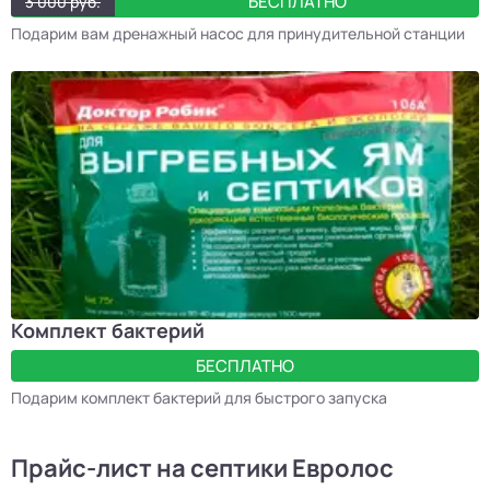
БЕСПЛАТНО
3 000 руб.
Подарим вам дренажный насос для принудительной станции
Комплект бактерий
БЕСПЛАТНО
Подарим комплект бактерий для быстрого запуска
Прайс-лист на септики Евролос