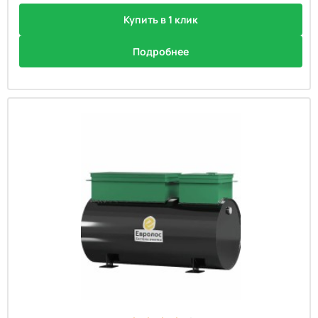
Купить в 1 клик
Подробнее