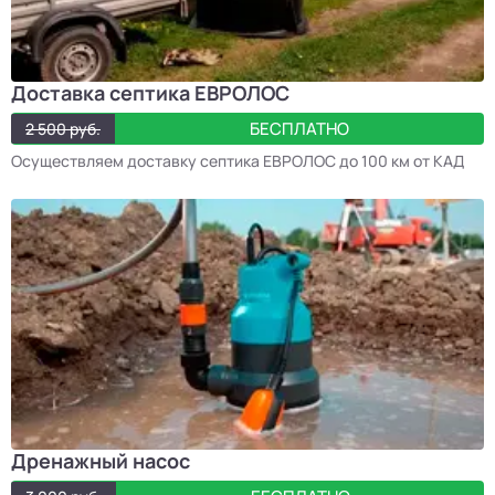
Доставка септика ЕВРОЛОС
БЕСПЛАТНО
2 500 руб.
Осуществляем доставку септика ЕВРОЛОС до 100 км от КАД
Дренажный насос