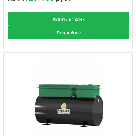
Купить в 1 клик
Подробнее