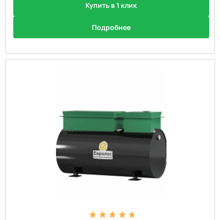
Купить в 1 клик
Подробнее