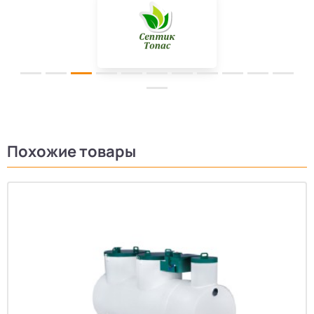
Похожие товары