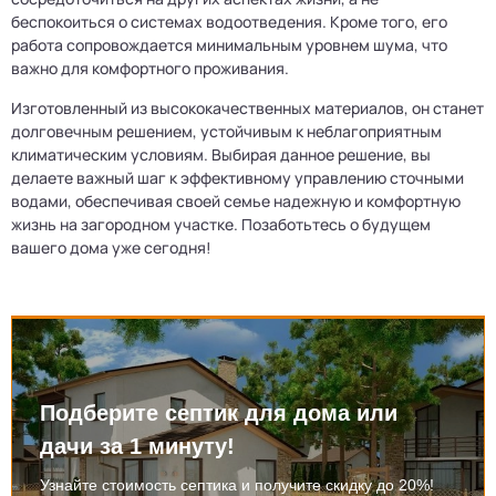
беспокоиться о системах водоотведения. Кроме того, его
работа сопровождается минимальным уровнем шума, что
важно для комфортного проживания.
Изготовленный из высококачественных материалов, он станет
долговечным решением, устойчивым к неблагоприятным
климатическим условиям. Выбирая данное решение, вы
делаете важный шаг к эффективному управлению сточными
водами, обеспечивая своей семье надежную и комфортную
жизнь на загородном участке. Позаботьтесь о будущем
вашего дома уже сегодня!
Подберите септик для дома или
дачи за 1 минуту!
Узнайте стоимость септика и получите скидку до 20%!