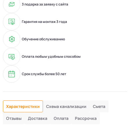
3 подарка за заявку с сайта
Гарантия на монтаж 3 года
Обучение обслуживанию
Оплата любым удобным способом
Срок службы более 50 лет
Характеристики
Схема канализации
Смета
Отзывы
Доставка
Оплата
Рассрочка