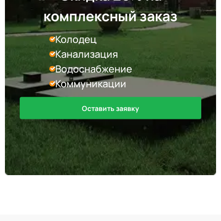
комплексный заказ
Колодец
Канализация
Водоснабжение
Коммуникации
Оставить заявку