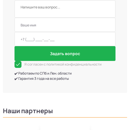
Задать вопрос
Я согласен с политикой конфиденциальности
✔️ Работаем по СПб и Лен. области
✔️ Гарантия 3 года на все работы
Наши партнеры