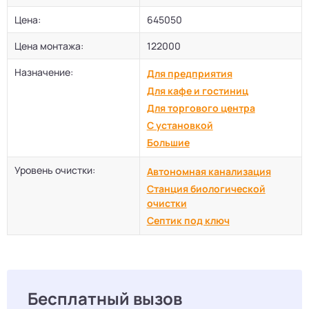
Цена:
645050
Цена монтажа:
122000
Назначение:
Для предприятия
Для кафе и гостиниц
Для торгового центра
С установкой
Большие
Уровень очистки:
Автономная канализация
Станция биологической
очистки
Септик под ключ
Бесплатный вызов