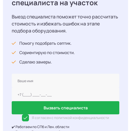
специалиста на участок
Выезд специалиста поможет точно рассчитать
стоимость и избежать ошибок на этапе
подбора оборудования.
Помогу подобрать септик.
Сориентирую по стоимости.
Сделаю замеры.
Вызвать специалиста
Я согласен с политикой конфиденциальности
✔️ Работаем по СПб и Лен. области