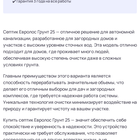
✔️ Гарантия 3 года на все работы
Септик Евролос Грунт 25 — отличное решение для автономной
канализации, разработанное для загородных домов и
участков с высоким уровнем сточных вод. Эта модель отлично
подходит для домов, где проживает много людей,
обеспечивая высокую степень очистки даже в сложных
условиях грунта.
Главным преимуществом этого варианта является
способность перерабатывать значительные объемы, что
делает его отличным выбором для дач и загородных
комплексов, где требуется надежная работа системы.
Уникальная технология очистки минимизирует воздействие на
природу и гарантирует чистоту на вашем участке.
Купить септик Евролос Грунт 25 — значит обеспечить себе
спокойствие и уверенность в надежности. Это устройство
практически не требует обслуживания, что позволяет
сосредоточиться на других аспектах жизни, а не