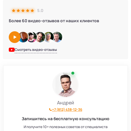
5.0
Более 60 видео-отзывов от наших клиентов
Смотреть видео-отзывы
Андрей
+7 (812) 438-12-36
Запишитесь на бесплатную консультацию
И получите 10+ полезных советов от специалиста