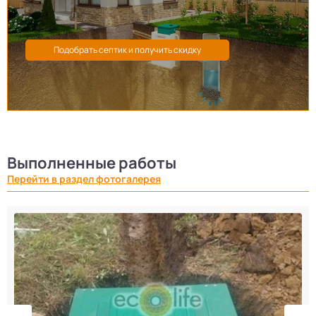
Выполненные работы
Перейти в раздел фотогалерея