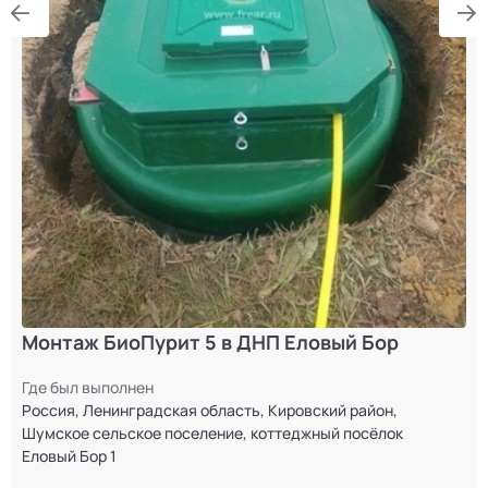
Монтаж БиоПурит 5 в ДНП Еловый Бор
Где был выполнен
Россия, Ленинградская область, Кировский район,
Шумское сельское поселение, коттеджный посёлок
Еловый Бор 1