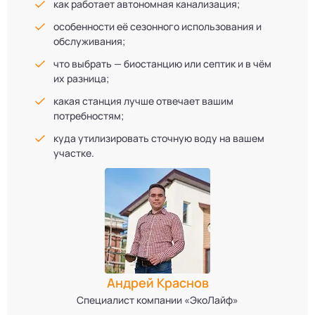
как работает автономная канализация;
особенности её сезонного использования и
обслуживания;
что выбрать — биостанцию или септик и в чём
их разница;
какая станция лучше отвечает вашим
потребностям;
куда утилизировать сточную воду на вашем
участке.
Андрей Краснов
Специалист компании «ЭкоЛайф»