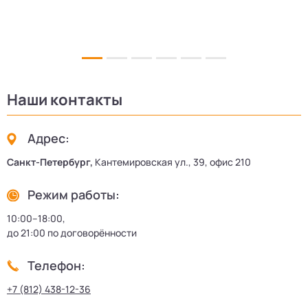
Наши контакты
Адрес:
Санкт-Петербург,
Кантемировская ул., 39, офис 210
Режим работы:
10:00–18:00,
до 21:00 по договорённости
Телефон:
+7 (812) 438-12-36