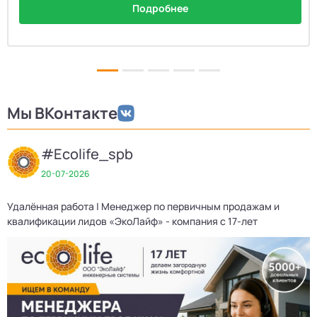
Подробнее
Мы ВКонтакте
#Ecolife_spb
20-07-2026
Удалённая работа | Менеджер по первичным продажам и
квалификации лидов «ЭкоЛайф» - компания с 17-лет