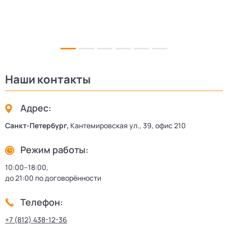
5
Наши контакты
Адрес:
Санкт-Петербург,
Кантемировская ул., 39, офис 210
Режим работы:
10:00–18:00,
до 21:00 по договорённости
Телефон:
+7 (812) 438-12-36