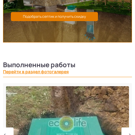
Выполненные работы
Перейти в раздел фотогалерея