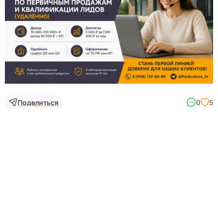
Поделиться
0
5