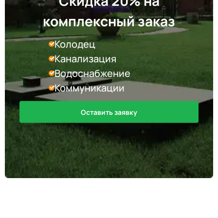
Скидка 20% на
комплексный заказ
Колодец
Канализация
Водоснабжение
Коммуникации
Оставить заявку