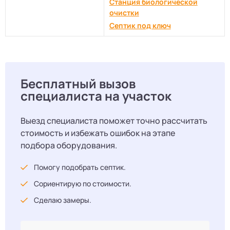
Станция биологической
очистки
Септик под ключ
Бесплатный вызов
специалиста на участок
Выезд специалиста поможет точно рассчитать
стоимость и избежать ошибок на этапе
подбора оборудования.
Помогу подобрать септик.
Сориентирую по стоимости.
Сделаю замеры.