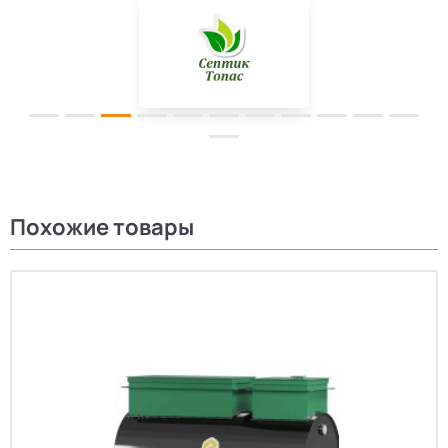
Похожие товары