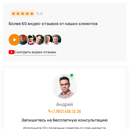
5.0
Более 60 видео-отзывов от наших клиентов
Смотреть видео-отзывы
Андрей
+7 (812) 438-12-36
Запишитесь на бесплатную консультацию
И получите 10+ полезных советов от специалиста