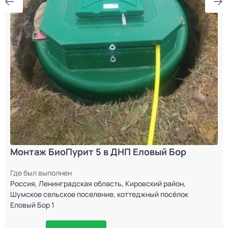
Монтаж БиоПурит 5 в ДНП Еловый Бор
Где был выполнен
Россия, Ленинградская область, Кировский район,
Шумское сельское поселение, коттеджный посёлок
Еловый Бор 1