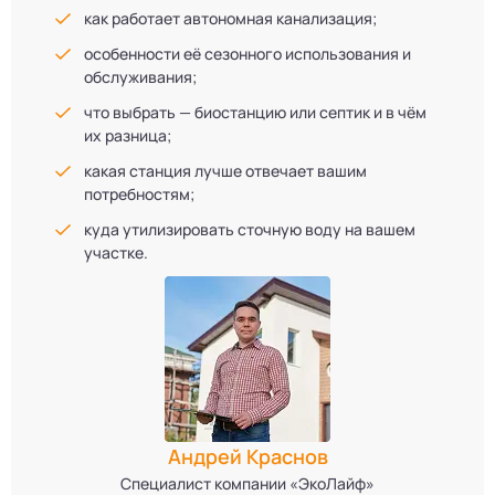
как работает автономная канализация;
особенности её сезонного использования и
обслуживания;
что выбрать — биостанцию или септик и в чём
их разница;
какая станция лучше отвечает вашим
потребностям;
куда утилизировать сточную воду на вашем
участке.
Андрей Краснов
Специалист компании «ЭкоЛайф»