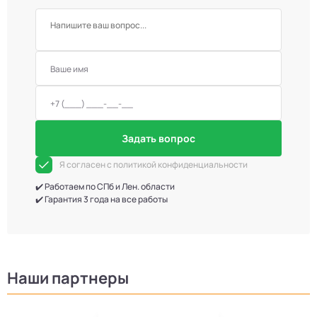
Задать вопрос
Я согласен с политикой конфиденциальности
✔️ Работаем по СПб и Лен. области
✔️ Гарантия 3 года на все работы
Наши партнеры