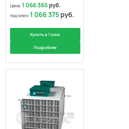
1 066 365
руб.
Цена:
1 066 375
руб.
под ключ:
Купить в 1 клик
Подробнее