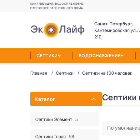
КАНАЛИЗАЦИЯ, ВОДОСНАБЖЕНИЕ,
ОТОПЛЕНИЕ ЗАГОРОДНОГО ДОМА
Санкт-Петербург,
Кантемировская ул., 
210
СЕПТИКИ
ВОДОСНАБЖЕНИЕ
Главная
Септики
Септики на 100 человек
Септики 
Каталог
Септики Элемент
5
Септики Топас
58