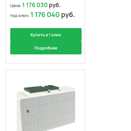
1 176 030
руб.
Цена:
1 176 040
руб.
под ключ:
Купить в 1 клик
Подробнее