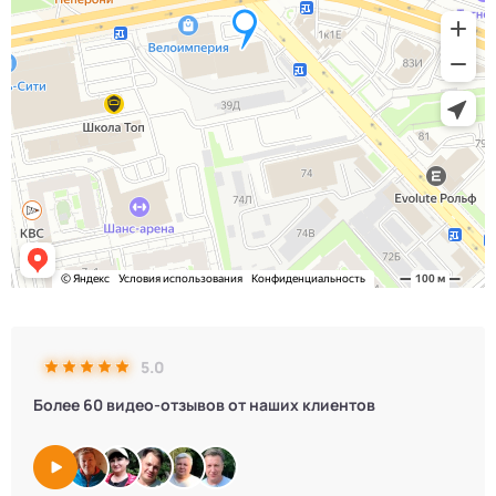
5.0
Более 60 видео-отзывов от наших клиентов