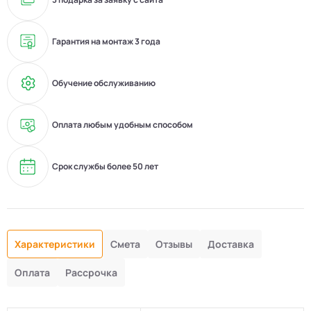
Гарантия на монтаж 3 года
Обучение обслуживанию
Оплата любым удобным способом
Срок службы более 50 лет
Характеристики
Смета
Отзывы
Доставка
Оплата
Рассрочка