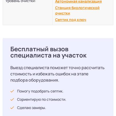
Уровень очистки:
Автономная канализация
Станция биологической
очистки
Септик под ключ
Бесплатный вызов
специалиста на участок
Выезд специалиста поможет точно рассчитать
стоимость и избежать ошибок на этапе
подбора оборудования.
Помогу подобрать септик.
Сориентирую по стоимости.
Сделаю замеры.