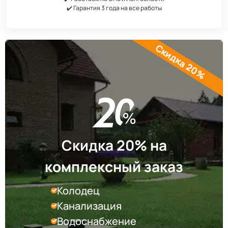
✔️ Гарантия 3 года на все работы
Скидка 20%
Скидка 20% на
комплексный заказ
Колодец
Канализация
Водоснабжение