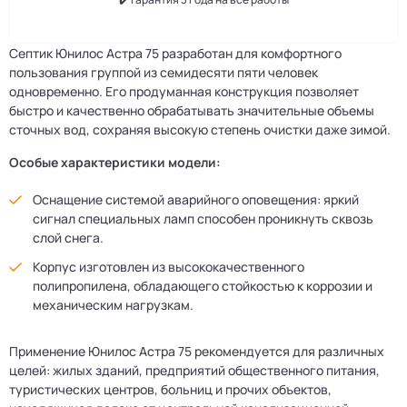
Септик Юнилос Астра 75 разработан для комфортного
пользования группой из семидесяти пяти человек
одновременно. Его продуманная конструкция позволяет
быстро и качественно обрабатывать значительные объемы
сточных вод, сохраняя высокую степень очистки даже зимой.
Особые характеристики модели:
Оснащение системой аварийного оповещения: яркий
сигнал специальных ламп способен проникнуть сквозь
слой снега.
Корпус изготовлен из высококачественного
полипропилена, обладающего стойкостью к коррозии и
механическим нагрузкам.
Применение Юнилос Астра 75 рекомендуется для различных
целей: жилых зданий, предприятий общественного питания,
туристических центров, больниц и прочих объектов,