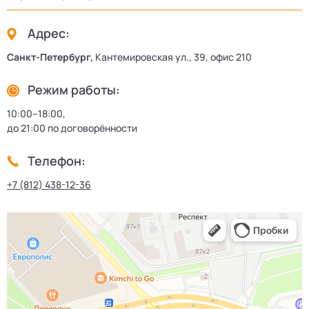
Адрес:
Санкт-Петербург,
Кантемировская ул., 39, офис 210
Режим работы:
10:00–18:00,
до 21:00 по договорённости
Телефон:
+7 (812) 438-12-36