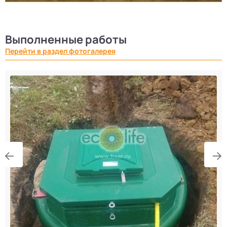
Выполненные работы
Перейти в раздел фотогалерея