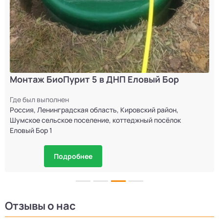
Монтаж БиоПурит 5 в ДНП Еловый Бор
Где был выполнен
Россия, Ленинградская область, Кировский район,
Шумское сельское поселение, коттеджный посёлок
Еловый Бор 1
Подробнее
Отзывы о нас