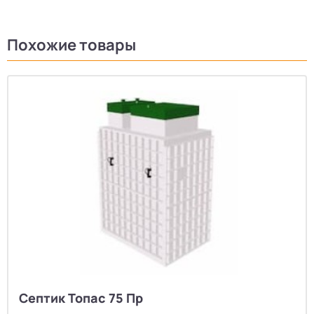
Похожие товары
Септик Топас 75 Пр