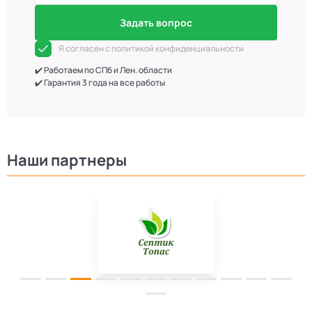
Задать вопрос
Я согласен с политикой конфиденциальности
✔️ Работаем по СПб и Лен. области
✔️ Гарантия 3 года на все работы
Наши партнеры