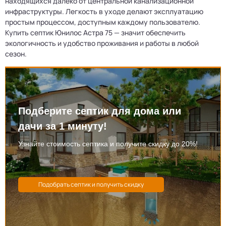
находящихся далеко от центральной канализационной
инфраструктуры. Легкость в уходе делают эксплуатацию
простым процессом, доступным каждому пользователю.
Купить септик Юнилос Астра 75 — значит обеспечить
экологичность и удобство проживания и работы в любой
сезон.
Подберите септик для дома или
дачи за 1 минуту!
Узнайте стоимость септика и получите скидку до 20%!