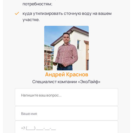
потребностям;
куда утилизировать сточную воду на вашем
участке.
Андрей Краснов
Специалист компании «ЭкоЛайф»