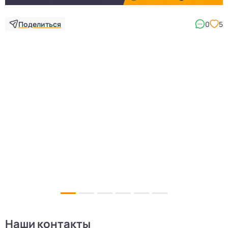
Поделиться
0
5
Наши контакты