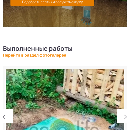
Выполненные работы
Перейти в раздел фотогалерея