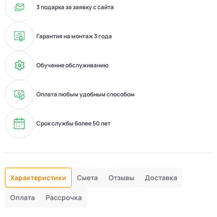
3 подарка за заявку с сайта
Гарантия на монтаж 3 года
Обучение обслуживанию
Оплата любым удобным способом
Срок службы более 50 лет
Характеристики
Смета
Отзывы
Доставка
Оплата
Рассрочка