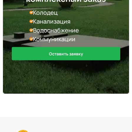
Колодец
Канализация
Водоснабжение
Коммуникации
Оставить заявку