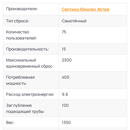
Производители:
Септики Юнилос Астра
Тип сброса:
Самотёчный
Количество
75
пользователей:
Производительность:
15
Максимальный
2300
единовременный сброс :
Потребляемая
400
мощность:
Расход электроэнергии:
9.6
Заглубление
100
подводящей трубы:
Вес:
1350