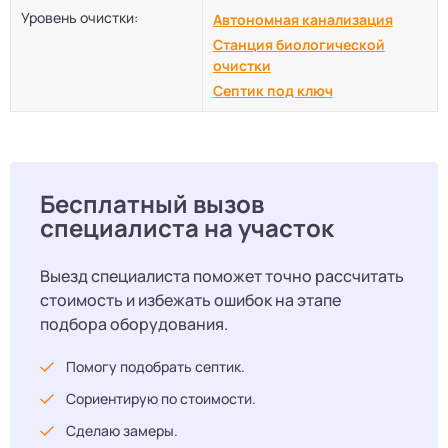
Уровень очистки:
Автономная канализация
Станция биологической
очистки
Септик под ключ
Бесплатный вызов
специалиста на участок
Выезд специалиста поможет точно рассчитать
стоимость и избежать ошибок на этапе
подбора оборудования.
Помогу подобрать септик.
Сориентирую по стоимости.
Сделаю замеры.