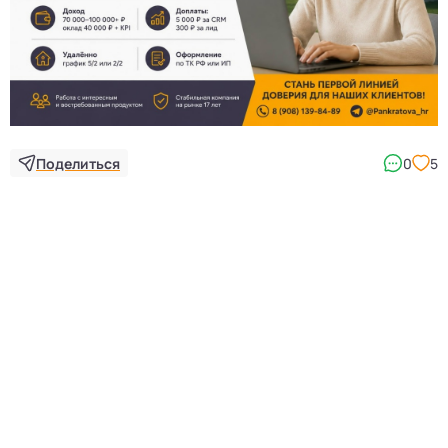
Поделиться
0
5