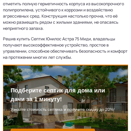
отметить полную герметичность корпуса из высокопрочного
полипропилена, устойчивого к коррозии и воздействию
агрессивных сред. Конструкция настолько прочна, что её
можно размещать рядом с жилыми зданиями, не опасаясь
неприятного запаха.
Решив купить Септик Юнилос Астра 75 Миди, владельцы
получают высокоэффективное устройство, простое в
управлении, способное обеспечивать безопасность и комфорт
на протяжении многих лет службы.
Подберите септик для дома или
дачи за 1 минуту!
Узнайте стоимость септика и получите скидку до 20%!