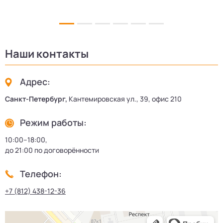
Наши контакты
Адрес:
Санкт-Петербург,
Кантемировская ул., 39, офис 210
Режим работы:
10:00–18:00,
до 21:00 по договорённости
Телефон:
+7 (812) 438-12-36