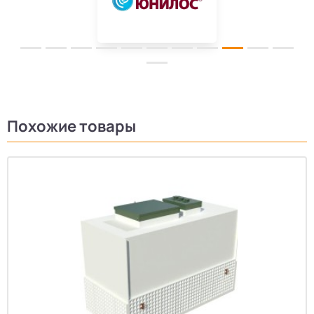
Похожие товары