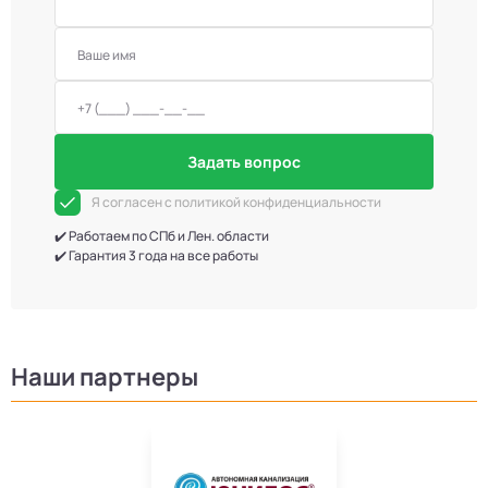
Задать вопрос
Я согласен с политикой конфиденциальности
✔️ Работаем по СПб и Лен. области
✔️ Гарантия 3 года на все работы
Наши партнеры