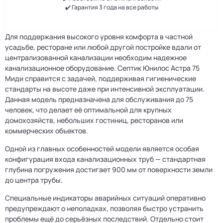
✔️ Гарантия 3 года на все работы
Для поддержания высокого уровня комфорта в частной
усадьбе, ресторане или любой другой постройке вдали от
централизованной канализации необходим надежное
канализационное оборудование. Септик Юнилос Астра 75
Миди справится с задачей, поддерживая гигиенические
стандарты на высоте даже при интенсивной эксплуатации.
Данная модель предназначена для обслуживания до 75
человек, что делает её оптимальной для крупных
домохозяйств, небольших гостиниц, ресторанов или
коммерческих объектов.
Одной из главных особенностей модели является особая
конфигурация входа канализационных труб — стандартная
глубина погружения достигает 900 мм от поверхности земли
до центра трубы.
Специальные индикаторы аварийных ситуаций оперативно
предупреждают о неполадках, позволяя быстро устранить
проблемы ещё до серьёзных последствий. Отдельно стоит