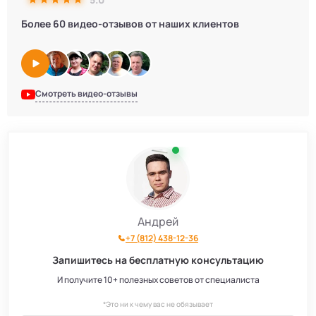
Более 60 видео-отзывов от наших клиентов
Смотреть видео-отзывы
Андрей
+7 (812) 438-12-36
Запишитесь на бесплатную консультацию
И получите 10+ полезных советов от специалиста
*Это ни к чему вас не обязывает