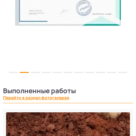
Выполненные работы
Перейти в раздел фотогалерея