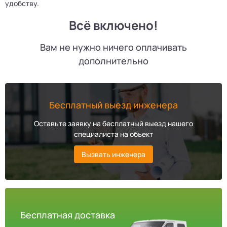
удобству.
Всё включено!
Вам не нужно ничего оплачивать
дополнительно
Бесплатный выезд инженера
Оставьте заявку на бесплатный выезд нашего
специалиста на объект
Вызвать инженера
Бесплатная доставка