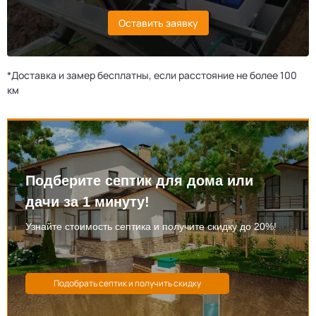
Оставить заявку
*Доставка и замер бесплатны, если расстояние не более 100
км
Подберите септик для дома или
дачи за 1 минуту!
Узнайте стоимость септика и получите скидку до 20%!