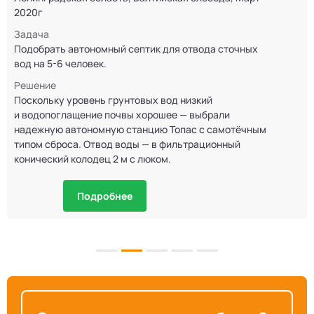
2020г
Задача
Подобрать автономный септик для отвода сточных
вод на 5-6 человек.
Решение
Поскольку уровень грунтовых вод низкий
и водопоглащение почвы хорошее — выбрали
надежную автономную станцию Топас с самотёчным
типом сброса. Отвод воды — в фильтрационный
конический колодец 2 м с люком.
Подробнее