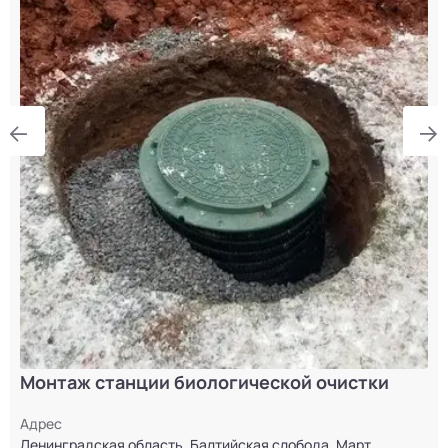
Монтаж станции биологической очистки
Адрес
Ленинградская область, Балтийская слобода, Март