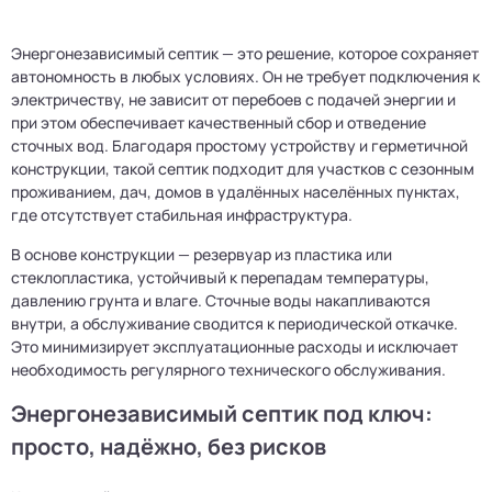
Энергонезависимый септик — это решение, которое сохраняет
автономность в любых условиях. Он не требует подключения к
электричеству, не зависит от перебоев с подачей энергии и
при этом обеспечивает качественный сбор и отведение
сточных вод. Благодаря простому устройству и герметичной
конструкции, такой септик подходит для участков с сезонным
проживанием, дач, домов в удалённых населённых пунктах,
где отсутствует стабильная инфраструктура.
В основе конструкции — резервуар из пластика или
стеклопластика, устойчивый к перепадам температуры,
давлению грунта и влаге. Сточные воды накапливаются
внутри, а обслуживание сводится к периодической откачке.
Это минимизирует эксплуатационные расходы и исключает
необходимость регулярного технического обслуживания.
Энергонезависимый септик под ключ:
просто, надёжно, без рисков