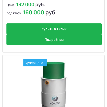
132 000
руб.
Цена:
160 000
руб.
под ключ:
Купить в 1 клик
Подробнее
Супер цена