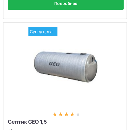
Подробнее
Супер цена
Септик GEO 1,5