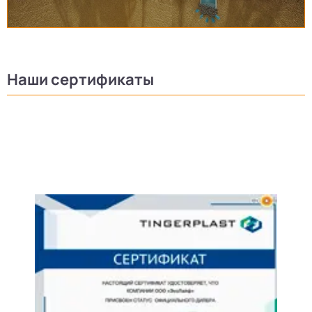
Наши сертификаты