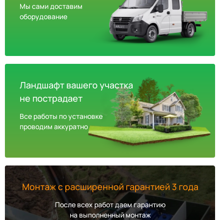
Мы сами доставим
оборудование
Ландшафт вашего участка
не пострадает
Все работы по установке
проводим аккуратно
Монтаж с расширенной гарантией 3 года
После всех работ даем гарантию
на выполненный монтаж