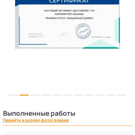
Выполненные работы
Перейти в раздел фотогалерея