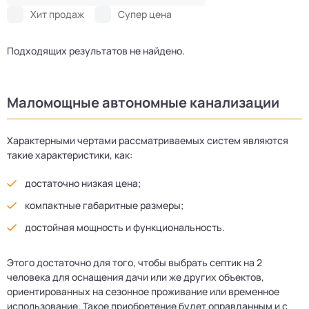
Хит продаж
Супер цена
Подходящих результатов не найдено.
Маломощные автономные канализации
Характерными чертами рассматриваемых систем являются
такие характеристики, как:
достаточно низкая цена;
компактные габаритные размеры;
достойная мощность и функциональность.
Этого достаточно для того, чтобы выбрать септик на 2
человека для оснащения дачи или же других объектов,
ориентированных на сезонное проживание или временное
использование. Такое приобретение будет оправданным и с