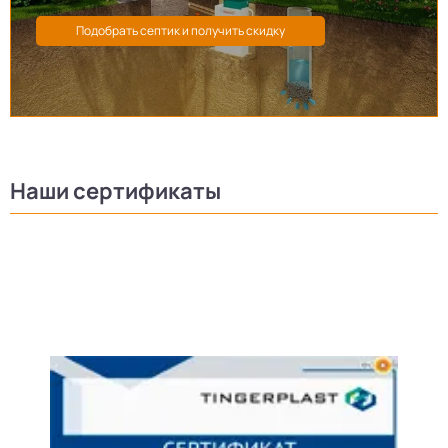
Наши сертификаты