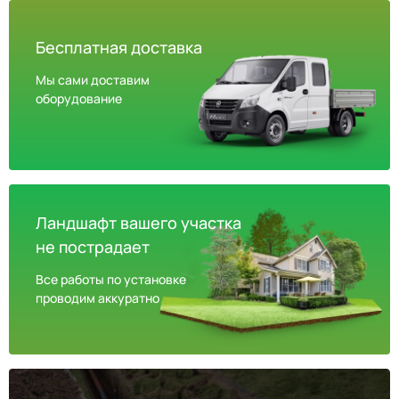
Бесплатная доставка
Мы сами доставим
оборудование
Ландшафт вашего участка
не пострадает
Все работы по установке
проводим аккуратно