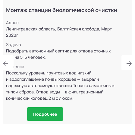
Монтаж станции биологической очистки
Адрес
Ленинградская область, Балтийская слобода, Март
2020г
Задача
Подобрать автономный септик для отвода сточных
вод на 5-6 человек.
Решение
Поскольку уровень грунтовых вод низкий
и водопоглащение почвы хорошее — выбрали
надежную автономную станцию Топас с самотёчным
типом сброса. Отвод воды — в фильтрационный
конический колодец 2 м с люком.
Подробнее