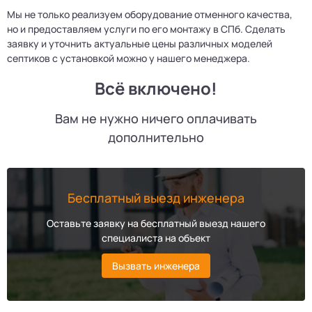
Мы не только реализуем оборудование отменного качества,
но и предоставляем услуги по его монтажу в СПб. Сделать
заявку и уточнить актуальные цены различных моделей
септиков с установкой можно у нашего менеджера.
Всё включено!
Вам не нужно ничего оплачивать
дополнительно
Бесплатный выезд инженера
Оставьте заявку на бесплатный выезд нашего
специалиста на объект
Вызвать инженера