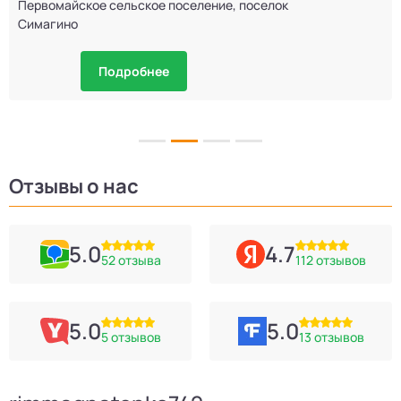
Первомайское сельское поселение, поселок
Симагино
Подробнее
Отзывы о нас
5.0
4.7
52 отзыва
112 отзывов
5.0
5.0
5 отзывов
13 отзывов