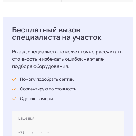
Бесплатный вызов
специалиста на участок
Выезд специалиста поможет точно рассчитать
стоимость и избежать ошибок на этапе
подбора оборудования.
Помогу подобрать септик.
Сориентирую по стоимости.
Сделаю замеры.