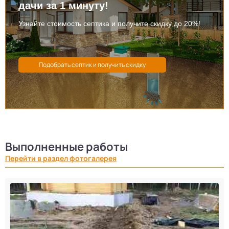
дачи за 1 минуту!
Узнайте стоимость септика и получите скидку до 20%!
Выполненные работы
Перейти в раздел фотогалерея