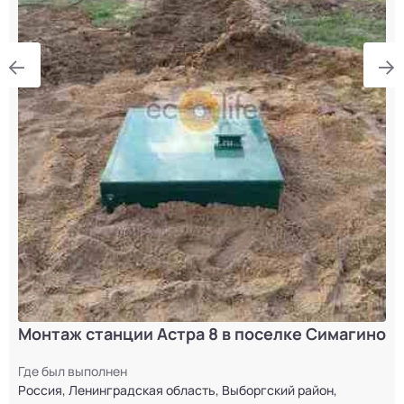
Монтаж станции Астра 8 в поселке Симагино
Где был выполнен
Россия, Ленинградская область, Выборгский район,