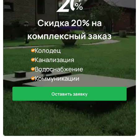
Скидка 20% на
комплексный заказ
Колодец
Канализация
Водоснабжение
Коммуникации
Оставить заявку