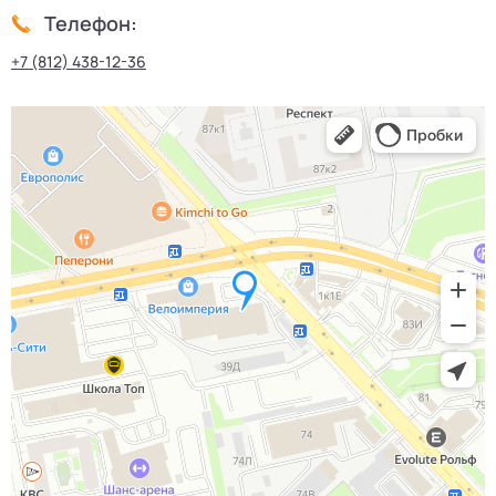
Телефон:
+7 (812) 438-12-36