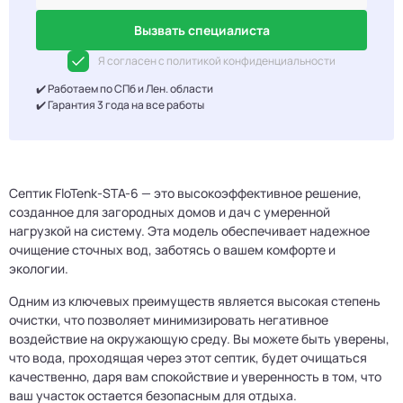
Вызвать специалиста
Я согласен с политикой конфиденциальности
✔️ Работаем по СПб и Лен. области
✔️ Гарантия 3 года на все работы
Септик FloTenk-STA-6 — это высокоэффективное решение,
созданное для загородных домов и дач с умеренной
нагрузкой на систему. Эта модель обеспечивает надежное
очищение сточных вод, заботясь о вашем комфорте и
экологии.
Одним из ключевых преимуществ является высокая степень
очистки, что позволяет минимизировать негативное
воздействие на окружающую среду. Вы можете быть уверены,
что вода, проходящая через этот септик, будет очищаться
качественно, даря вам спокойствие и уверенность в том, что
ваш участок остается безопасным для отдыха.