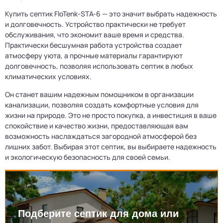
Купить септик FloTenk-STA-6 — это значит выбрать надежность
и долговечность. Устройство практически не требует
обслуживания, что экономит ваше время и средства.
Практически бесшумная работа устройства создает
атмосферу уюта, а прочные материалы гарантируют
долговечность, позволяя использовать септик в любых
климатических условиях.
Он станет вашим надежным помощником в организации
канализации, позволяя создать комфортные условия для
жизни на природе. Это не просто покупка, а инвестиция в ваше
спокойствие и качество жизни, предоставляющая вам
возможность наслаждаться загородной атмосферой без
лишних забот. Выбирая этот септик, вы выбираете надежность
и экологическую безопасность для своей семьи.
Подберите септик для дома или