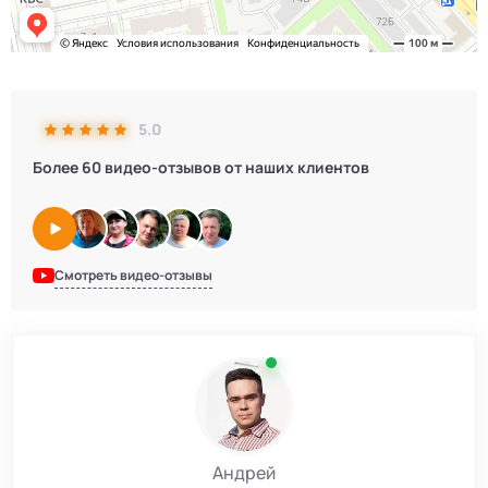
5.0
Более 60 видео-отзывов от наших клиентов
Смотреть видео-отзывы
Андрей