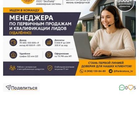
3
Поделиться
0
5