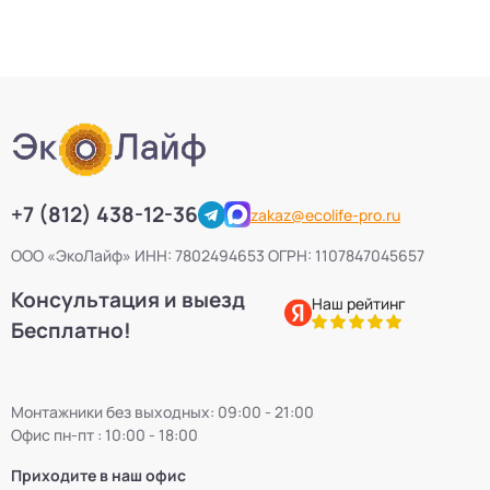
+7 (812) 438-12-36
zakaz@ecolife-pro.ru
ООО «ЭкоЛайф» ИНН: 7802494653 ОГРН: 1107847045657
Консультация и выезд
Наш рейтинг
Бесплатно!
Монтажники без выходных: 09:00 - 21:00
Офис пн-пт : 10:00 - 18:00
Приходите в наш офис