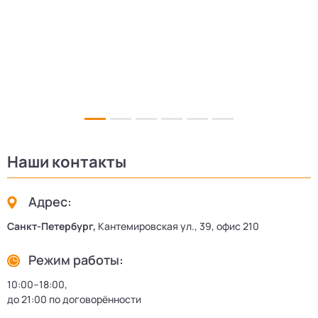
Наши контакты
Адрес:
Санкт-Петербург,
Кантемировская ул., 39, офис 210
Режим работы:
10:00–18:00,
до 21:00 по договорённости