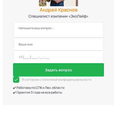
Андрей Краснов
Специалист компании «ЭкоЛайф»
Задать вопрос
Я согласен с политикой конфиденциальности
✔️ Работаем по СПб и Лен. области
✔️ Гарантия 3 года на все работы