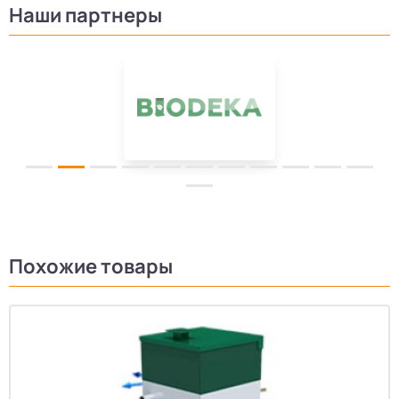
Наши партнеры
Похожие товары