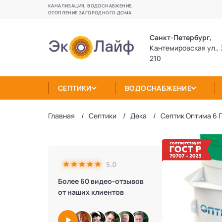
КАНАЛИЗАЦИЯ, ВОДОСНАБЖЕНИЕ,
ОТОПЛЕНИЕ ЗАГОРОДНОГО ДОМА
Санкт-Петербург,
Кантемировская ул., 
210
СЕПТИКИ
ВОДОСНАБЖЕНИЕ
Главная
Септики
Дека
Септик Оптима 6 
5.0
Более 60 видео-отзывов
от наших клиентов