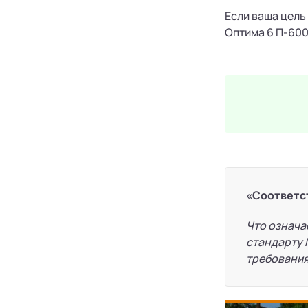
Если ваша цель
Оптима 6 П-600
«Соответс
Что означа
стандарту 
требования