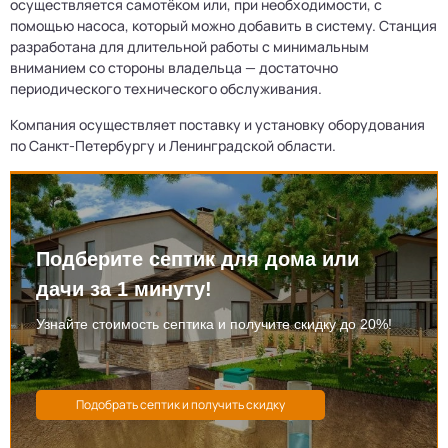
осуществляется самотёком или, при необходимости, с
помощью насоса, который можно добавить в систему. Станция
разработана для длительной работы с минимальным
вниманием со стороны владельца — достаточно
периодического технического обслуживания.
Компания осуществляет поставку и установку оборудования
по Санкт-Петербургу и Ленинградской области.
Подберите септик для дома или
дачи за 1 минуту!
Узнайте стоимость септика и получите скидку до 20%!