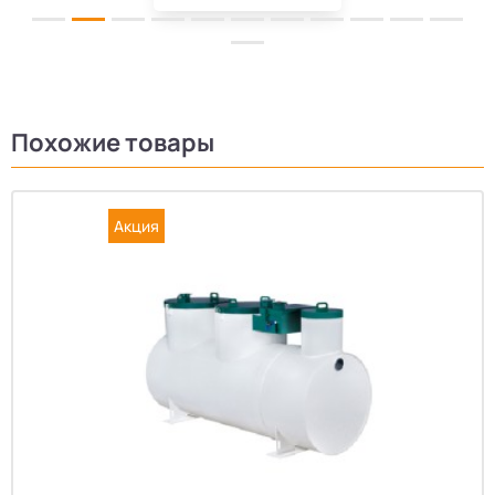
Похожие товары
Акция