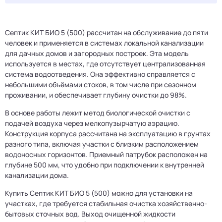
Септик КИТ БИО 5 (500) рассчитан на обслуживание до пяти
человек и применяется в системах локальной канализации
для дачных домов и загородных построек. Эта модель
используется в местах, где отсутствует централизованная
система водоотведения. Она эффективно справляется с
небольшими объёмами стоков, в том числе при сезонном
проживании, и обеспечивает глубину очистки до 98%.
В основе работы лежит метод биологической очистки с
подачей воздуха через мелкопузырчатую аэрацию.
Конструкция корпуса рассчитана на эксплуатацию в грунтах
разного типа, включая участки с близким расположением
водоносных горизонтов. Приемный патрубок расположен на
глубине 500 мм, что удобно при подключении к внутренней
канализации дома.
Купить Септик КИТ БИО 5 (500) можно для установки на
участках, где требуется стабильная очистка хозяйственно-
бытовых сточных вод. Выход очищенной жидкости