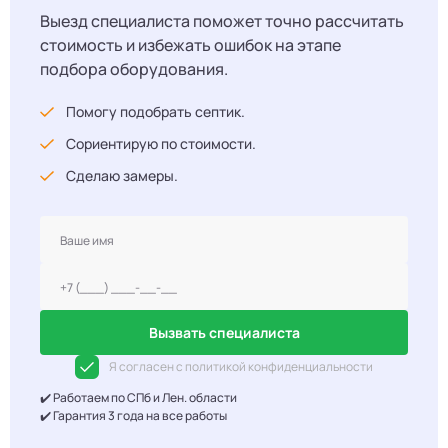
Выезд специалиста поможет точно рассчитать
стоимость и избежать ошибок на этапе
подбора оборудования.
Помогу подобрать септик.
Сориентирую по стоимости.
Сделаю замеры.
Вызвать специалиста
Я согласен с политикой конфиденциальности
✔️ Работаем по СПб и Лен. области
✔️ Гарантия 3 года на все работы