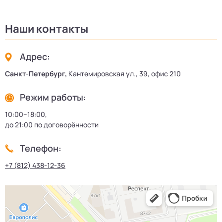
Наши контакты
Адрес:
Санкт-Петербург,
Кантемировская ул., 39, офис 210
Режим работы:
10:00–18:00,
до 21:00 по договорённости
Телефон:
+7 (812) 438-12-36