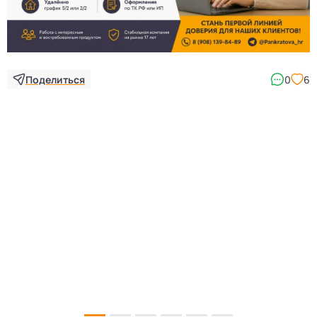
Поделиться
0
6