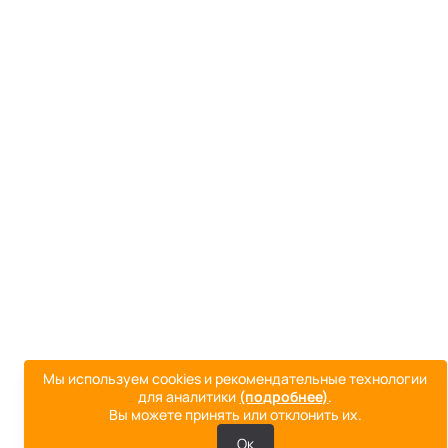
Мы используем cookies и рекомендательные технологии
для аналитики
(подробнее)
.
Вы можете принять или отклонить их.
Ок