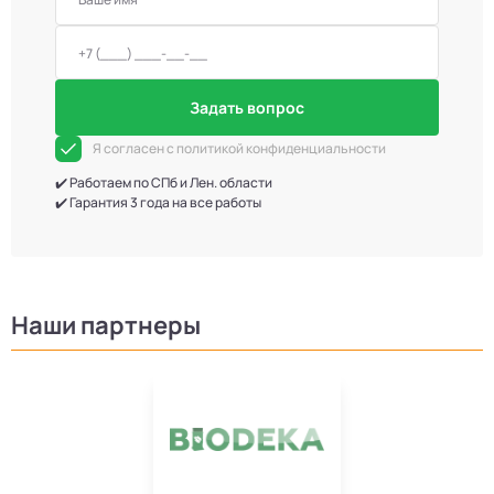
Задать вопрос
Я согласен с политикой конфиденциальности
✔️ Работаем по СПб и Лен. области
✔️ Гарантия 3 года на все работы
Наши партнеры