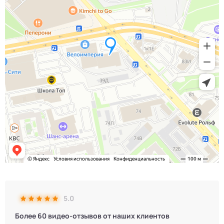
5.0
Более 60 видео-отзывов от наших клиентов