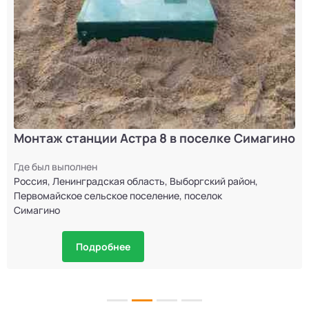
Монтаж станции Астра 8 в поселке Симагино
Где был выполнен
Россия, Ленинградская область, Выборгский район,
Первомайское сельское поселение, поселок
Симагино
Подробнее