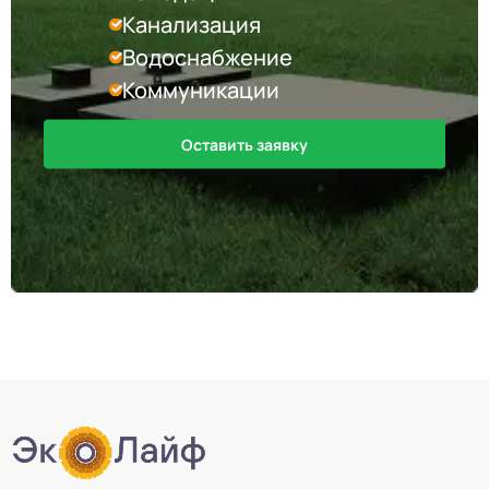
Канализация
Водоснабжение
Коммуникации
Оставить заявку