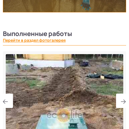
Выполненные работы
Перейти в раздел фотогалерея