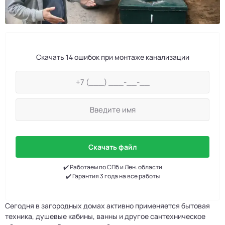
Скачать 14 ошибок при монтаже канализации
Скачать файл
✔️ Работаем по СПб и Лен. области
✔️ Гарантия 3 года на все работы
Сегодня в загородных домах активно применяется бытовая
техника, душевые кабины, ванны и другое сантехническое