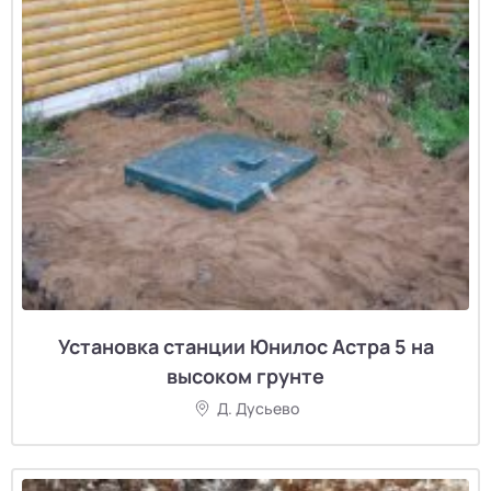
Установка станции Юнилос Астра 5 на
высоком грунте
Д. Дусьево