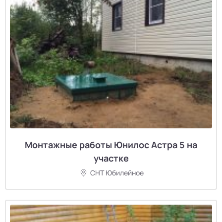
Монтажные работы Юнилос Астра 5 на
участке
СНТ Юбилейное