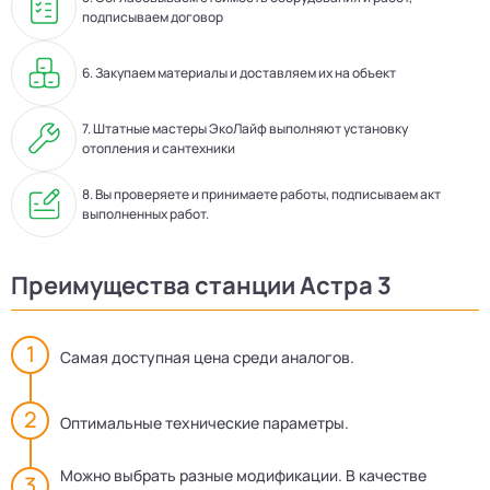
подписываем договор
6. Закупаем материалы и доставляем их на объект
7. Штатные мастеры ЭкоЛайф выполняют установку
отопления и сантехники
8. Вы проверяете и принимаете работы, подписываем акт
выполненных работ.
Преимущества станции Астра 3
Самая доступная цена среди аналогов.
Оптимальные технические параметры.
Можно выбрать разные модификации. В качестве