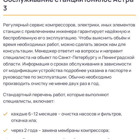
3
Регулярный сервис компрессоров, электрики, иных элементов
станции с привлечением инженера гарантирует надёжную и
беспроблемную его эксплуатацию. Чтобы выяснить объём и
время необходимых работ, можно сделать звонок нам для
консультации. Менеджер ответит на вопросы и направит
специалиста на объект по Санкт-Петербургу и Ленинградской
области. Информация о сроках обслуживания в зависимости
от модификации устройства подробнее указана в паспорте и
руководстве по эксплуатации. Обычно необходимо
производить очистку не менее двух раз в год.
Стандартный перечень работ, которые выполняют
специалисты, включает:
каждые 6–12 месяцев – очистка насосов и фильтров,
откачка ила;
через 2 года – замена мембраны компрессора;