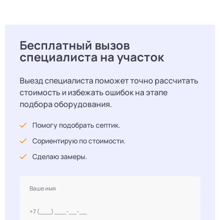
Бесплатный вызов
специалиста на участок
Выезд специалиста поможет точно рассчитать
стоимость и избежать ошибок на этапе
подбора оборудования.
Помогу подобрать септик.
Сориентирую по стоимости.
Сделаю замеры.