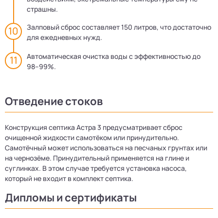
страшны.
Залповый сброс составляет 150 литров, что достаточно
для ежедневных нужд.
Автоматическая очистка воды с эффективностью до
98–99%.
Отведение стоков
Конструкция септика Астра 3 предусматривает сброс
очищенной жидкости самотёком или принудительно.
Самотёчный может использоваться на песчаных грунтах или
на чернозёме. Принудительный применяется на глине и
суглинках. В этом случае требуется установка насоса,
который не входит в комплект септика.
Дипломы и сертификаты