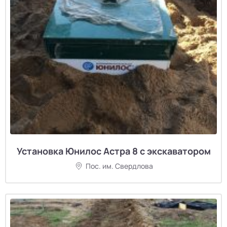
Установка Юнилос Астра 8 с экскаватором
Пос. им. Свердлова