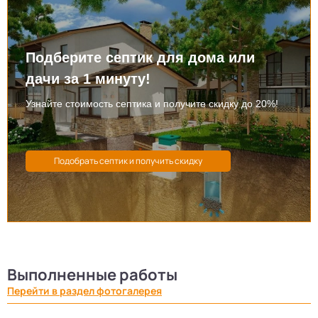
Подберите септик для дома или
дачи за 1 минуту!
Узнайте стоимость септика и получите скидку до 20%!
Выполненные работы
Перейти в раздел фотогалерея