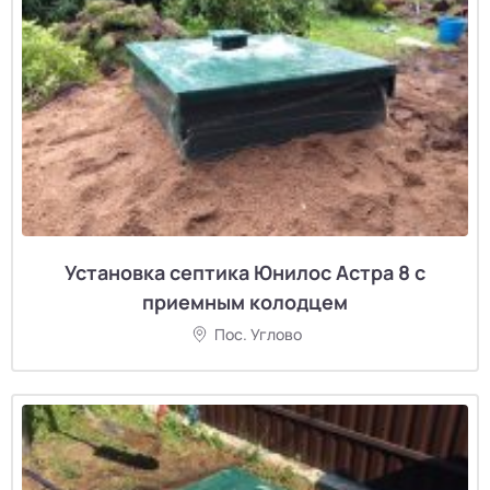
Установка септика Юнилос Астра 8 с
приемным колодцем
Пос. Углово