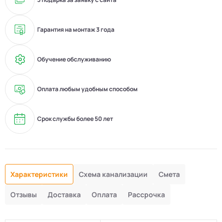
Гарантия на монтаж 3 года
Обучение обслуживанию
Оплата любым удобным способом
Срок службы более 50 лет
Характеристики
Схема канализации
Смета
Отзывы
Доставка
Оплата
Рассрочка