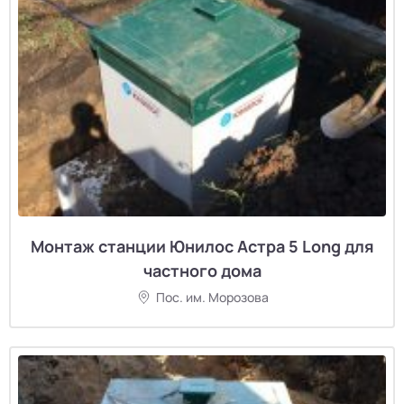
Монтаж станции Юнилос Астра 5 Long для
частного дома
Пос. им. Морозова