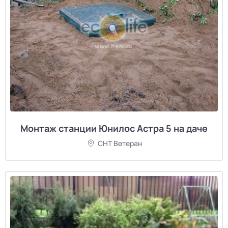
Монтаж станции Юнилос Астра 5 на даче
СНТ Ветеран