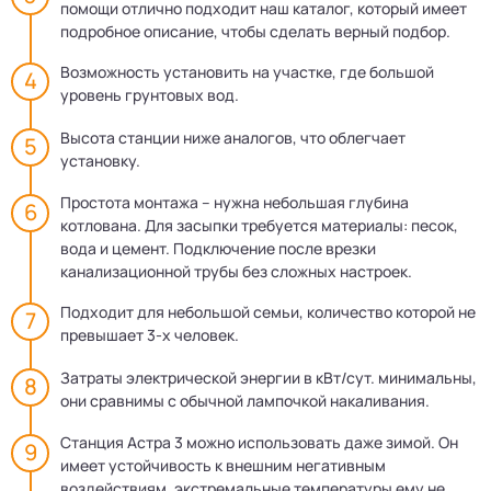
помощи отлично подходит наш каталог, который имеет
подробное описание, чтобы сделать верный подбор.
Возможность установить на участке, где большой
уровень грунтовых вод.
Высота станции ниже аналогов, что облегчает
установку.
Простота монтажа – нужна небольшая глубина
котлована. Для засыпки требуется материалы: песок,
вода и цемент. Подключение после врезки
канализационной трубы без сложных настроек.
Подходит для небольшой семьи, количество которой не
превышает 3-х человек.
Затраты электрической энергии в кВт/сут. минимальны,
они сравнимы с обычной лампочкой накаливания.
Станция Астра 3 можно использовать даже зимой. Он
имеет устойчивость к внешним негативным
воздействиям, экстремальные температуры ему не