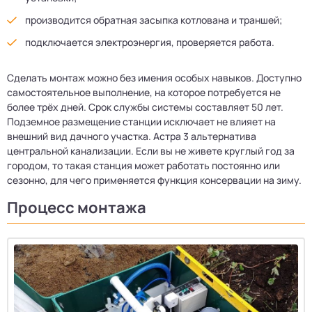
производится обратная засыпка котлована и траншей;
подключается электроэнергия, проверяется работа.
Сделать монтаж можно без имения особых навыков. Доступно
самостоятельное выполнение, на которое потребуется не
более трёх дней. Срок службы системы составляет 50 лет.
Подземное размещение станции исключает не влияет на
внешний вид дачного участка. Астра 3 альтернатива
центральной канализации. Если вы не живете круглый год за
городом, то такая станция может работать постоянно или
сезонно, для чего применяется функция консервации на зиму.
Процесс монтажа