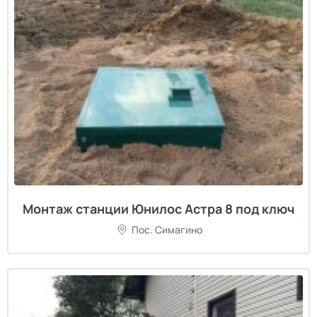
Монтаж станции Юнилос Астра 8 под ключ
Пос. Симагино