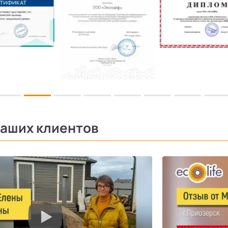
аших клиентов