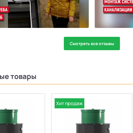
Смотреть все отзывы
ые товары
Хит продаж