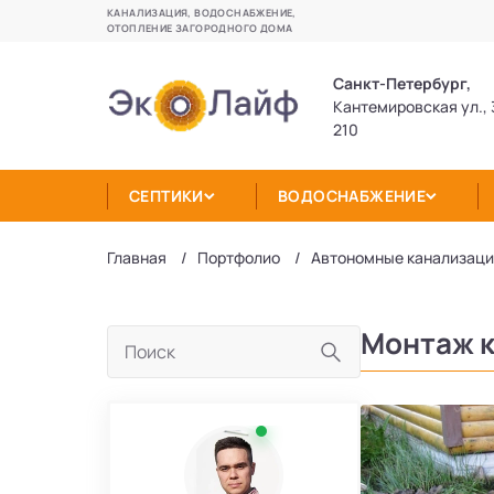
КАНАЛИЗАЦИЯ, ВОДОСНАБЖЕНИЕ,
ОТОПЛЕНИЕ ЗАГОРОДНОГО ДОМА
Санкт-Петербург,
Кантемировская ул., 
210
СЕПТИКИ
ВОДОСНАБЖЕНИЕ
Главная
Портфолио
Автономные канализац
Монтаж к