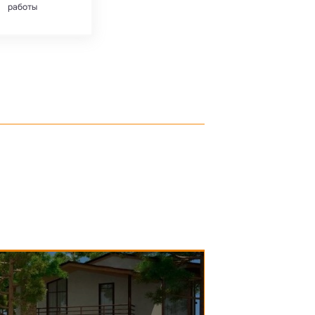
работы