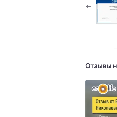
Отзывы н