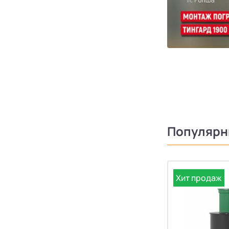
Популярн
Хит продаж