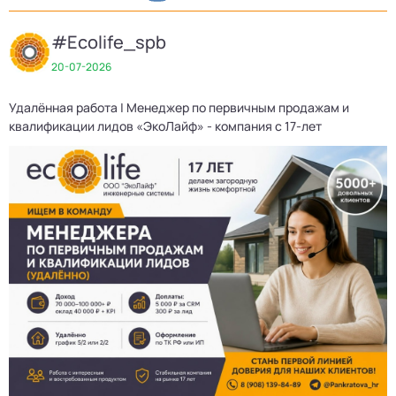
#Ecolife_spb
20-07-2026
Удалённая работа | Менеджер по первичным продажам и
квалификации лидов «ЭкоЛайф» - компания с 17-лет