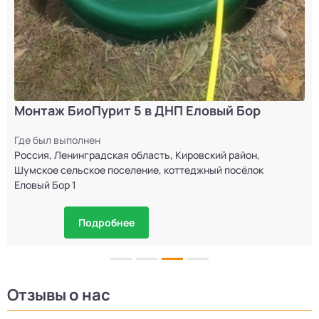
Монтаж БиоПурит 5 в ДНП Еловый Бор
Где был выполнен
Россия, Ленинградская область, Кировский район,
Шумское сельское поселение, коттеджный посёлок
Еловый Бор 1
Подробнее
Отзывы о нас