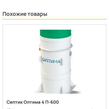
Похожие товары
Септик Оптима 4 П-600