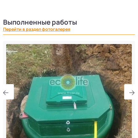
Выполненные работы
Перейти в раздел фотогалерея