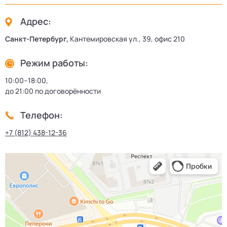
Адрес:
Санкт-Петербург,
Кантемировская ул., 39, офис 210
Режим работы:
10:00–18:00,
до 21:00 по договорённости
Телефон:
+7 (812) 438-12-36