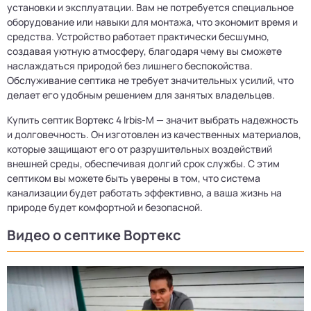
установки и эксплуатации. Вам не потребуется специальное
оборудование или навыки для монтажа, что экономит время и
средства. Устройство работает практически бесшумно,
создавая уютную атмосферу, благодаря чему вы сможете
наслаждаться природой без лишнего беспокойства.
Обслуживание септика не требует значительных усилий, что
делает его удобным решением для занятых владельцев.
Купить септик Вортекс 4 Irbis-M — значит выбрать надежность
и долговечность. Он изготовлен из качественных материалов,
которые защищают его от разрушительных воздействий
внешней среды, обеспечивая долгий срок службы. С этим
септиком вы можете быть уверены в том, что система
канализации будет работать эффективно, а ваша жизнь на
природе будет комфортной и безопасной.
Видео о септике Вортекс