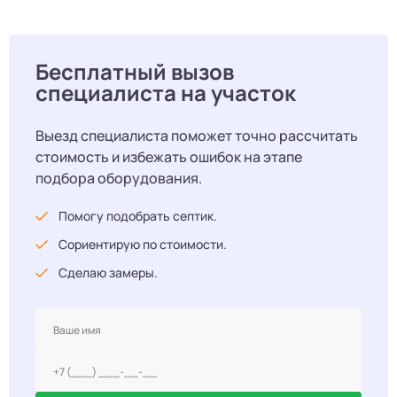
Бесплатный вызов
специалиста на участок
Выезд специалиста поможет точно рассчитать
стоимость и избежать ошибок на этапе
подбора оборудования.
Помогу подобрать септик.
Сориентирую по стоимости.
Сделаю замеры.