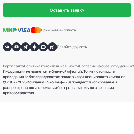
Оставить заявку
Принимаем к оплате
Давайте дружить
Карта сайта
Политика конфиденциальности
Согласие на обработку данных
Информация не является публичной офертой. Точная стоимость
проведения работ определяется после выезда специалиста компании.
© 2007 - 2026 Компания «ЭкоЛайф» - Запрещается копирование и
распространение информации без предварительного согласия
правообладателя.