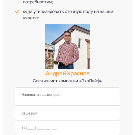
потребностям;
куда утилизировать сточную воду на вашем
участке.
Андрей Краснов
Специалист компании «ЭкоЛайф»