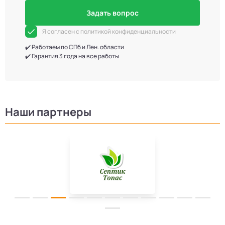
Задать вопрос
Я согласен с политикой конфиденциальности
✔️ Работаем по СПб и Лен. области
✔️ Гарантия 3 года на все работы
Наши партнеры