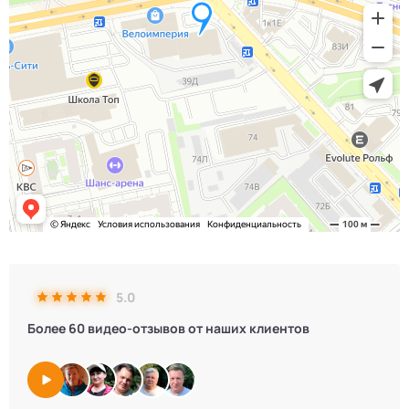
5.0
Более 60 видео-отзывов от наших клиентов