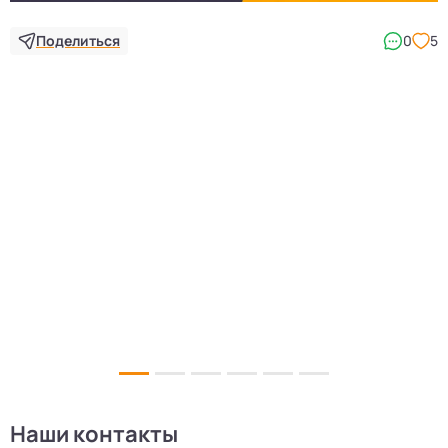
Поделиться
0
5
5
Наши контакты