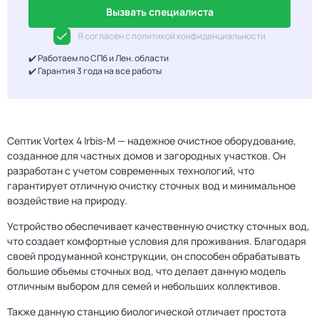
Вызвать специалиста
Я согласен с политикой конфиденциальности
✔️ Работаем по СПб и Лен. области
✔️ Гарантия 3 года на все работы
Септик Vortex 4 Irbis-M — надежное очистное оборудование,
созданное для частных домов и загородных участков. Он
разработан с учетом современных технологий, что
гарантирует отличную очистку сточных вод и минимальное
воздействие на природу.
Устройство обеспечивает качественную очистку сточных вод,
что создает комфортные условия для проживания. Благодаря
своей продуманной конструкции, он способен обрабатывать
большие объемы сточных вод, что делает данную модель
отличным выбором для семей и небольших коллективов.
Также данную станцию биологической отличает простота