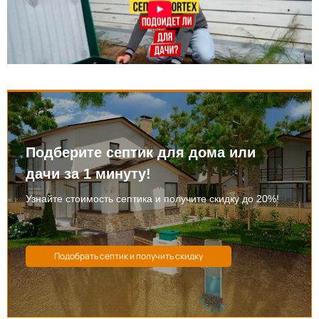
Подберите септик для дома или
дачи за 1 минуту!
Узнайте стоимость септика и получите скидку до 20%!