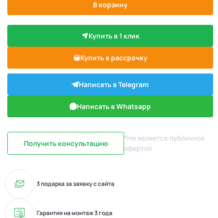
В корзину
Купить в 1 клик
Купить в рассрочку
Написать в Telegram
Написать в Whatsapp
*Не является публичной
Получить консультацию
офертой
3 подарка за заявку с сайта
Гарантия на монтаж 3 года