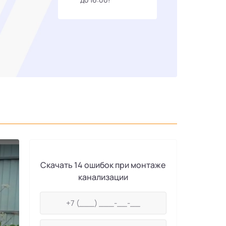
Скачать 14 ошибок при монтаже
канализации