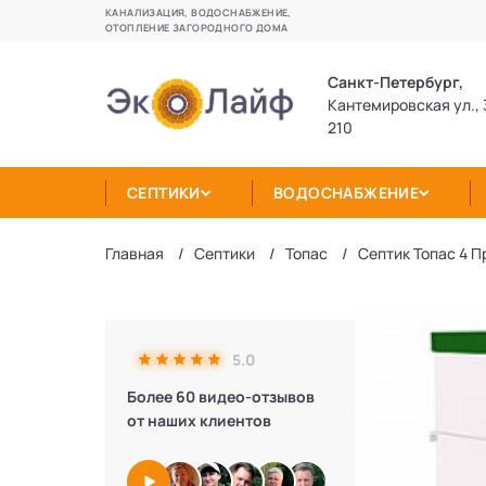
КАНАЛИЗАЦИЯ, ВОДОСНАБЖЕНИЕ,
ОТОПЛЕНИЕ ЗАГОРОДНОГО ДОМА
Санкт-Петербург,
Кантемировская ул., 
210
СЕПТИКИ
ВОДОСНАБЖЕНИЕ
Главная
Септики
Топас
Септик Топас 4 П
5.0
Более 60 видео-отзывов
от наших клиентов