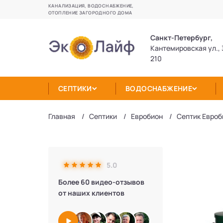
КАНАЛИЗАЦИЯ, ВОДОСНАБЖЕНИЕ,
ОТОПЛЕНИЕ ЗАГОРОДНОГО ДОМА
Санкт-Петербург,
Кантемировская ул., 
210
СЕПТИКИ
ВОДОСНАБЖЕНИЕ
Главная
Септики
Евробион
Септик Евроб
5.0
Более 60 видео-отзывов
от наших клиентов