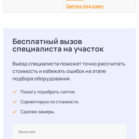
Септик под ключ
Бесплатный вызов
специалиста на участок
Выезд специалиста поможет точно рассчитать
стоимость и избежать ошибок на этапе
подбора оборудования.
Помогу подобрать септик.
Сориентирую по стоимости.
Сделаю замеры.