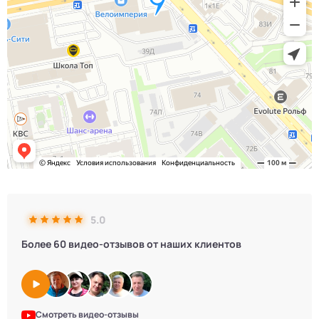
5.0
Более 60 видео-отзывов от наших клиентов
Смотреть видео-отзывы