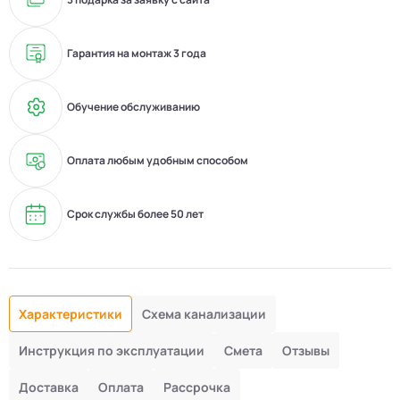
Гарантия на монтаж 3 года
Обучение обслуживанию
Оплата любым удобным способом
Срок службы более 50 лет
Характеристики
Схема канализации
Инструкция по эксплуатации
Смета
Отзывы
Доставка
Оплата
Рассрочка