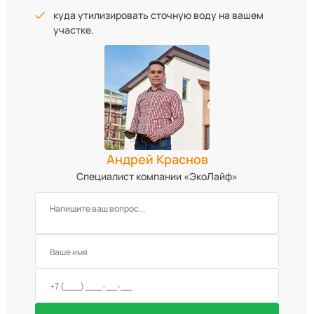
куда утилизировать сточную воду на вашем
участке.
Андрей Краснов
Специалист компании «ЭкоЛайф»