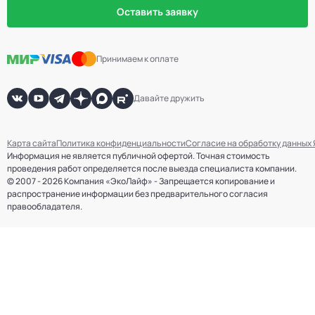
Оставить заявку
Принимаем к оплате
Давайте дружить
Карта сайта
Политика конфиденциальности
Согласие на обработку данных
Информация не является публичной офертой. Точная стоимость
проведения работ определяется после выезда специалиста компании.
© 2007 - 2026 Компания «ЭкоЛайф» - Запрещается копирование и
распространение информации без предварительного согласия
правообладателя.