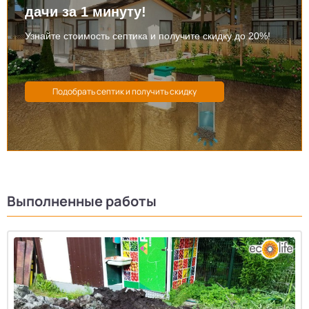
дачи за 1 минуту!
Узнайте стоимость септика и получите скидку до 20%!
Выполненные работы