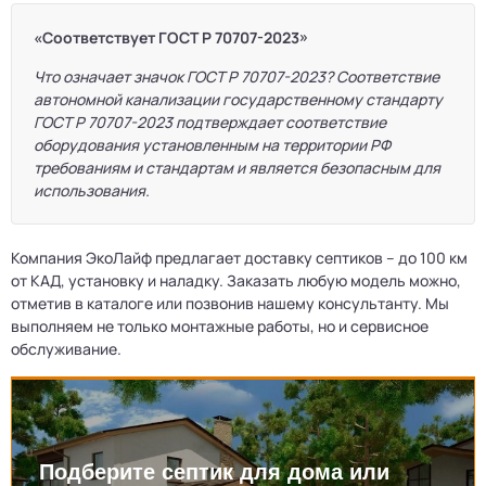
«Соответствует ГОСТ Р 70707-2023»
Что означает значок ГОСТ Р 70707-2023? Соответствие
автономной канализации государственному стандарту
ГОСТ Р 70707-2023 подтверждает соответствие
оборудования установленным на территории РФ
требованиям и стандартам и является безопасным для
использования.
Компания ЭкоЛайф предлагает доставку септиков – до 100 км
от КАД, установку и наладку. Заказать любую модель можно,
отметив в каталоге или позвонив нашему консультанту. Мы
выполняем не только монтажные работы, но и сервисное
обслуживание.
Подберите септик для дома или