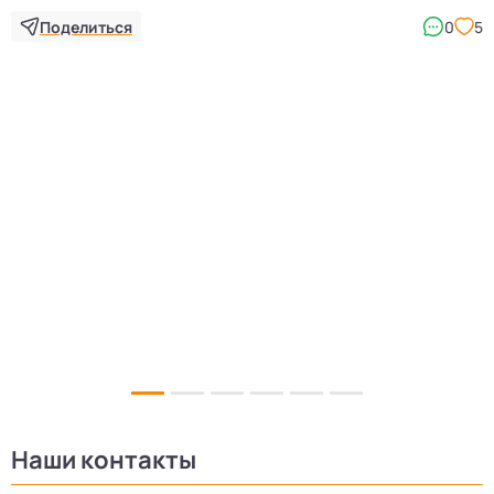
Поделиться
0
5
5
Наши контакты