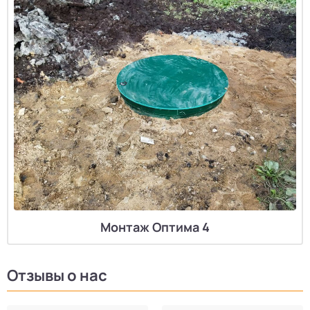
Монтаж Оптима 4
Отзывы о нас