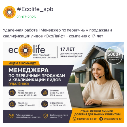
#Ecolife_spb
20-07-2026
Удалённая работа | Менеджер по первичным продажам и
квалификации лидов «ЭкоЛайф» - компания с 17-лет