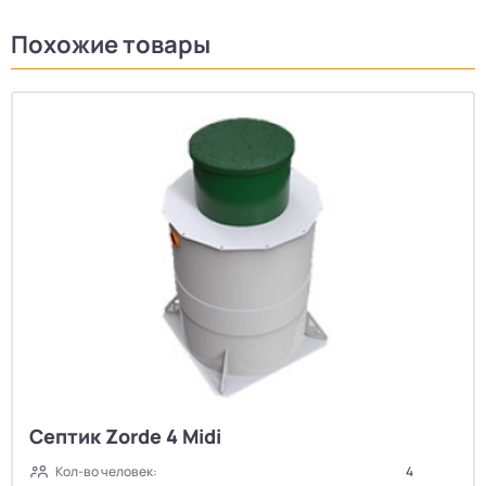
Похожие товары
Септик Zorde 4 Midi
Кол-во человек:
4