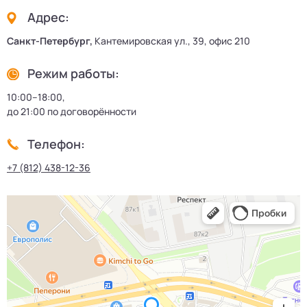
Адрес:
Санкт-Петербург,
Кантемировская ул., 39, офис 210
Режим работы:
10:00–18:00,
до 21:00 по договорённости
Телефон:
+7 (812) 438-12-36