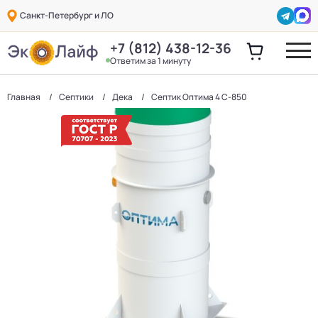
Санкт-Петербург и ЛО
+7 (812) 438-12-36
Ответим за 1 минуту
Главная
Септики
Дека
Септик Оптима 4 С-850