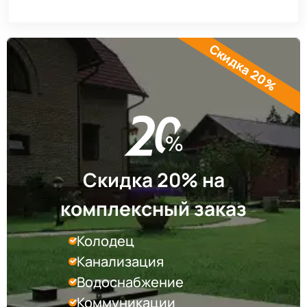
Скидка 20%
Скидка 20% на
комплексный заказ
Колодец
Канализация
Водоснабжение
Коммуникации