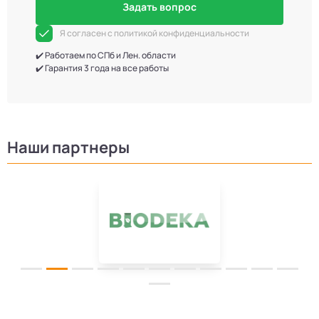
Задать вопрос
Я согласен с политикой конфиденциальности
✔️ Работаем по СПб и Лен. области
✔️ Гарантия 3 года на все работы
Наши партнеры