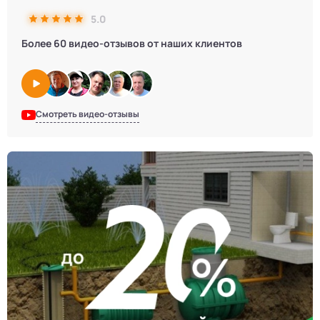
5.0
Более 60 видео-отзывов от наших клиентов
Смотреть видео-отзывы