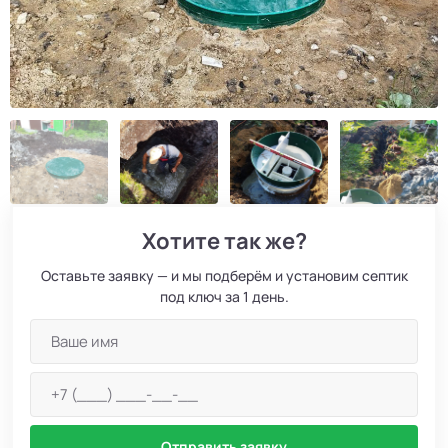
Хотите так же?
Оставьте заявку — и мы подберём и установим септик
под ключ за 1 день.
Отправить заявку