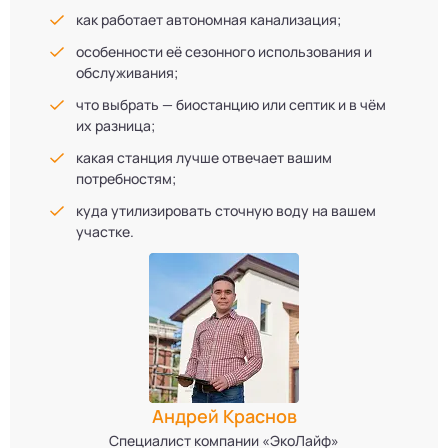
как работает автономная канализация;
особенности её сезонного использования и
обслуживания;
что выбрать — биостанцию или септик и в чём
их разница;
какая станция лучше отвечает вашим
потребностям;
куда утилизировать сточную воду на вашем
участке.
Андрей Краснов
Специалист компании «ЭкоЛайф»