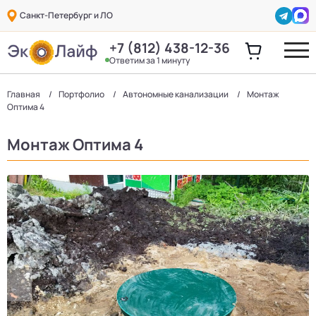
Санкт-Петербург и ЛО
+7 (812) 438-12-36
Ответим за 1 минуту
Главная
Портфолио
Автономные канализации
Монтаж
Оптима 4
Монтаж Оптима 4