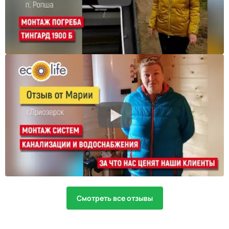
Смотреть все отзывы