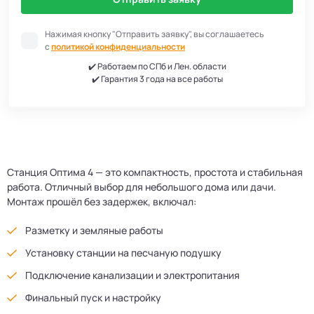
Нажимая кнопку "Отправить заявку", вы соглашаетесь
с
политикой конфиденциальности
✔️ Работаем по СПб и Лен. области
✔️ Гарантия 3 года на все работы
Станция Оптима 4 — это компактность, простота и стабильная
работа. Отличный выбор для небольшого дома или дачи.
Монтаж прошёл без задержек, включал:
Разметку и земляные работы
Установку станции на песчаную подушку
Подключение канализации и электропитания
Финальный пуск и настройку