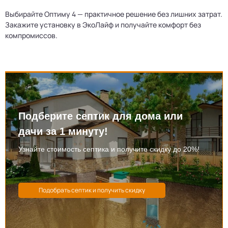
Выбирайте Оптиму 4 — практичное решение без лишних затрат.
Закажите установку в ЭкоЛайф и получайте комфорт без
компромиссов.
Подберите септик для дома или
дачи за 1 минуту!
Узнайте стоимость септика и получите скидку до 20%!