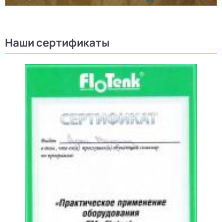
Наши сертификаты