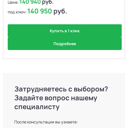
140 940
руб.
Цена:
140 950
руб.
под ключ:
Купить в 1 клик
Подробнее
Затрудняетесь с выбором?
Задайте вопрос нашему
специалисту
После консультации вы узнаете: