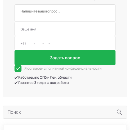
Задать вопрос
Я согласен с политикой конфиденциальности
✔️ Работаем по СПб и Лен. области
✔️ Гарантия 3 года на все работы