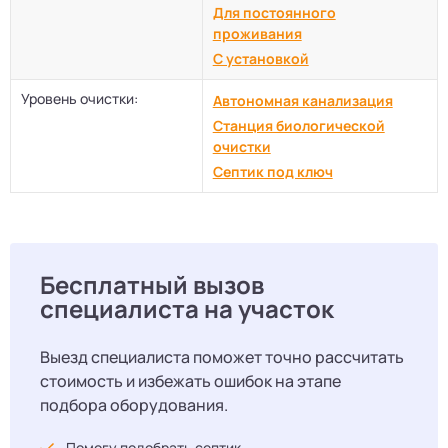
Для постоянного
проживания
С установкой
Уровень очистки:
Автономная канализация
Станция биологической
очистки
Септик под ключ
Бесплатный вызов
специалиста на участок
Выезд специалиста поможет точно рассчитать
стоимость и избежать ошибок на этапе
подбора оборудования.
Помогу подобрать септик.