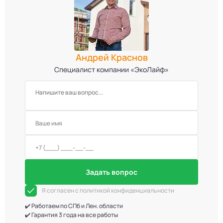
Андрей Краснов
Специалист компании «ЭкоЛайф»
Задать вопрос
Я согласен с политикой конфиденциальности
✔️ Работаем по СПб и Лен. области
✔️ Гарантия 3 года на все работы