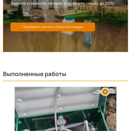
Узнайте стоимость септика и получите скидку до 20%!
Выполненные работы