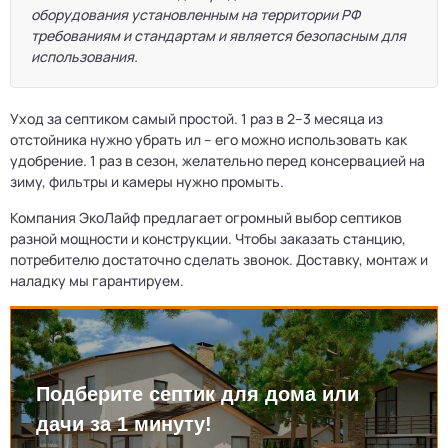
оборудования установленным на территории РФ
требованиям и стандартам и является безопасным для
использования.
Уход за септиком самый простой. 1 раз в 2–3 месяца из
отстойника нужно убрать ил – его можно использовать как
удобрение. 1 раз в сезон, желательно перед консервацией на
зиму, фильтры и камеры нужно промыть.
Компания ЭкоЛайф предлагает огромный выбор септиков
разной мощности и конструкции. Чтобы заказать станцию,
потребителю достаточно сделать звонок. Доставку, монтаж и
наладку мы гарантируем.
Подберите септик для дома или
дачи за 1 минуту!