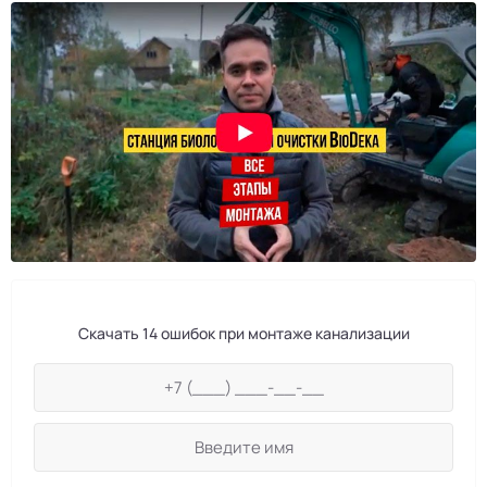
Скачать 14 ошибок при монтаже канализации