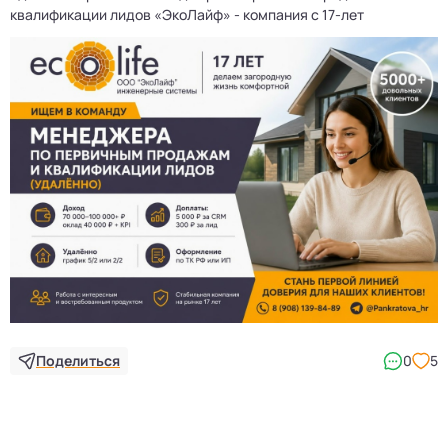
квалификации лидов «ЭкоЛайф» - компания с 17-лет
Поделиться
0
5