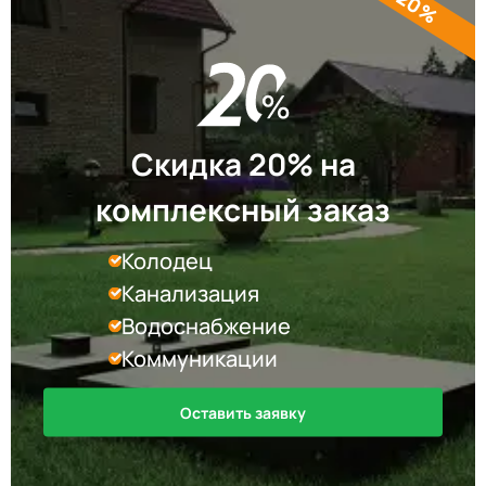
Скидка 20% на
комплексный заказ
Колодец
Канализация
Водоснабжение
Коммуникации
Оставить заявку