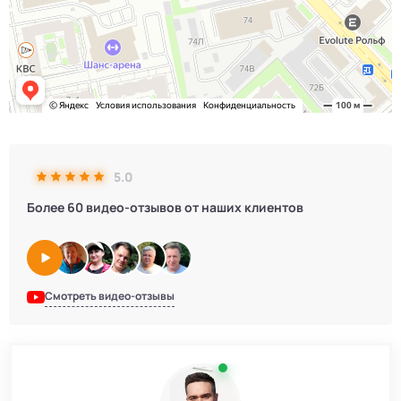
5.0
Более 60 видео-отзывов от наших клиентов
Смотреть видео-отзывы