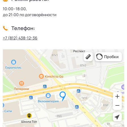
10:00–18:00,
до 21:00 по договорённости
Телефон:
+7 (812) 438-12-36