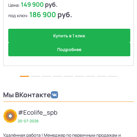
149 900
руб.
Цена:
186 900
руб.
под ключ:
Купить в 1 клик
Подробнее
Мы ВКонтакте
#Ecolife_spb
20-07-2026
Удалённая работа | Менеджер по первичным продажам и