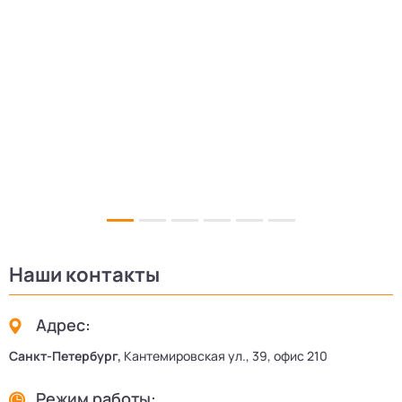
5
Наши контакты
Адрес:
Санкт-Петербург,
Кантемировская ул., 39, офис 210
Режим работы: