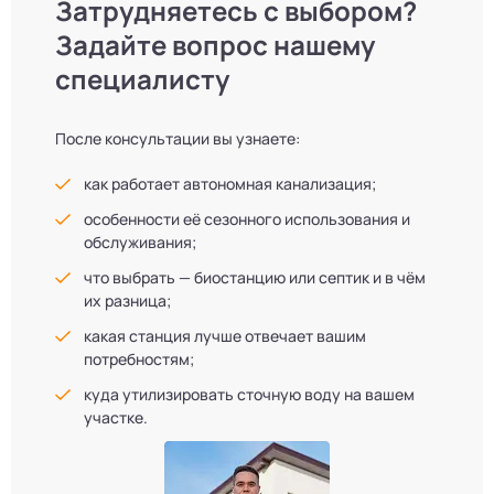
Затрудняетесь с выбором?
Задайте вопрос нашему
специалисту
После консультации вы узнаете:
как работает автономная канализация;
особенности её сезонного использования и
обслуживания;
что выбрать — биостанцию или септик и в чём
их разница;
какая станция лучше отвечает вашим
потребностям;
куда утилизировать сточную воду на вашем
участке.