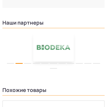
Наши партнеры
Похожие товары