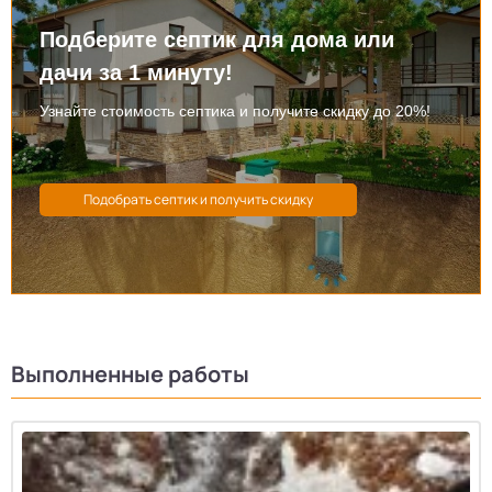
Подберите септик для дома или
дачи за 1 минуту!
Узнайте стоимость септика и получите скидку до 20%!
Выполненные работы