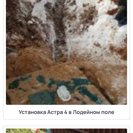
Установка Астра 4 в Лодейном поле