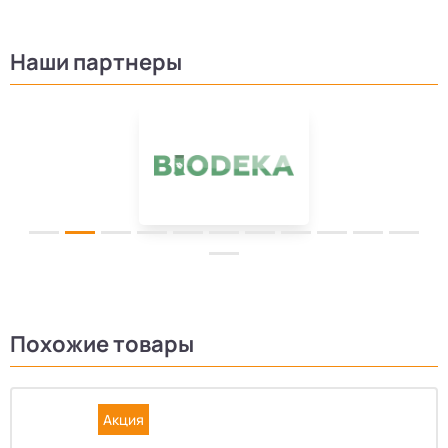
Наши партнеры
Похожие товары
Акция