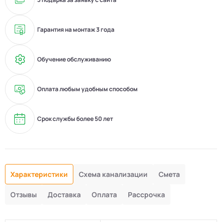
Гарантия на монтаж 3 года
Обучение обслуживанию
Оплата любым удобным способом
Срок службы более 50 лет
Характеристики
Схема канализации
Смета
Отзывы
Доставка
Оплата
Рассрочка