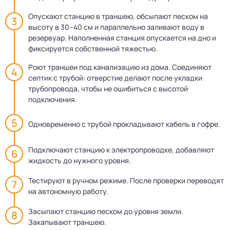
Опускают станцию в траншею, обсыпают песком на
высоту в 30–40 см и параллельно заливают воду в
резервуар. Наполненная станция опускается на дно и
фиксируется собственной тяжестью.
Роют траншеи под канализацию из дома. Соединяют
септик с трубой: отверстие делают после укладки
трубопровода, чтобы не ошибиться с высотой
подключения.
Одновременно с трубой прокладывают кабель в гофре.
Подключают станцию к электропроводке, добавляют
жидкость до нужного уровня.
Тестируют в ручном режиме. После проверки переводят
на автономную работу.
Засыпают станцию песком до уровня земли.
Закапывают траншею.