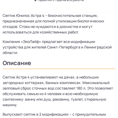
Септик Юнилос Астра 4 – биоочистительная станция,
предназначенная для полной утилизации биологических
отходов. Стоки не нуждаются в доочистке и могут
использоваться для хозяйственных работ.
Компания «ЭкоЛайф» предлагает все модификации
устройства для жителей Санкт-Петербурга и Ленинградской
области.
Описание
Септик Астра 4 устанавливают на дачах, в небольших
загородных коттеджах, банных комплексах. Максимальный
залповый сброс сточных вод составляет 180 л. Это позволяет
обслуживать семью из 4 человек и всю необходимую
сантехнику: ванну или душ, раковину, туалет, стиральную
машину.
Выпускают септик в 2 модификациях – с принудительным