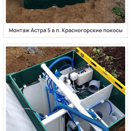
Монтаж Астра 5 в п. Красногорские покосы