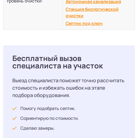
Уровень очистки:
Автономная канализация
Станция биологической
очистки
Септик под ключ
Бесплатный вызов
специалиста на участок
Выезд специалиста поможет точно рассчитать
стоимость и избежать ошибок на этапе
подбора оборудования.
Помогу подобрать септик.
Сориентирую по стоимости.
Сделаю замеры.