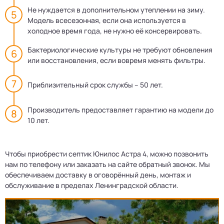
Не нуждается в дополнительном утеплении на зиму.
Модель всесезонная, если она используется в
холодное время года, не нужно её консервировать.
Бактериологические культуры не требуют обновления
или восстановления, если вовремя менять фильтры.
Приблизительный срок службы – 50 лет.
Производитель предоставляет гарантию на модели до
10 лет.
Чтобы приобрести септик Юнилос Астра 4, можно позвонить
нам по телефону или заказать на сайте обратный звонок. Мы
обеспечиваем доставку в оговорённый день, монтаж и
обслуживание в пределах Ленинградской области.