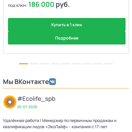
186 000
руб.
под ключ:
Купить в 1 клик
Подробнее
Мы ВКонтакте
#Ecolife_spb
20-07-2026
Удалённая работа | Менеджер по первичным продажам и
квалификации лидов «ЭкоЛайф» - компания с 17-лет