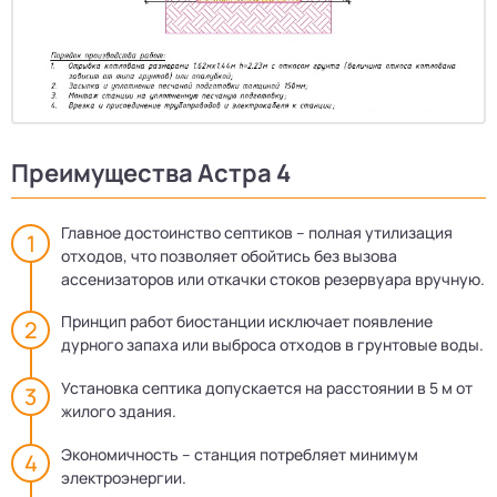
Преимущества Астра 4
Главное достоинство септиков – полная утилизация
отходов, что позволяет обойтись без вызова
ассенизаторов или откачки стоков резервуара вручную.
Принцип работ биостанции исключает появление
дурного запаха или выброса отходов в грунтовые воды.
Установка септика допускается на расстоянии в 5 м от
жилого здания.
Экономичность – станция потребляет минимум
электроэнергии.