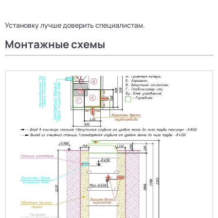
Установку лучше доверить специалистам.
Монтажные схемы