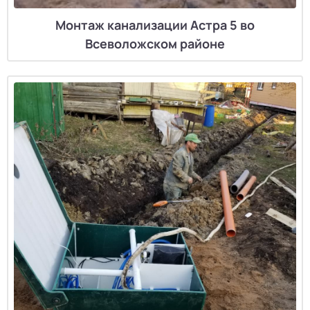
Монтаж канализации Астра 5 во
Всеволожском районе