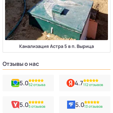
Канализация Астра 5 в п. Вырица
Отзывы о нас
5.0
4.7
52 отзыва
112 отзывов
5.0
5.0
5 отзывов
13 отзывов