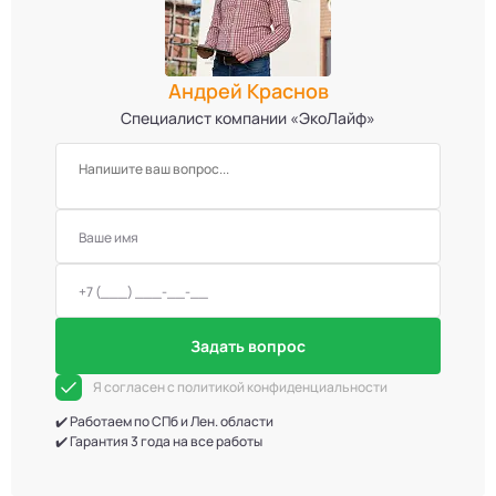
Андрей Краснов
Специалист компании «ЭкоЛайф»
Задать вопрос
Я согласен с политикой конфиденциальности
✔️ Работаем по СПб и Лен. области
✔️ Гарантия 3 года на все работы