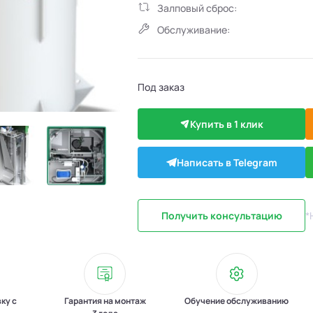
Залповый сброс:
Обслуживание:
Под заказ
Купить в 1 клик
Написать в Telegram
Получить консультацию
*
вку с
Гарантия на монтаж
Обучение обслуживанию