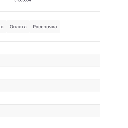
способом
ка
Оплата
Рассрочка