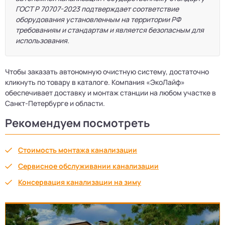
ГОСТ Р 70707-2023 подтверждает соответствие
оборудования установленным на территории РФ
требованиям и стандартам и является безопасным для
использования.
Чтобы заказать автономную очистную систему, достаточно
кликнуть по товару в каталоге. Компания «ЭкоЛайф»
обеспечивает доставку и монтаж станции на любом участке в
Санкт-Петербурге и области.
Рекомендуем посмотреть
Стоимость монтажа канализации
Сервисное обслуживании канализации
Консервация канализации на зиму