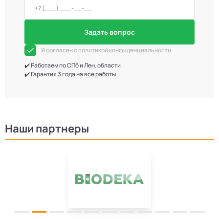
Задать вопрос
Я согласен с политикой конфиденциальности
✔️ Работаем по СПб и Лен. области
✔️ Гарантия 3 года на все работы
Наши партнеры