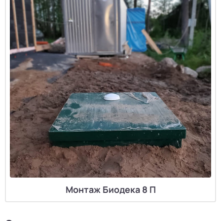
Монтаж Биодека 8 П