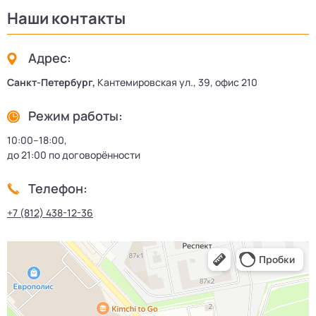
Наши контакты
Адрес:
Санкт-Петербург,
Кантемировская ул., 39, офис 210
Режим работы:
10:00–18:00,
до 21:00 по договорённости
Телефон:
+7 (812) 438-12-36