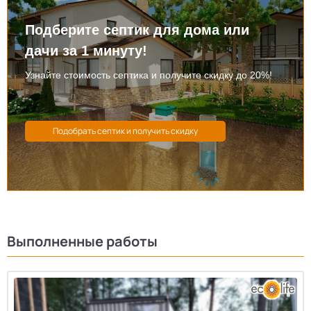
Подберите септик для дома или
дачи за 1 минуту!
Узнайте стоимость септика и получите скидку до 20%!
Выполненные работы