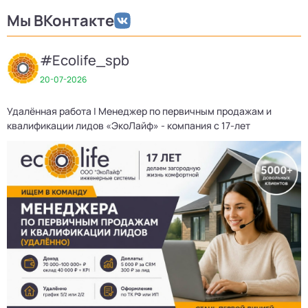
Мы ВКонтакте
#Ecolife_spb
20-07-2026
Удалённая работа | Менеджер по первичным продажам и
квалификации лидов «ЭкоЛайф» - компания с 17-лет