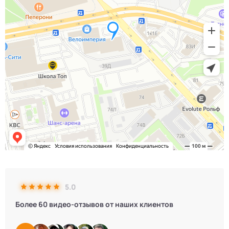
5.0
Более 60 видео-отзывов от наших клиентов