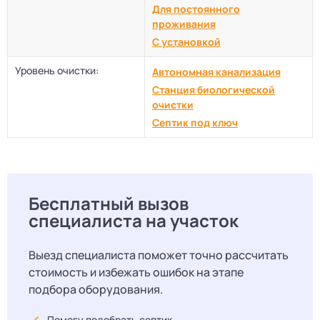
Для постоянного
проживания
С установкой
Уровень очистки:
Автономная канализация
Станция биологической
очистки
Септик под ключ
Бесплатный вызов
специалиста на участок
Выезд специалиста поможет точно рассчитать
стоимость и избежать ошибок на этапе
подбора оборудования.
Помогу подобрать септик.