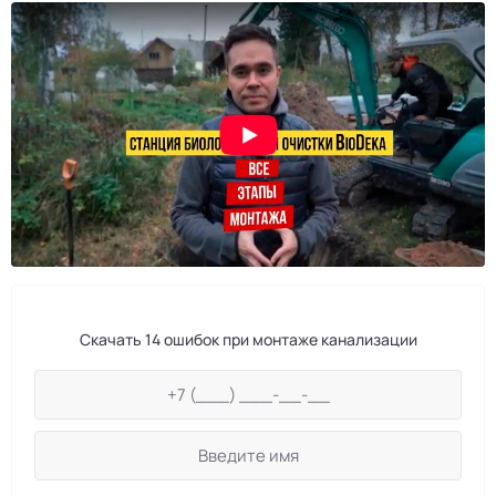
Скачать 14 ошибок при монтаже канализации