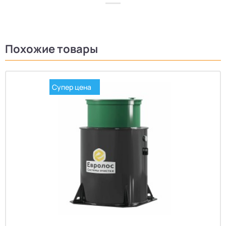
Похожие товары
Супер цена