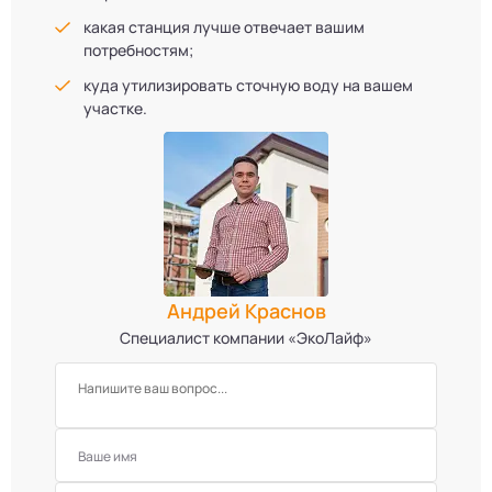
какая станция лучше отвечает вашим
потребностям;
куда утилизировать сточную воду на вашем
участке.
Андрей Краснов
Специалист компании «ЭкоЛайф»