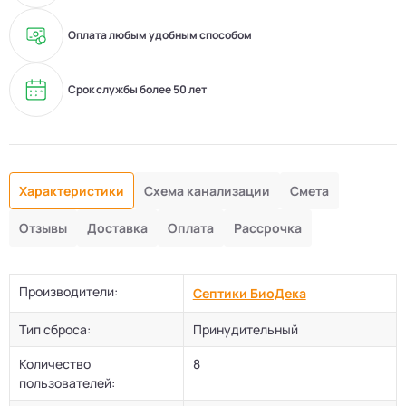
Оплата любым удобным способом
Срок службы более 50 лет
Характеристики
Схема канализации
Смета
Отзывы
Доставка
Оплата
Рассрочка
Производители:
Септики БиоДека
Тип сброса:
Принудительный
Количество
8
пользователей: