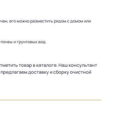
тичен, его можно разместить рядом с домом или
 почвы и грунтовых вод.
отметить товар в каталоге. Наш консультант
 предлагаем доставку и сборку очистной