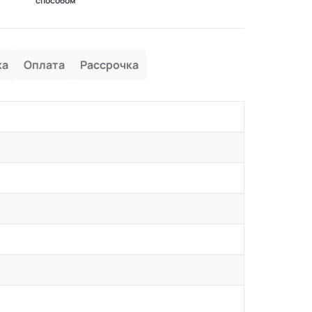
способом
ка
Оплата
Рассрочка