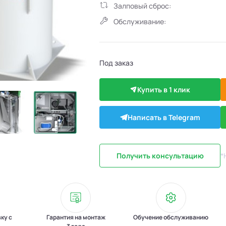
Залповый сброс:
Обслуживание:
Под заказ
Купить в 1 клик
Написать в Telegram
Получить консультацию
*
вку с
Гарантия на монтаж
Обучение обслуживанию