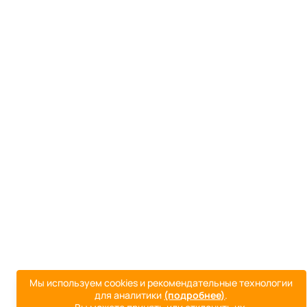
Мы используем cookies и рекомендательные технологии
для аналитики
(подробнее)
.