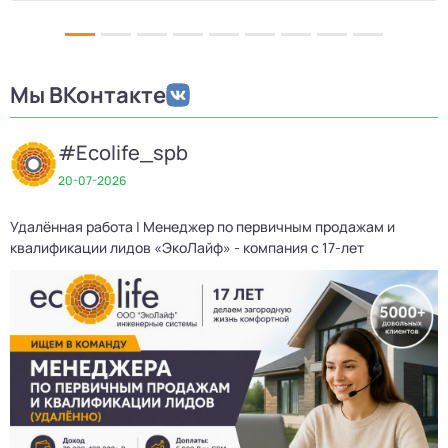
Мы ВКонтакте
#Ecolife_spb
20-07-2026
Удалённая работа | Менеджер по первичным продажам и
квалификации лидов «ЭкоЛайф» - компания с 17-лет