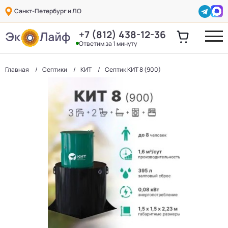
Санкт-Петербург и ЛО
+7 (812) 438-12-36
Ответим за 1 минуту
Главная
Септики
КИТ
Септик КИТ 8 (900)