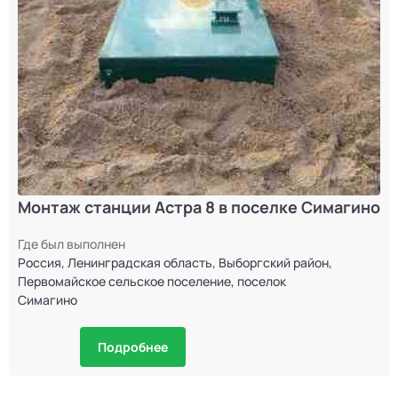
Монтаж станции Астра 8 в поселке Симагино
Где был выполнен
Россия, Ленинградская область, Выборгский район,
Первомайское сельское поселение, поселок
Симагино
Подробнее