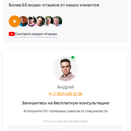
Более 60 видео-отзывов от наших клиентов
Смотреть видео-отзывы
Андрей
+7 (812) 438-12-36
Запишитесь на бесплатную консультацию
И получите 10+ полезных советов от специалиста
*Это ни к чему вас не обязывает