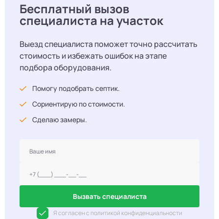
Бесплатный вызов
специалиста на участок
Выезд специалиста поможет точно рассчитать
стоимость и избежать ошибок на этапе
подбора оборудования.
Помогу подобрать септик.
Сориентирую по стоимости.
Сделаю замеры.
Вызвать специалиста
Я согласен с политикой конфиденциальности