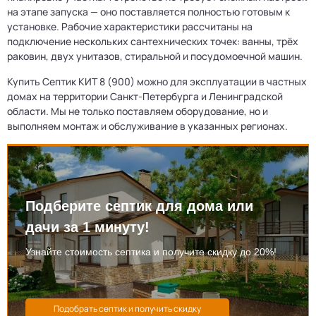
на этапе запуска — оно поставляется полностью готовым к
установке. Рабочие характеристики рассчитаны на
подключение нескольких сантехнических точек: ванны, трёх
раковин, двух унитазов, стиральной и посудомоечной машин.
Купить Септик КИТ 8 (900) можно для эксплуатации в частных
домах на территории Санкт-Петербурга и Ленинградской
области. Мы не только поставляем оборудование, но и
выполняем монтаж и обслуживание в указанных регионах.
Подберите септик для дома или
дачи за 1 минуту!
Узнайте стоимость септика и получите скидку до 20%!