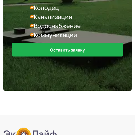
Колодец
Канализация
Водоснабжение
Коммуникации
Оставить заявку