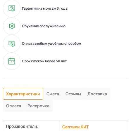
Гарантия на монтаж 3 года
Обучение обслуживанию
Оплата любым удобным способом
Срок службы более 50 лет
Характеристики
Смета
Отзывы
Доставка
Оплата
Рассрочка
Производители:
Септики КИТ