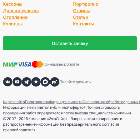
Кессоны
Портфолио
Дренаж участка
Отзывы
Отопление
Статьи
Колодцы
Контакты
Оставить заявку
Принимаем к оплате
Давайте дружить
Карта сайта
Политика конфиденциальности
Согласие на обработку данных
Информация не является публичной офертой. Точная стоимость
проведения работ определяется после выезда специалиста компании.
© 2007 - 2026 Компания «ЭкоЛайф» - Запрещается копирование и
распространение информации без предварительного согласия
правообладателя.