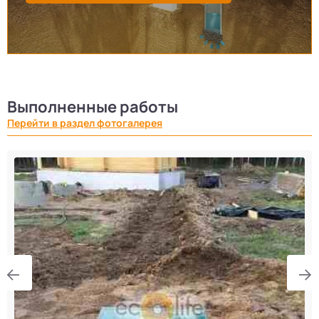
Выполненные работы
Перейти в раздел фотогалерея