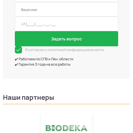
Задать вопрос
Я согласен с политикой конфиденциальности
✔️ Работаем по СПб и Лен. области
✔️ Гарантия 3 года на все работы
Наши партнеры