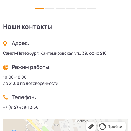
Наши контакты
Адрес:
Санкт-Петербург,
Кантемировская ул., 39, офис 210
Режим работы:
10:00–18:00,
до 21:00 по договорённости
Телефон:
+7 (812) 438-12-36