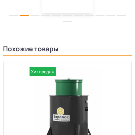
Похожие товары
Хит продаж