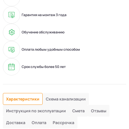
Гарантия на монтаж 3 года
Обучение обслуживанию
Оплата любым удобным способом
Срок службы более 50 лет
Характеристики
Схема канализации
Инструкция по эксплуатации
Смета
Отзывы
Доставка
Оплата
Рассрочка