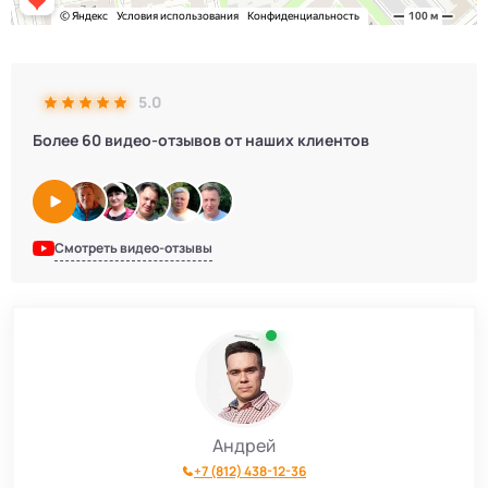
5.0
Более 60 видео-отзывов от наших клиентов
Смотреть видео-отзывы
Андрей
+7 (812) 438-12-36