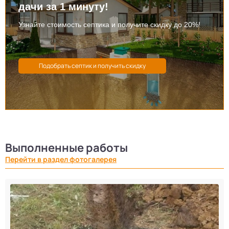
дачи за 1 минуту!
Узнайте стоимость септика и получите скидку до 20%!
Выполненные работы
Перейти в раздел фотогалерея