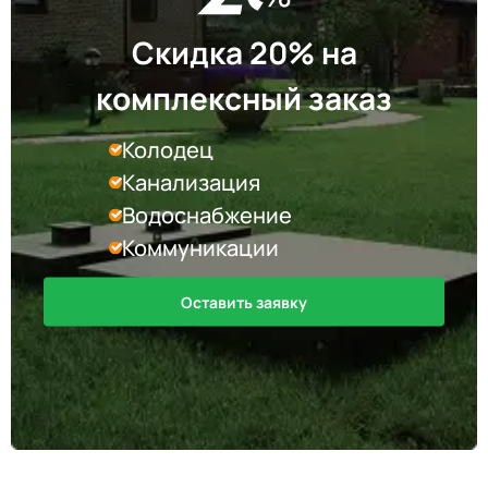
Скидка 20% на
комплексный заказ
Колодец
Канализация
Водоснабжение
Коммуникации
Оставить заявку