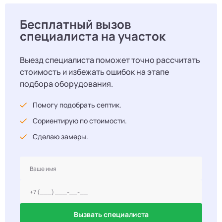
Бесплатный вызов
специалиста на участок
Выезд специалиста поможет точно рассчитать
стоимость и избежать ошибок на этапе
подбора оборудования.
Помогу подобрать септик.
Сориентирую по стоимости.
Сделаю замеры.
Вызвать специалиста