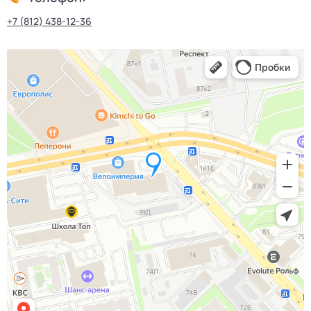
+7 (812) 438-12-36