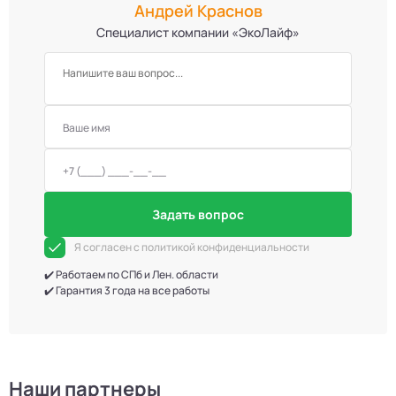
Андрей Краснов
Специалист компании «ЭкоЛайф»
Задать вопрос
Я согласен с политикой конфиденциальности
✔️ Работаем по СПб и Лен. области
✔️ Гарантия 3 года на все работы
Наши партнеры