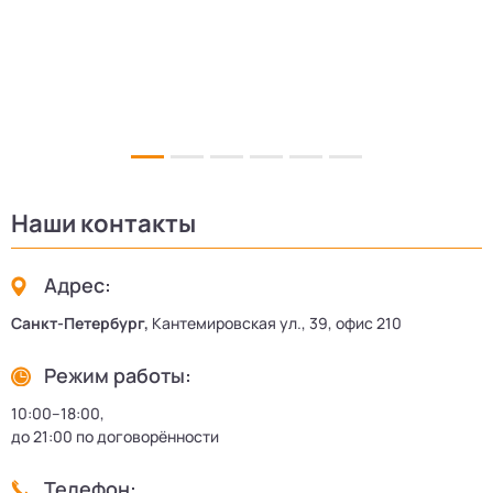
Наши контакты
Адрес:
Санкт-Петербург,
Кантемировская ул., 39, офис 210
Режим работы:
10:00–18:00,
до 21:00 по договорённости
Телефон: