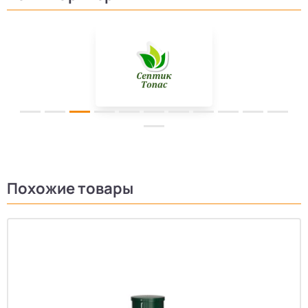
Похожие товары