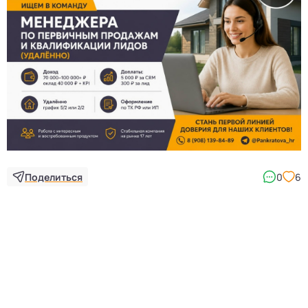
Поделиться
0
6