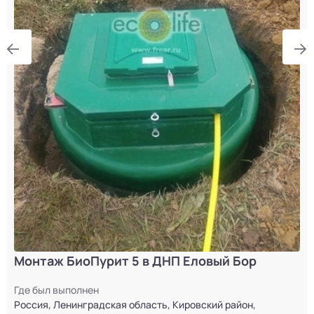
Монтаж БиоПурит 5 в ДНП Еловый Бор
Где был выполнен
Россия, Ленинградская область, Кировский район,