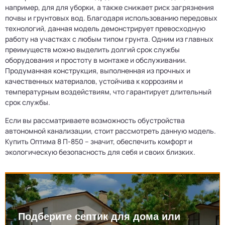
например, для для уборки, а также снижает риск загрязнения
почвы и грунтовых вод. Благодаря использованию передовых
технологий, данная модель демонстрирует превосходную
работу на участках с любым типом грунта. Одним из главных
преимуществ можно выделить долгий срок службы
оборудования и простоту в монтаже и обслуживании.
Продуманная конструкция, выполненная из прочных и
качественных материалов, устойчива к коррозиям и
температурным воздействиям, что гарантирует длительный
срок службы.
Если вы рассматриваете возможность обустройства
автономной канализации, стоит рассмотреть данную модель.
Купить Оптима 8 П-850 – значит, обеспечить комфорт и
экологическую безопасность для себя и своих близких.
Подберите септик для дома или